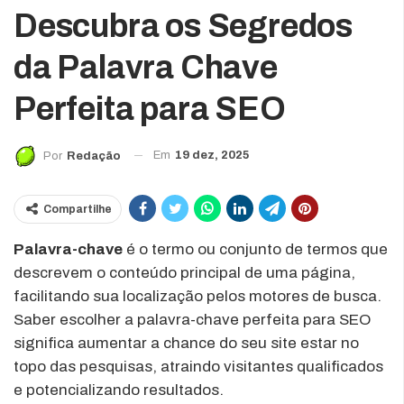
Descubra os Segredos
da Palavra Chave
Perfeita para SEO
Em
19 dez, 2025
Por
Redação
Compartilhe
Palavra-chave
é o termo ou conjunto de termos que
descrevem o conteúdo principal de uma página,
facilitando sua localização pelos motores de busca.
Saber escolher a palavra-chave perfeita para SEO
significa aumentar a chance do seu site estar no
topo das pesquisas, atraindo visitantes qualificados
e potencializando resultados.