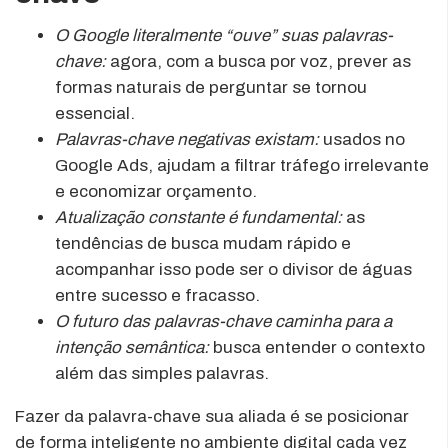
O Google literalmente “ouve” suas palavras-
chave:
agora, com a busca por voz, prever as
formas naturais de perguntar se tornou
essencial.
Palavras-chave negativas existam:
usados no
Google Ads, ajudam a filtrar tráfego irrelevante
e economizar orçamento.
Atualização constante é fundamental:
as
tendências de busca mudam rápido e
acompanhar isso pode ser o divisor de águas
entre sucesso e fracasso.
O futuro das palavras-chave caminha para a
intenção semântica:
busca entender o contexto
além das simples palavras.
Fazer da palavra-chave sua aliada é se posicionar
de forma inteligente no ambiente digital cada vez