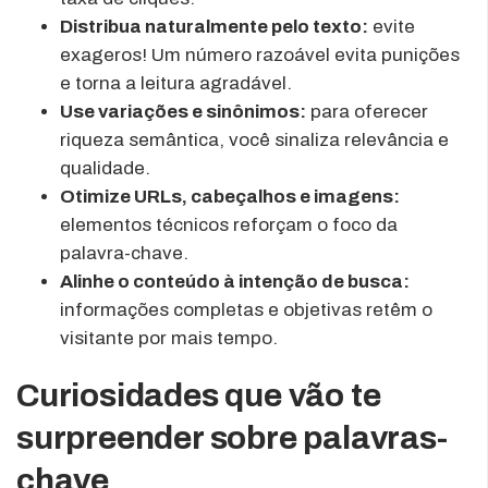
Distribua naturalmente pelo texto:
evite
exageros! Um número razoável evita punições
e torna a leitura agradável.
Use variações e sinônimos:
para oferecer
riqueza semântica, você sinaliza relevância e
qualidade.
Otimize URLs, cabeçalhos e imagens:
elementos técnicos reforçam o foco da
palavra-chave.
Alinhe o conteúdo à intenção de busca:
informações completas e objetivas retêm o
visitante por mais tempo.
Curiosidades que vão te
surpreender sobre palavras-
chave