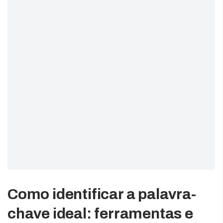
Como identificar a palavra-
chave ideal: ferramentas e