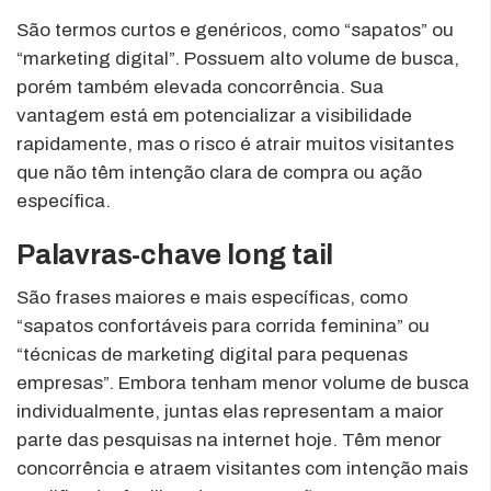
São termos curtos e genéricos, como “sapatos” ou
“marketing digital”. Possuem alto volume de busca,
porém também elevada concorrência. Sua
vantagem está em potencializar a visibilidade
rapidamente, mas o risco é atrair muitos visitantes
que não têm intenção clara de compra ou ação
específica.
Palavras-chave long tail
São frases maiores e mais específicas, como
“sapatos confortáveis para corrida feminina” ou
“técnicas de marketing digital para pequenas
empresas”. Embora tenham menor volume de busca
individualmente, juntas elas representam a maior
parte das pesquisas na internet hoje. Têm menor
concorrência e atraem visitantes com intenção mais