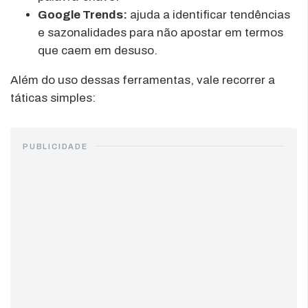
Google Trends:
ajuda a identificar tendências
e sazonalidades para não apostar em termos
que caem em desuso.
Além do uso dessas ferramentas, vale recorrer a
táticas simples:
PUBLICIDADE