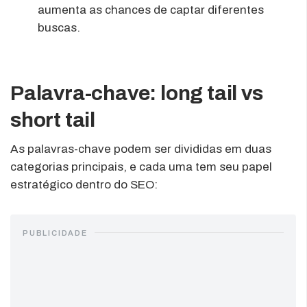
aumenta as chances de captar diferentes
buscas.
Palavra-chave: long tail vs
short tail
As palavras-chave podem ser divididas em duas
categorias principais, e cada uma tem seu papel
estratégico dentro do SEO:
PUBLICIDADE