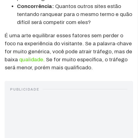
Concorrência:
Quantos outros sites estão
tentando ranquear para o mesmo termo e quão
difícil será competir com eles?
É uma arte equilibrar esses fatores sem perder o
foco na experiência do visitante. Se a palavra-chave
for muito genérica, você pode atrair tráfego, mas de
baixa
qualidade
. Se for muito específica, o tráfego
será menor, porém mais qualificado.
PUBLICIDADE