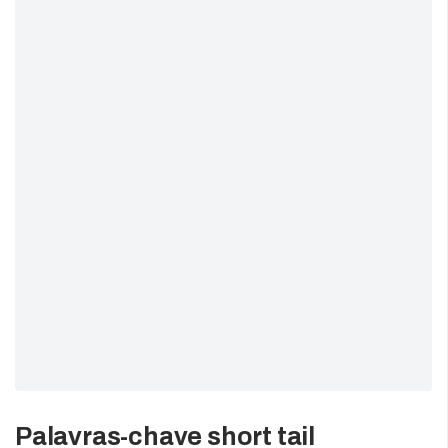
Palavras-chave short tail