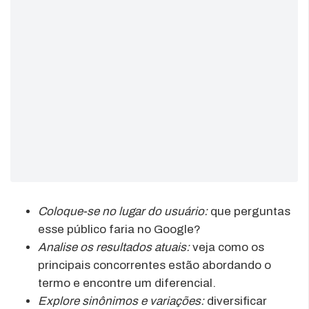
Coloque-se no lugar do usuário:
que perguntas
esse público faria no Google?
Analise os resultados atuais:
veja como os
principais concorrentes estão abordando o
termo e encontre um diferencial.
Explore sinônimos e variações:
diversificar