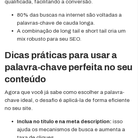
qualificada, facilitando a conversão.
80% das buscas na internet são voltadas a
palavras-chave de cauda longa.
A combinação de long tail e short tail cria um
mix robusto para seu SEO.
Dicas práticas para usar a
palavra-chave perfeita no seu
conteúdo
Agora que você já sabe como escolher a palavra-
chave ideal, o desafio é aplicá-la de forma eficiente
no seu site.
Inclua no título e na meta description:
isso
ajuda os mecanismos de busca e aumenta a
taxa de cliques.