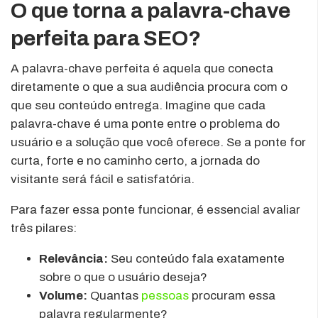
O que torna a palavra-chave
perfeita para SEO?
A palavra-chave perfeita é aquela que conecta
diretamente o que a sua audiência procura com o
que seu conteúdo entrega. Imagine que cada
palavra-chave é uma ponte entre o problema do
usuário e a solução que você oferece. Se a ponte for
curta, forte e no caminho certo, a jornada do
visitante será fácil e satisfatória.
Para fazer essa ponte funcionar, é essencial avaliar
três pilares:
Relevância:
Seu conteúdo fala exatamente
sobre o que o usuário deseja?
Volume:
Quantas
pessoas
procuram essa
palavra regularmente?