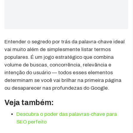
Entender o segredo por trás da palavra-chave ideal
vai muito além de simplesmente listar termos
populares. É um jogo estratégico que combina
volume de buscas, concorrência, relevância e
intenção do usuário — todos esses elementos
determinam se você vai brilhar na primeira página
ou desaparecer nas profundezas do Google.
Veja também:
Descubra o poder das palavras-chave para
SEO perfeito