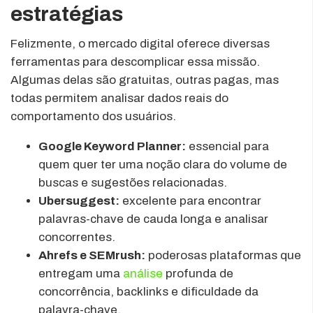
estratégias
Felizmente, o mercado digital oferece diversas
ferramentas para descomplicar essa missão.
Algumas delas são gratuitas, outras pagas, mas
todas permitem analisar dados reais do
comportamento dos usuários.
Google Keyword Planner:
essencial para
quem quer ter uma noção clara do volume de
buscas e sugestões relacionadas.
Ubersuggest:
excelente para encontrar
palavras-chave de cauda longa e analisar
concorrentes.
Ahrefs e SEMrush:
poderosas plataformas que
entregam uma
análise
profunda de
concorrência, backlinks e dificuldade da
palavra-chave.