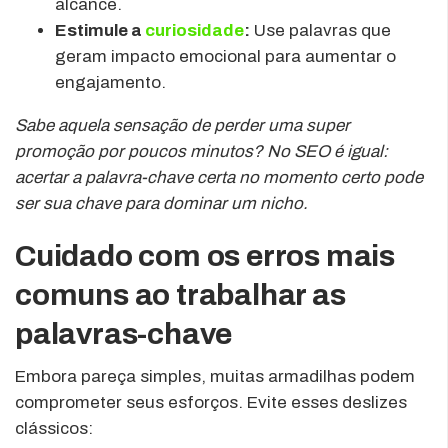
alcance.
Estimule a
curiosidade
:
Use palavras que
geram impacto emocional para aumentar o
engajamento.
Sabe aquela sensação de perder uma super
promoção por poucos minutos? No SEO é igual:
acertar a palavra-chave certa no momento certo pode
ser sua chave para dominar um nicho.
Cuidado com os erros mais
comuns ao trabalhar as
palavras-chave
Embora pareça simples, muitas armadilhas podem
comprometer seus esforços. Evite esses deslizes
clássicos: