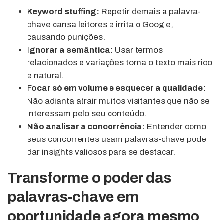
Keyword stuffing:
Repetir demais a palavra-
chave cansa leitores e irrita o Google,
causando punições.
Ignorar a semântica:
Usar termos
relacionados e variações torna o texto mais rico
e natural.
Focar só em volume e esquecer a qualidade:
Não adianta atrair muitos visitantes que não se
interessam pelo seu conteúdo.
Não analisar a concorrência:
Entender como
seus concorrentes usam palavras-chave pode
dar insights valiosos para se destacar.
Transforme o poder das
palavras-chave em
oportunidade agora mesmo