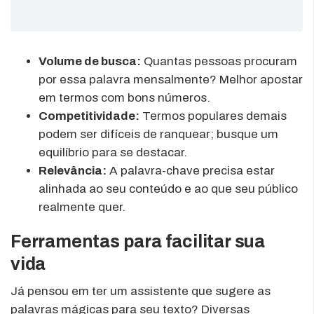
Volume de busca:
Quantas pessoas procuram
por essa palavra mensalmente? Melhor apostar
em termos com bons números.
Competitividade:
Termos populares demais
podem ser difíceis de ranquear; busque um
equilíbrio para se destacar.
Relevância:
A palavra-chave precisa estar
alinhada ao seu conteúdo e ao que seu público
realmente quer.
Ferramentas para facilitar sua
vida
Já pensou em ter um assistente que sugere as
palavras mágicas para seu texto? Diversas