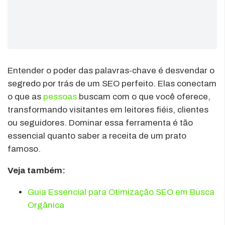
Entender o poder das palavras-chave é desvendar o
segredo por trás de um SEO perfeito. Elas conectam
o que as
pessoas
buscam com o que você oferece,
transformando visitantes em leitores fiéis, clientes
ou seguidores. Dominar essa ferramenta é tão
essencial quanto saber a receita de um prato
famoso.
Veja também:
Guia Essencial para Otimização SEO em Busca
Orgânica