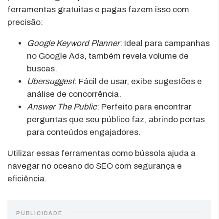
ferramentas gratuitas e pagas fazem isso com
precisão:
Google Keyword Planner
: Ideal para campanhas
no Google Ads, também revela volume de
buscas.
Ubersuggest
: Fácil de usar, exibe sugestões e
análise de concorrência.
Answer The Public
: Perfeito para encontrar
perguntas que seu público faz, abrindo portas
para conteúdos engajadores.
Utilizar essas ferramentas como bússola ajuda a
navegar no oceano do SEO com segurança e
eficiência.
PUBLICIDADE