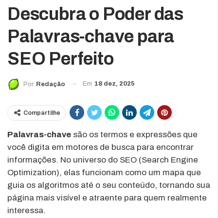
Descubra o Poder das
Palavras-chave para
SEO Perfeito
Em
18 dez, 2025
Por
Redação
Compartilhe
Palavras-chave
são os termos e expressões que
você digita em motores de busca para encontrar
informações. No universo do SEO (Search Engine
Optimization), elas funcionam como um mapa que
guia os algoritmos até o seu conteúdo, tornando sua
página mais visível e atraente para quem realmente
interessa.