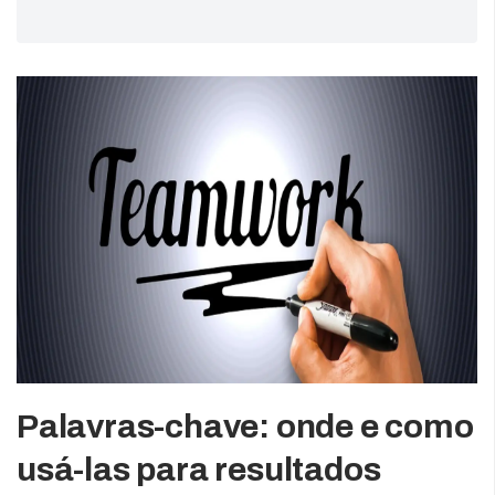
Palavras-chave: onde e como
usá-las para resultados