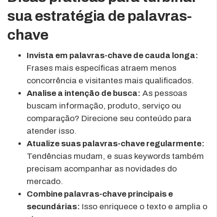
sua estratégia de palavras-
chave
Invista em palavras-chave de cauda longa:
Frases mais específicas atraem menos
concorrência e visitantes mais qualificados.
Analise a intenção de busca:
As pessoas
buscam informação, produto, serviço ou
comparação? Direcione seu conteúdo para
atender isso.
Atualize suas palavras-chave regularmente:
Tendências mudam, e suas keywords também
precisam acompanhar as novidades do
mercado.
Combine palavras-chave principais e
secundárias:
Isso enriquece o texto e amplia o