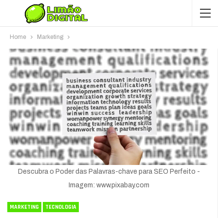
Home
Marketing
Descubra o Poder das Palavras-chave para SEO Perfeito -
Imagem: www.pixabay.com
MARKETING
TECNOLOGIA