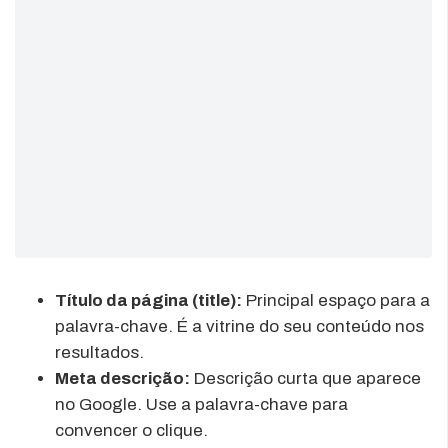
Título da página (title):
Principal espaço para a
palavra-chave. É a vitrine do seu conteúdo nos
resultados.
Meta descrição:
Descrição curta que aparece
no Google. Use a palavra-chave para
convencer o clique.