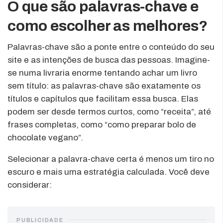
O que são palavras-chave e
como escolher as melhores?
Palavras-chave são a ponte entre o conteúdo do seu
site e as intenções de busca das pessoas. Imagine-
se numa livraria enorme tentando achar um livro
sem título: as palavras-chave são exatamente os
títulos e capítulos que facilitam essa busca. Elas
podem ser desde termos curtos, como “receita”, até
frases completas, como “como preparar bolo de
chocolate vegano”.
Selecionar a palavra-chave certa é menos um tiro no
escuro e mais uma estratégia calculada. Você deve
considerar:
PUBLICIDADE