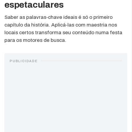
espetaculares
Saber as palavras-chave ideais é só o primeiro
capítulo da história. Aplicá-las com maestria nos
locais certos transforma seu conteúdo numa festa
para os motores de busca.
PUBLICIDADE