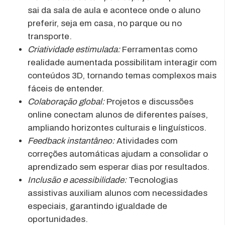
sai da sala de aula e acontece onde o aluno
preferir, seja em casa, no parque ou no
transporte.
Criatividade estimulada:
Ferramentas como
realidade aumentada possibilitam interagir com
conteúdos 3D, tornando temas complexos mais
fáceis de entender.
Colaboração global:
Projetos e discussões
online conectam alunos de diferentes países,
ampliando horizontes culturais e linguísticos.
Feedback instantâneo:
Atividades com
correções automáticas ajudam a consolidar o
aprendizado sem esperar dias por resultados.
Inclusão e acessibilidade:
Tecnologias
assistivas auxiliam alunos com necessidades
especiais, garantindo igualdade de
oportunidades.