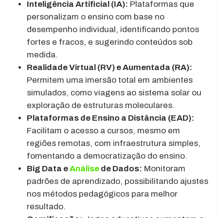
Inteligência Artificial (IA):
Plataformas que
personalizam o ensino com base no
desempenho individual, identificando pontos
fortes e fracos, e sugerindo conteúdos sob
medida.
Realidade Virtual (RV) e Aumentada (RA):
Permitem uma imersão total em ambientes
simulados, como viagens ao sistema solar ou
exploração de estruturas moleculares.
Plataformas de Ensino a Distância (EAD):
Facilitam o acesso a cursos, mesmo em
regiões remotas, com infraestrutura simples,
fomentando a democratização do ensino.
Big Data e
Análise
de Dados:
Monitoram
padrões de aprendizado, possibilitando ajustes
nos métodos pedagógicos para melhor
resultado.