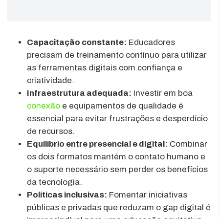
Capacitação constante:
Educadores
precisam de treinamento contínuo para utilizar
as ferramentas digitais com confiança e
criatividade.
Infraestrutura adequada:
Investir em boa
conexão
e equipamentos de qualidade é
essencial para evitar frustrações e desperdício
de recursos.
Equilíbrio entre presencial e digital:
Combinar
os dois formatos mantém o contato humano e
o suporte necessário sem perder os benefícios
da tecnologia.
Políticas inclusivas:
Fomentar iniciativas
públicas e privadas que reduzam o gap digital é