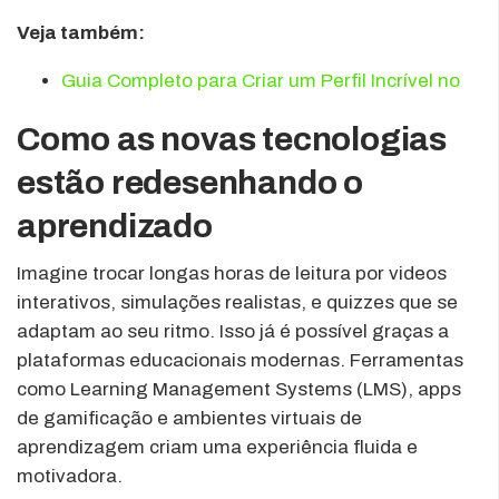
Veja também:
Guia Completo para Criar um Perfil Incrível no
Como as novas tecnologias
estão redesenhando o
aprendizado
Imagine trocar longas horas de leitura por videos
interativos, simulações realistas, e quizzes que se
adaptam ao seu ritmo. Isso já é possível graças a
plataformas educacionais modernas. Ferramentas
como Learning Management Systems (LMS), apps
de gamificação e ambientes virtuais de
aprendizagem criam uma experiência fluida e
motivadora.