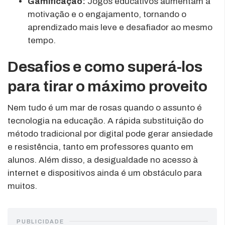
Gamificação:
Jogos educativos aumentam a
motivação e o engajamento, tornando o
aprendizado mais leve e desafiador ao mesmo
tempo.
Desafios e como superá-los
para tirar o máximo proveito
Nem tudo é um mar de rosas quando o assunto é
tecnologia na educação. A rápida substituição do
método tradicional por digital pode gerar ansiedade
e resistência, tanto em professores quanto em
alunos. Além disso, a desigualdade no acesso à
internet e dispositivos ainda é um obstáculo para
muitos.
PUBLICIDADE