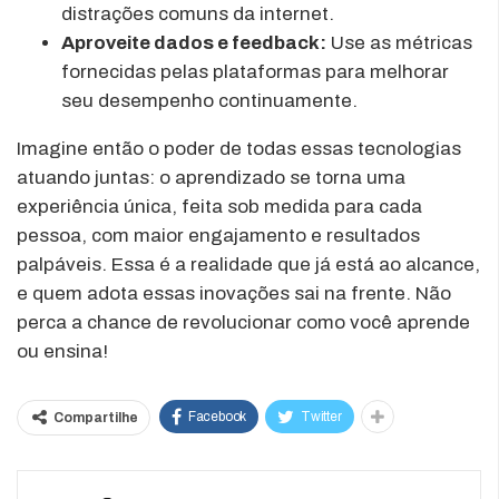
distrações comuns da internet.
Aproveite dados e feedback:
Use as métricas
fornecidas pelas plataformas para melhorar
seu desempenho continuamente.
Imagine então o poder de todas essas tecnologias
atuando juntas: o aprendizado se torna uma
experiência única, feita sob medida para cada
pessoa, com maior engajamento e resultados
palpáveis. Essa é a realidade que já está ao alcance,
e quem adota essas inovações sai na frente. Não
perca a chance de revolucionar como você aprende
ou ensina!
Facebook
Twitter
Compartilhe