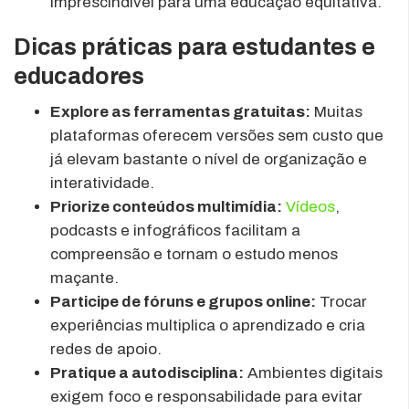
imprescindível para uma educação equitativa.
Dicas práticas para estudantes e
educadores
Explore as ferramentas gratuitas:
Muitas
plataformas oferecem versões sem custo que
já elevam bastante o nível de organização e
interatividade.
Priorize conteúdos multimídia:
Vídeos
,
podcasts e infográficos facilitam a
compreensão e tornam o estudo menos
maçante.
Participe de fóruns e grupos online:
Trocar
experiências multiplica o aprendizado e cria
redes de apoio.
Pratique a autodisciplina:
Ambientes digitais
exigem foco e responsabilidade para evitar