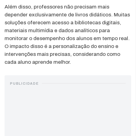
Além disso, professores não precisam mais
depender exclusivamente de livros didáticos. Muitas
soluções oferecem acesso a bibliotecas digitais,
materiais multimídia e dados analíticos para
monitorar o desempenho dos alunos em tempo real.
O impacto disso é a personalização do ensino e
intervenções mais precisas, considerando como
cada aluno aprende melhor.
PUBLICIDADE