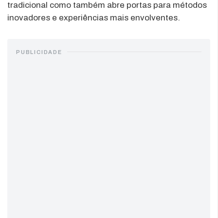
tradicional como também abre portas para métodos
inovadores e experiências mais envolventes.
PUBLICIDADE