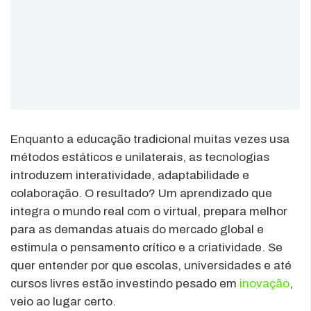
Enquanto a educação tradicional muitas vezes usa
métodos estáticos e unilaterais, as tecnologias
introduzem interatividade, adaptabilidade e
colaboração. O resultado? Um aprendizado que
integra o mundo real com o virtual, prepara melhor
para as demandas atuais do mercado global e
estimula o pensamento crítico e a criatividade. Se
quer entender por que escolas, universidades e até
cursos livres estão investindo pesado em
inovação
,
veio ao lugar certo.