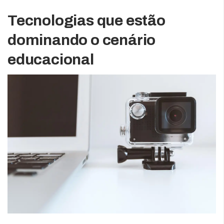
Tecnologias que estão
dominando o cenário
educacional