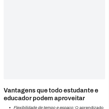
Vantagens que todo estudante e
educador podem aproveitar
Flexibilidade de tempo e espaço:
O aprendizado