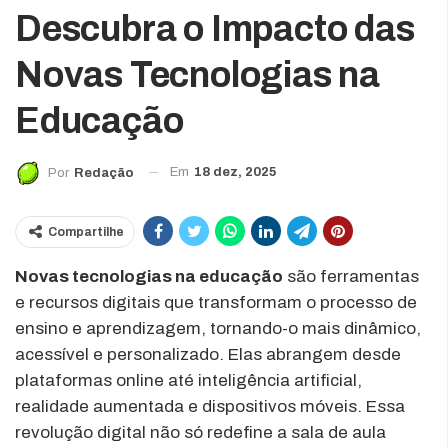
Descubra o Impacto das
Novas Tecnologias na
Educação
Em
18 dez, 2025
Por
Redação
Compartilhe
Novas tecnologias na educação
são ferramentas
e recursos digitais que transformam o processo de
ensino e aprendizagem, tornando-o mais dinâmico,
acessível e personalizado. Elas abrangem desde
plataformas online até inteligência artificial,
realidade aumentada e dispositivos móveis. Essa
revolução digital não só redefine a sala de aula