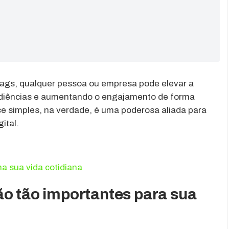
tags, qualquer pessoa ou empresa pode elevar a
udiências e aumentando o engajamento de forma
e simples, na verdade, é uma poderosa aliada para
ital.
a sua vida cotidiana
ão tão importantes para sua