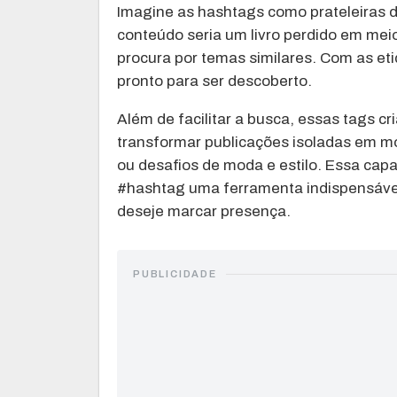
Imagine as hashtags como prateleiras de
conteúdo seria um livro perdido em meio
procura por temas similares. Com as etiq
pronto para ser descoberto.
Além de facilitar a busca, essas tags 
transformar publicações isoladas em 
ou desafios de moda e estilo. Essa capa
#hashtag uma ferramenta indispensável
deseje marcar presença.
PUBLICIDADE