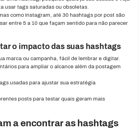
ta usar tags saturadas ou obsoletas.
mas como Instagram, até 30 hashtags por post são
sar entre 5 a 10 que façam sentido para não parecer
tar o impacto das suas hashtags
a marca ou campanha, fácil de lembrar e digitar.
ntários para ampliar o alcance além da postagem
gs usadas para ajustar sua estratégia
rentes posts para testar quais geram mais
am a encontrar as hashtags