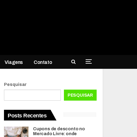
Viagens
Contato
Pesquisar
PESQUISAR
Posts Recentes
Cupons de desconto no
Mercado Livre: onde