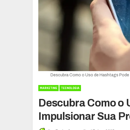
Descubra Como o Uso de Hashtags Pode I
MARKETING
TECNOLOGIA
Descubra Como o 
Impulsionar Sua P