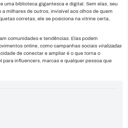
 uma biblioteca gigantesca e digital. Sem elas, seu
 a milhares de outros, invisível aos olhos de quem
uetas corretas, ele se posiciona na vitrine certa,
criam comunidades e tendências. Elas podem
movimentos online, como campanhas sociais
viralizadas
cidade de conectar e ampliar é o que torna o
 para influencers, marcas e qualquer pessoa que