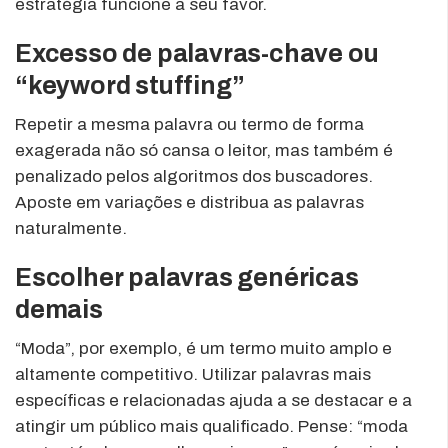
estratégia funcione a seu favor.
Excesso de palavras-chave ou
“keyword stuffing”
Repetir a mesma palavra ou termo de forma
exagerada não só cansa o leitor, mas também é
penalizado pelos algoritmos dos buscadores.
Aposte em variações e distribua as palavras
naturalmente.
Escolher palavras genéricas
demais
“Moda”, por exemplo, é um termo muito amplo e
altamente competitivo. Utilizar palavras mais
específicas e relacionadas ajuda a se destacar e a
atingir um público mais qualificado. Pense: “moda