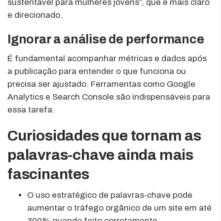
sustentável para mulheres jovens”, que é mais claro
e direcionado.
Ignorar a análise de performance
É fundamental acompanhar métricas e dados após
a publicação para entender o que funciona ou
precisa ser ajustado. Ferramentas como Google
Analytics e Search Console são indispensáveis para
essa tarefa.
Curiosidades que tornam as
palavras-chave ainda mais
fascinantes
O uso estratégico de palavras-chave pode
aumentar o tráfego orgânico de um site em até
300% quando feito corretamente.