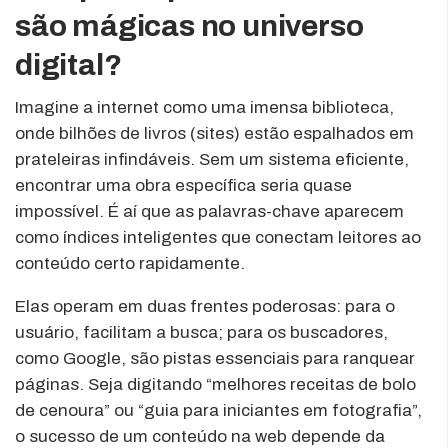
são mágicas no universo
digital?
Imagine a internet como uma imensa biblioteca,
onde bilhões de livros (sites) estão espalhados em
prateleiras infindáveis. Sem um sistema eficiente,
encontrar uma obra específica seria quase
impossível. É aí que as palavras-chave aparecem
como índices inteligentes que conectam leitores ao
conteúdo certo rapidamente.
Elas operam em duas frentes poderosas: para o
usuário, facilitam a busca; para os buscadores,
como Google, são pistas essenciais para ranquear
páginas. Seja digitando “melhores receitas de bolo
de cenoura” ou “guia para iniciantes em fotografia”,
o sucesso de um conteúdo na web depende da