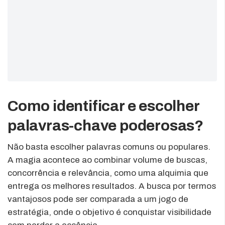
Como identificar e escolher
palavras-chave poderosas?
Não basta escolher palavras comuns ou populares.
A magia acontece ao combinar volume de buscas,
concorrência e relevância, como uma alquimia que
entrega os melhores resultados. A busca por termos
vantajosos pode ser comparada a um jogo de
estratégia, onde o objetivo é conquistar visibilidade