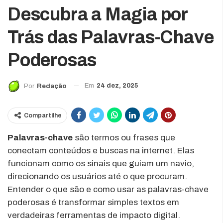
Descubra a Magia por
Trás das Palavras-Chave
Poderosas
Em
24 dez, 2025
Por
Redação
Compartilhe
Palavras-chave
são termos ou frases que
conectam conteúdos e buscas na internet. Elas
funcionam como os sinais que guiam um navio,
direcionando os usuários até o que procuram.
Entender o que são e como usar as palavras-chave
poderosas é transformar simples textos em
verdadeiras ferramentas de impacto digital.