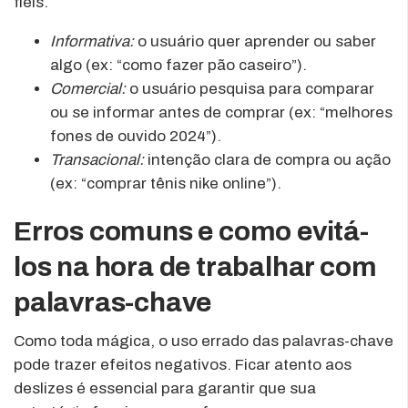
fiéis.
Informativa:
o usuário quer aprender ou saber
algo (ex: “como fazer pão caseiro”).
Comercial:
o usuário pesquisa para comparar
ou se informar antes de comprar (ex: “melhores
fones de ouvido 2024”).
Transacional:
intenção clara de compra ou ação
(ex: “comprar tênis nike online”).
Erros comuns e como evitá-
los na hora de trabalhar com
palavras-chave
Como toda mágica, o uso errado das palavras-chave
pode trazer efeitos negativos. Ficar atento aos
deslizes é essencial para garantir que sua