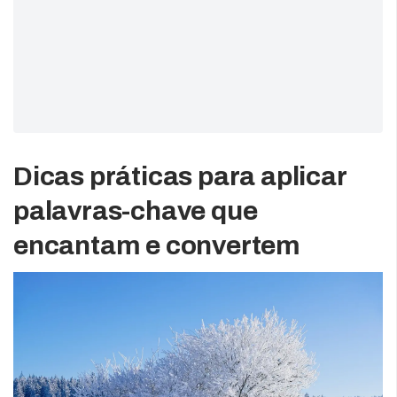
Dicas práticas para aplicar
palavras-chave que
encantam e convertem