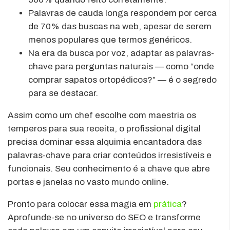
Palavras de cauda longa respondem por cerca
de 70% das buscas na web, apesar de serem
menos populares que termos genéricos.
Na era da busca por voz, adaptar as palavras-
chave para perguntas naturais — como “onde
comprar sapatos ortopédicos?” — é o segredo
para se destacar.
Assim como um chef escolhe com maestria os
temperos para sua receita, o profissional digital
precisa dominar essa alquimia encantadora das
palavras-chave para criar conteúdos irresistíveis e
funcionais. Seu conhecimento é a chave que abre
portas e janelas no vasto mundo online.
Pronto para colocar essa magia em
prática
?
Aprofunde-se no universo do SEO e transforme