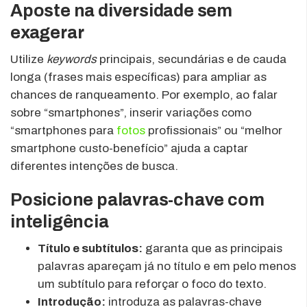
Aposte na diversidade sem
exagerar
Utilize
keywords
principais, secundárias e de cauda
longa (frases mais específicas) para ampliar as
chances de ranqueamento. Por exemplo, ao falar
sobre “smartphones”, inserir variações como
“smartphones para
fotos
profissionais” ou “melhor
smartphone custo-benefício” ajuda a captar
diferentes intenções de busca.
Posicione palavras-chave com
inteligência
Título e subtítulos:
garanta que as principais
palavras apareçam já no título e em pelo menos
um subtítulo para reforçar o foco do texto.
Introdução:
introduza as palavras-chave