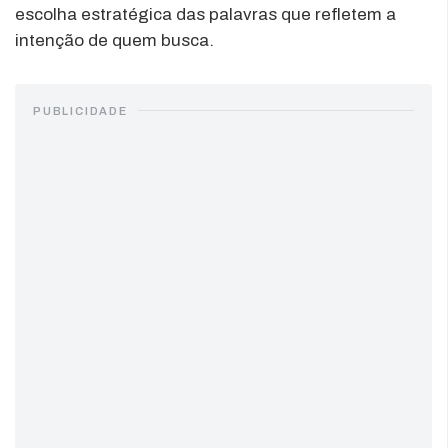
escolha estratégica das palavras que refletem a
intenção de quem busca.
PUBLICIDADE