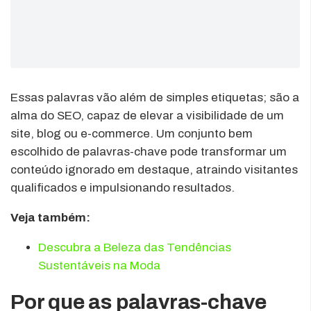
Essas palavras vão além de simples etiquetas; são a
alma do SEO, capaz de elevar a visibilidade de um
site, blog ou e-commerce. Um conjunto bem
escolhido de palavras-chave pode transformar um
conteúdo ignorado em destaque, atraindo visitantes
qualificados e impulsionando resultados.
Veja também:
Descubra a Beleza das Tendências
Sustentáveis na Moda
Por que as palavras-chave