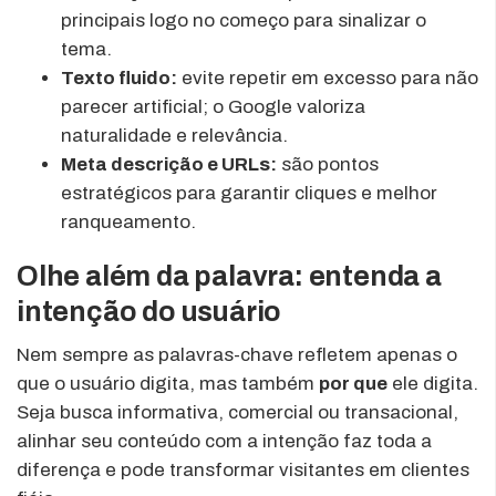
principais logo no começo para sinalizar o
tema.
Texto fluido:
evite repetir em excesso para não
parecer artificial; o Google valoriza
naturalidade e relevância.
Meta descrição e URLs:
são pontos
estratégicos para garantir cliques e melhor
ranqueamento.
Olhe além da palavra: entenda a
intenção do usuário
Nem sempre as palavras-chave refletem apenas o
que o usuário digita, mas também
por que
ele digita.
Seja busca informativa, comercial ou transacional,
alinhar seu conteúdo com a intenção faz toda a
diferença e pode transformar visitantes em clientes