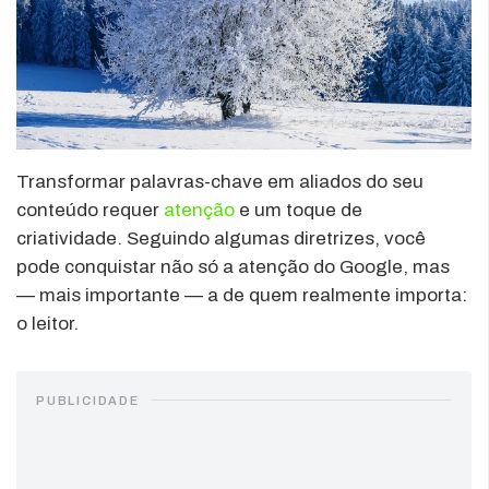
Transformar palavras-chave em aliados do seu
conteúdo requer
atenção
e um toque de
criatividade. Seguindo algumas diretrizes, você
pode conquistar não só a atenção do Google, mas
— mais importante — a de quem realmente importa:
o leitor.
PUBLICIDADE