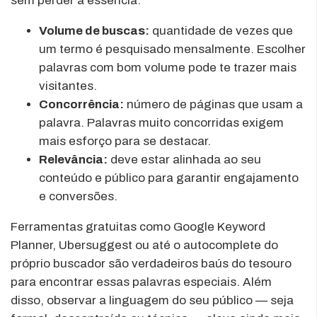
sem perder a essência.
Volume de buscas:
quantidade de vezes que
um termo é pesquisado mensalmente. Escolher
palavras com bom volume pode te trazer mais
visitantes.
Concorrência:
número de páginas que usam a
palavra. Palavras muito concorridas exigem
mais esforço para se destacar.
Relevância:
deve estar alinhada ao seu
conteúdo e público para garantir engajamento
e conversões.
Ferramentas gratuitas como Google Keyword
Planner, Ubersuggest ou até o autocomplete do
próprio buscador são verdadeiros baús do tesouro
para encontrar essas palavras especiais. Além
disso, observar a linguagem do seu público — seja