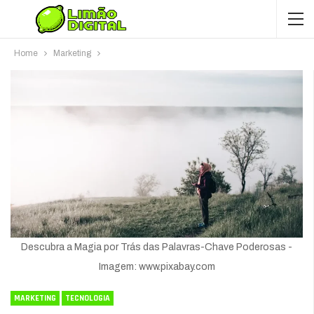
Home
Marketing
Descubra a Magia por Trás das Palavras-Chave Poderosas -
Imagem: www.pixabay.com
MARKETING
TECNOLOGIA