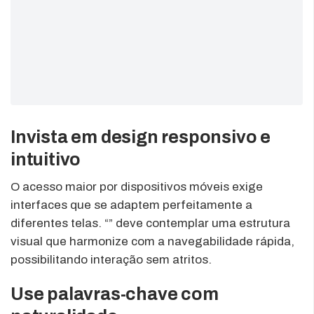
Invista em design responsivo e
intuitivo
O acesso maior por dispositivos móveis exige
interfaces que se adaptem perfeitamente a
diferentes telas. “” deve contemplar uma estrutura
visual que harmonize com a navegabilidade rápida,
possibilitando interação sem atritos.
Use palavras-chave com