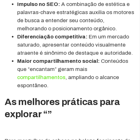
Impulso no SEO:
A combinação de estética e
palavras-chave estratégicas auxilia os motores
de busca a entender seu conteúdo,
melhorando o posicionamento orgânico.
Diferenciação competitiva:
Em um mercado
saturado, apresentar conteúdo visualmente
atraente é sinônimo de destaque e autoridade.
Maior compartilhamento social:
Conteúdos
que “encantam” geram mais
compartilhamentos
, ampliando o alcance
espontâneo.
As melhores práticas para
explorar “”