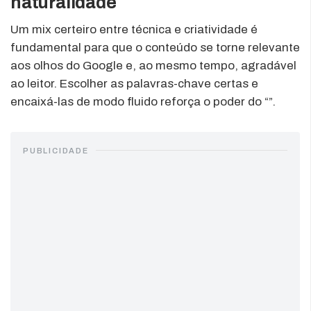
naturalidade
Um mix certeiro entre técnica e criatividade é
fundamental para que o conteúdo se torne relevante
aos olhos do Google e, ao mesmo tempo, agradável
ao leitor. Escolher as palavras-chave certas e
encaixá-las de modo fluido reforça o poder do “”.
PUBLICIDADE