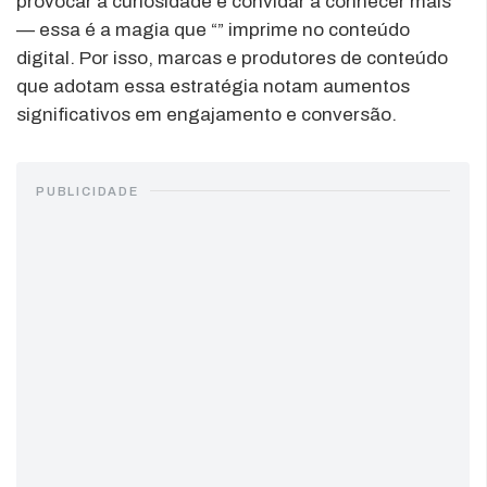
provocar a curiosidade e convidar a conhecer mais
— essa é a magia que “” imprime no conteúdo
digital. Por isso, marcas e produtores de conteúdo
que adotam essa estratégia notam aumentos
significativos em engajamento e conversão.
PUBLICIDADE