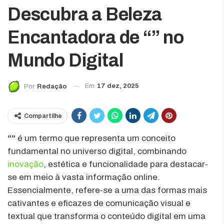
Descubra a Beleza
Encantadora de “” no
Mundo Digital
Em
17 dez, 2025
Por
Redação
Compartilhe
“”
é um termo que representa um conceito
fundamental no universo digital, combinando
inovação
, estética e funcionalidade para destacar-
se em meio à vasta informação online.
Essencialmente, refere-se a uma das formas mais
cativantes e eficazes de comunicação visual e
textual que transforma o conteúdo digital em uma