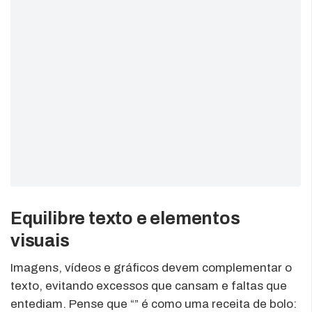
Equilibre texto e elementos
visuais
Imagens, vídeos e gráficos devem complementar o
texto, evitando excessos que cansam e faltas que
entediam. Pense que “” é como uma receita de bolo: