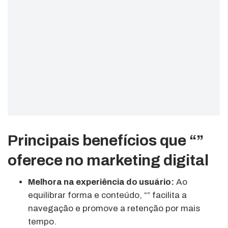
Principais benefícios que “”
oferece no marketing digital
Melhora na experiência do usuário:
Ao
equilibrar forma e conteúdo, “” facilita a
navegação e promove a retenção por mais
tempo.