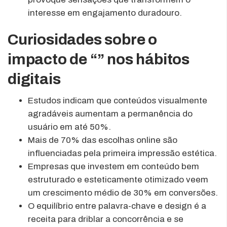
interesse em engajamento duradouro.
Curiosidades sobre o
impacto de “” nos hábitos
digitais
Estudos indicam que conteúdos visualmente
agradáveis aumentam a permanência do
usuário em até 50%.
Mais de 70% das escolhas online são
influenciadas pela primeira impressão estética.
Empresas que investem em conteúdo bem
estruturado e esteticamente otimizado veem
um crescimento médio de 30% em conversões.
O equilíbrio entre palavra-chave e design é a
receita para driblar a concorrência e se