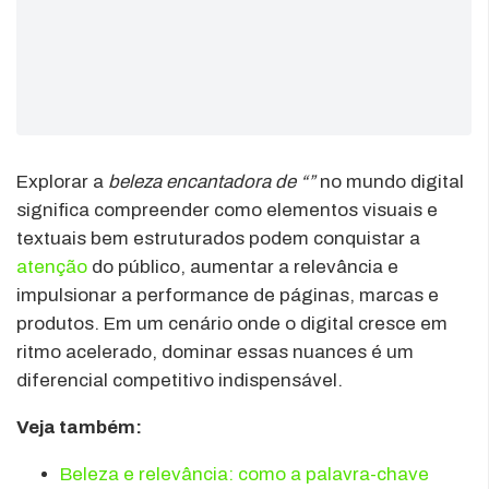
Explorar a
beleza encantadora de “”
no mundo digital
significa compreender como elementos visuais e
textuais bem estruturados podem conquistar a
atenção
do público, aumentar a relevância e
impulsionar a performance de páginas, marcas e
produtos. Em um cenário onde o digital cresce em
ritmo acelerado, dominar essas nuances é um
diferencial competitivo indispensável.
Veja também:
Beleza e relevância: como a palavra-chave