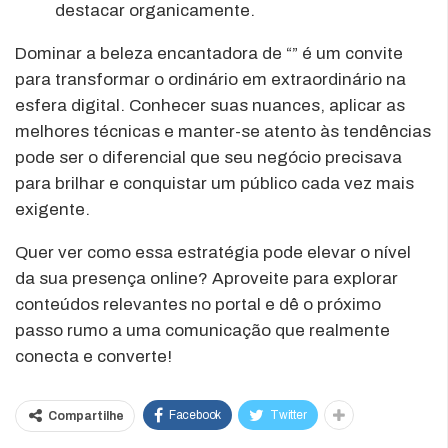
destacar organicamente.
Dominar a beleza encantadora de “” é um convite
para transformar o ordinário em extraordinário na
esfera digital. Conhecer suas nuances, aplicar as
melhores técnicas e manter-se atento às tendências
pode ser o diferencial que seu negócio precisava
para brilhar e conquistar um público cada vez mais
exigente.
Quer ver como essa estratégia pode elevar o nível
da sua presença online? Aproveite para explorar
conteúdos relevantes no portal e dê o próximo
passo rumo a uma comunicação que realmente
conecta e converte!
Facebook
Twitter
Compartilhe