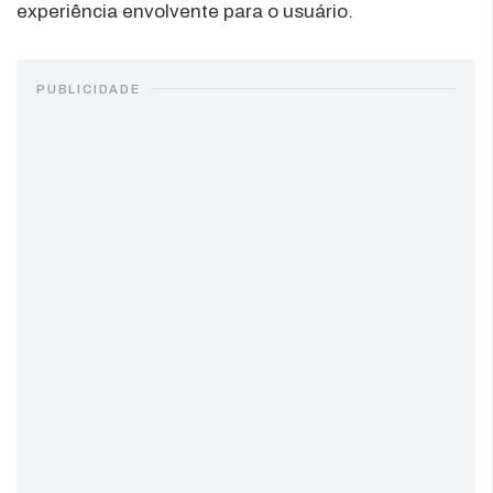
experiência envolvente para o usuário.
PUBLICIDADE