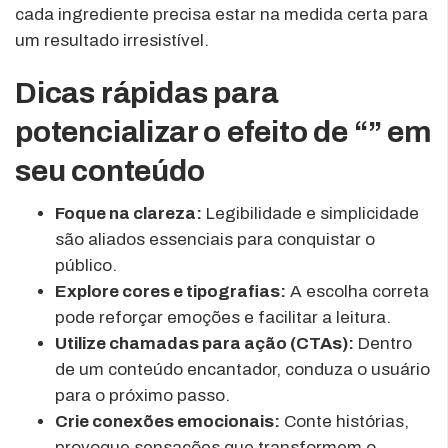
cada ingrediente precisa estar na medida certa para
um resultado irresistível.
Dicas rápidas para
potencializar o efeito de “” em
seu conteúdo
Foque na clareza:
Legibilidade e simplicidade
são aliados essenciais para conquistar o
público.
Explore cores e tipografias:
A escolha correta
pode reforçar emoções e facilitar a leitura.
Utilize chamadas para ação (CTAs):
Dentro
de um conteúdo encantador, conduza o usuário
para o próximo passo.
Crie conexões emocionais:
Conte histórias,
provoque sensações que transformem o