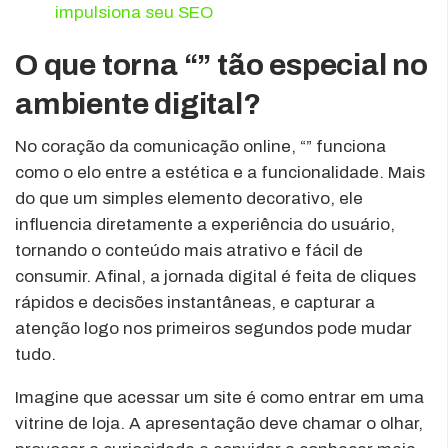
impulsiona seu SEO
O que torna “” tão especial no
ambiente digital?
No coração da comunicação online, “” funciona
como o elo entre a estética e a funcionalidade. Mais
do que um simples elemento decorativo, ele
influencia diretamente a experiência do usuário,
tornando o conteúdo mais atrativo e fácil de
consumir. Afinal, a jornada digital é feita de cliques
rápidos e decisões instantâneas, e capturar a
atenção logo nos primeiros segundos pode mudar
tudo.
Imagine que acessar um site é como entrar em uma
vitrine de loja. A apresentação deve chamar o olhar,