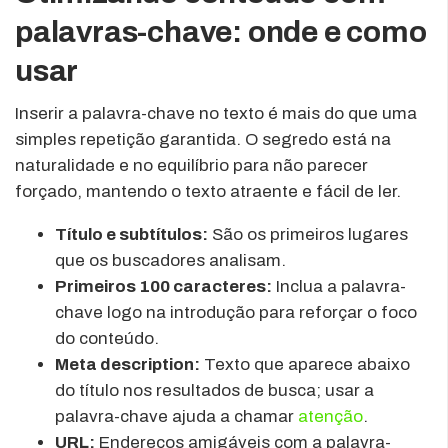
palavras-chave: onde e como
usar
Inserir a palavra-chave no texto é mais do que uma
simples repetição garantida. O segredo está na
naturalidade e no equilíbrio para não parecer
forçado, mantendo o texto atraente e fácil de ler.
Título e subtítulos:
São os primeiros lugares
que os buscadores analisam.
Primeiros 100 caracteres:
Inclua a palavra-
chave logo na introdução para reforçar o foco
do conteúdo.
Meta description:
Texto que aparece abaixo
do título nos resultados de busca; usar a
palavra-chave ajuda a chamar
atenção
.
URL:
Endereços amigáveis com a palavra-