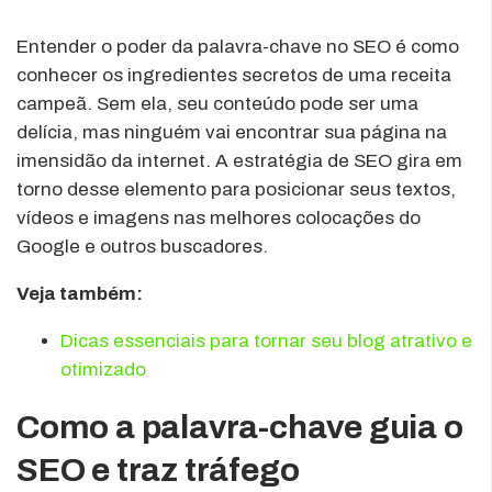
Entender o poder da palavra-chave no SEO é como
conhecer os ingredientes secretos de uma receita
campeã. Sem ela, seu conteúdo pode ser uma
delícia, mas ninguém vai encontrar sua página na
imensidão da internet. A estratégia de SEO gira em
torno desse elemento para posicionar seus textos,
vídeos e imagens nas melhores colocações do
Google e outros buscadores.
Veja também:
Dicas essenciais para tornar seu blog atrativo e
otimizado
Como a palavra-chave guia o
SEO e traz tráfego