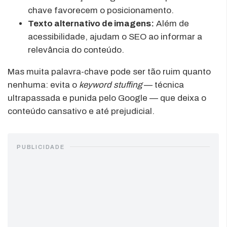
chave favorecem o posicionamento.
Texto alternativo de imagens:
Além de
acessibilidade, ajudam o SEO ao informar a
relevância do conteúdo.
Mas muita palavra-chave pode ser tão ruim quanto
nenhuma: evita o
keyword stuffing
— técnica
ultrapassada e punida pelo Google — que deixa o
conteúdo cansativo e até prejudicial.
PUBLICIDADE