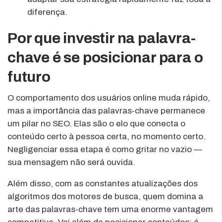
diferença.
Por que investir na palavra-
chave é se posicionar para o
futuro
O comportamento dos usuários online muda rápido,
mas a importância das palavras-chave permanece
um pilar no SEO. Elas são o elo que conecta o
conteúdo certo à pessoa certa, no momento certo.
Negligenciar essa etapa é como gritar no vazio —
sua mensagem não será ouvida.
Além disso, com as constantes atualizações dos
algoritmos dos motores de busca, quem domina a
arte das palavras-chave tem uma enorme vantagem