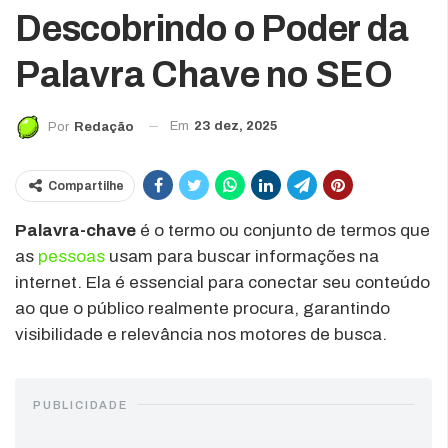
Descobrindo o Poder da
Palavra Chave no SEO
Em
23 dez, 2025
Por
Redação
Compartilhe
Palavra-chave
é o termo ou conjunto de termos que
as
pessoas
usam para buscar informações na
internet. Ela é essencial para conectar seu conteúdo
ao que o público realmente procura, garantindo
visibilidade e relevância nos motores de busca.
PUBLICIDADE