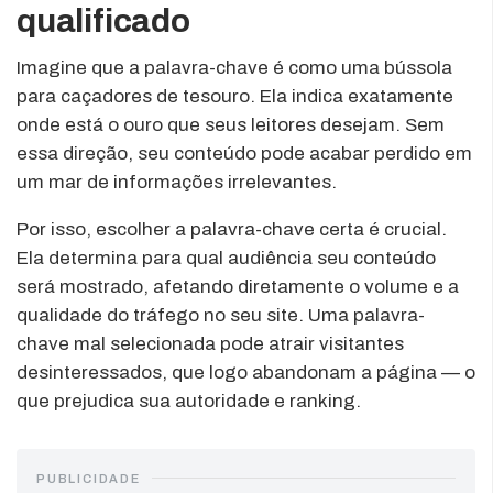
qualificado
Imagine que a palavra-chave é como uma bússola
para caçadores de tesouro. Ela indica exatamente
onde está o ouro que seus leitores desejam. Sem
essa direção, seu conteúdo pode acabar perdido em
um mar de informações irrelevantes.
Por isso, escolher a palavra-chave certa é crucial.
Ela determina para qual audiência seu conteúdo
será mostrado, afetando diretamente o volume e a
qualidade do tráfego no seu site. Uma palavra-
chave mal selecionada pode atrair visitantes
desinteressados, que logo abandonam a página — o
que prejudica sua autoridade e ranking.
PUBLICIDADE