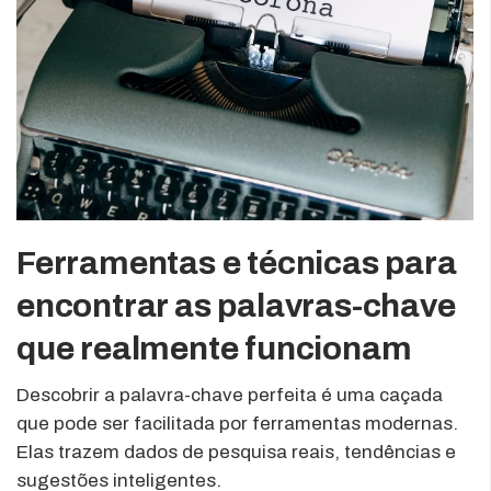
Ferramentas e técnicas para
encontrar as palavras-chave
que realmente funcionam
Descobrir a palavra-chave perfeita é uma caçada
que pode ser facilitada por ferramentas modernas.
Elas trazem dados de pesquisa reais, tendências e
sugestões inteligentes.