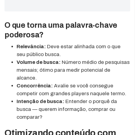
O que torna uma palavra-chave
poderosa?
Relevância:
Deve estar alinhada com o que
seu público busca.
Volume de busca:
Número médio de pesquisas
mensais; ótimo para medir potencial de
alcance.
Concorrência:
Avalie se você consegue
competir com grandes players naquele termo.
Intenção de busca:
Entender o porquê da
busca — querem informação, comprar ou
comparar?
Otimizando conteúdo com