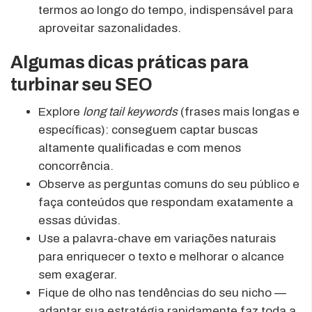
termos ao longo do tempo, indispensável para
aproveitar sazonalidades.
Algumas dicas práticas para
turbinar seu SEO
Explore
long tail keywords
(frases mais longas e
específicas): conseguem captar buscas
altamente qualificadas e com menos
concorrência.
Observe as perguntas comuns do seu público e
faça conteúdos que respondam exatamente a
essas dúvidas.
Use a palavra-chave em variações naturais
para enriquecer o texto e melhorar o alcance
sem exagerar.
Fique de olho nas tendências do seu nicho —
adaptar sua estratégia rapidamente faz toda a