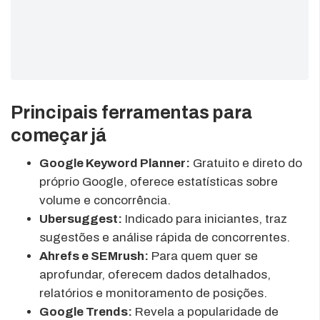
Principais ferramentas para
começar já
Google Keyword Planner:
Gratuito e direto do
próprio Google, oferece estatísticas sobre
volume e concorrência.
Ubersuggest:
Indicado para iniciantes, traz
sugestões e análise rápida de concorrentes.
Ahrefs e SEMrush:
Para quem quer se
aprofundar, oferecem dados detalhados,
relatórios e monitoramento de posições.
Google Trends:
Revela a popularidade de