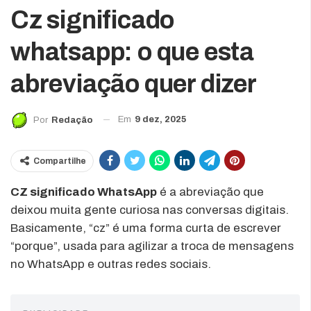
Cz significado
whatsapp: o que esta
abreviação quer dizer
Em
9 dez, 2025
Por
Redação
Compartilhe
CZ significado WhatsApp
é a abreviação que
deixou muita gente curiosa nas conversas digitais.
Basicamente, “cz” é uma forma curta de escrever
“porque”, usada para agilizar a troca de mensagens
no WhatsApp e outras redes sociais.