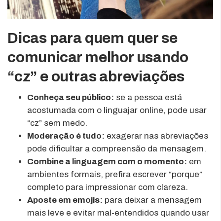
Dicas para quem quer se
comunicar melhor usando
“cz” e outras abreviações
Conheça seu público:
se a pessoa está
acostumada com o linguajar online, pode usar
“cz” sem medo.
Moderação é tudo:
exagerar nas abreviações
pode dificultar a compreensão da mensagem.
Combine a linguagem com o momento:
em
ambientes formais, prefira escrever “porque”
completo para impressionar com clareza.
Aposte em emojis:
para deixar a mensagem
mais leve e evitar mal-entendidos quando usar