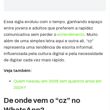
Essa sigla evoluiu com o tempo, ganhando espaço
entre jovens e adultos que preferem a rapidez
comunicativa sem perder o
entendimento
. Muito
além de uma simples letra aqui e outra ali, “cz”
representa uma tendência de escrita informal,
influenciada pela cultura digital e pela necessidade
de digitar cada vez mais rápido.
Veja também:
Quem nasceu em 2008 tem quantos anos em
2024?
De onde vem o “cz” no
WhatsApp?