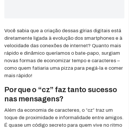
Você sabia que a criação dessas gírias digitais está
diretamente ligada à evolução dos smartphones e à
velocidade das conexões de internet? Quanto mais
rápido e dinâmico queríamos o bate-papo, surgiam
novas formas de economizar tempo e caracteres –
como quem fatiaria uma pizza para pegá-la e comer
mais rápido!
Por que o “cz” faz tanto sucesso
nas mensagens?
Além da economia de caracteres, o “cz” traz um
toque de proximidade e informalidade entre amigos.
É quase um código secreto para quem vive no ritmo