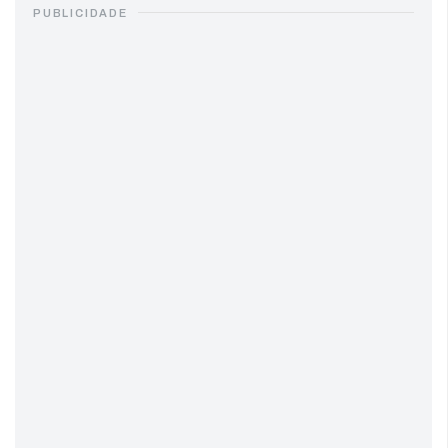
PUBLICIDADE