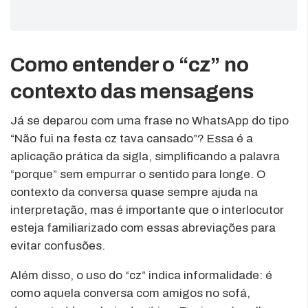
Como entender o “cz” no
contexto das mensagens
Já se deparou com uma frase no WhatsApp do tipo
“Não fui na festa cz tava cansado”? Essa é a
aplicação prática da sigla, simplificando a palavra
“porque” sem empurrar o sentido para longe. O
contexto da conversa quase sempre ajuda na
interpretação, mas é importante que o interlocutor
esteja familiarizado com essas abreviações para
evitar confusões.
Além disso, o uso do “cz” indica informalidade: é
como aquela conversa com amigos no sofá,