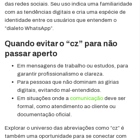
das redes sociais. Seu uso indica uma familiaridade
com as tendências digitais e cria uma espécie de
identidade entre os usuários que entendem o
“dialeto WhatsApp”.
Quando evitar o “cz” para não
passar aperto
Em mensagens de trabalho ou estudos, para
garantir profissionalismo e clareza.
Para pessoas que não dominam as gírias
digitais, evitando mal-entendidos.
Em situações onde a
comunicação
deve ser
formal, como atendimento ao cliente ou
documentação oficial.
Explorar o universo das abreviações como “cz” é
também uma oportunidade para se conectar com