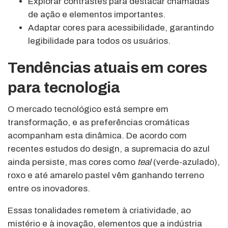
Explorar contrastes para destacar chamadas
de ação e elementos importantes.
Adaptar cores para acessibilidade, garantindo
legibilidade para todos os usuários.
Tendências atuais em cores
para tecnologia
O mercado tecnológico está sempre em
transformação, e as preferências cromáticas
acompanham esta dinâmica. De acordo com
recentes estudos do design, a supremacia do azul
ainda persiste, mas cores como
teal
(verde-azulado),
roxo e até amarelo pastel vêm ganhando terreno
entre os inovadores.
Essas tonalidades remetem à criatividade, ao
mistério e à inovação, elementos que a indústria