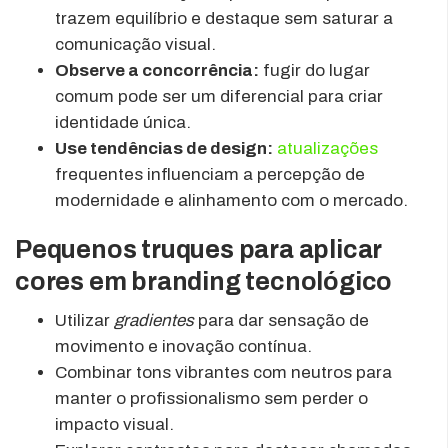
trazem equilíbrio e destaque sem saturar a
comunicação visual.
Observe a concorrência:
fugir do lugar
comum pode ser um diferencial para criar
identidade única.
Use tendências de design:
atualizações
frequentes influenciam a percepção de
modernidade e alinhamento com o mercado.
Pequenos truques para aplicar
cores em branding tecnológico
Utilizar
gradientes
para dar sensação de
movimento e inovação contínua.
Combinar tons vibrantes com neutros para
manter o profissionalismo sem perder o
impacto visual.