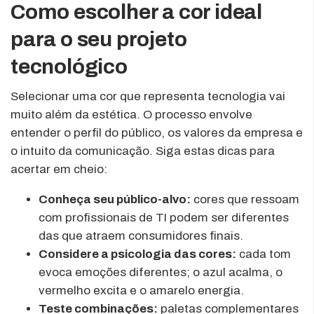
Como escolher a cor ideal
para o seu projeto
tecnológico
Selecionar uma cor que representa tecnologia vai
muito além da estética. O processo envolve
entender o perfil do público, os valores da empresa e
o intuito da comunicação. Siga estas dicas para
acertar em cheio:
Conheça seu público-alvo:
cores que ressoam
com profissionais de TI podem ser diferentes
das que atraem consumidores finais.
Considere a psicologia das cores:
cada tom
evoca emoções diferentes; o azul acalma, o
vermelho excita e o amarelo energia.
Teste combinações:
paletas complementares