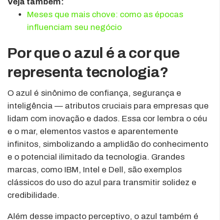
Veja também:
Meses que mais chove: como as épocas
influenciam seu negócio
Por que o azul é a cor que
representa tecnologia?
O azul é sinônimo de confiança, segurança e
inteligência — atributos cruciais para empresas que
lidam com inovação e dados. Essa cor lembra o céu
e o mar, elementos vastos e aparentemente
infinitos, simbolizando a amplidão do conhecimento
e o potencial ilimitado da tecnologia. Grandes
marcas, como IBM, Intel e Dell, são exemplos
clássicos do uso do azul para transmitir solidez e
credibilidade.
Além desse impacto perceptivo, o azul também é