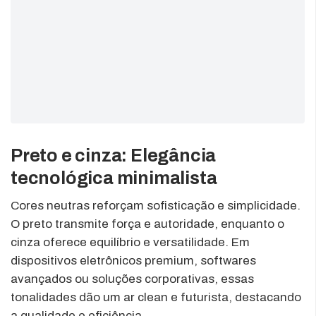
Preto e cinza: Elegância
tecnológica minimalista
Cores neutras reforçam sofisticação e simplicidade.
O preto transmite força e autoridade, enquanto o
cinza oferece equilíbrio e versatilidade. Em
dispositivos eletrônicos premium, softwares
avançados ou soluções corporativas, essas
tonalidades dão um ar clean e futurista, destacando
a qualidade e eficiência.