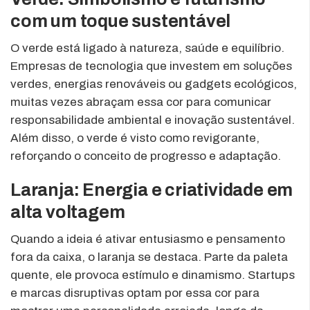
com um toque sustentável
O verde está ligado à natureza, saúde e equilíbrio.
Empresas de tecnologia que investem em soluções
verdes, energias renováveis ou gadgets ecológicos,
muitas vezes abraçam essa cor para comunicar
responsabilidade ambiental e inovação sustentável.
Além disso, o verde é visto como revigorante,
reforçando o conceito de progresso e adaptação.
Laranja: Energia e criatividade em
alta voltagem
Quando a ideia é ativar entusiasmo e pensamento
fora da caixa, o laranja se destaca. Parte da paleta
quente, ele provoca estímulo e dinamismo. Startups
e marcas disruptivas optam por essa cor para