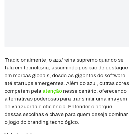
Tradicionalmente, o
azul
reina supremo quando se
fala em tecnologia, assumindo posição de destaque
em marcas globais, desde as gigantes do software
até startups emergentes. Além do azul, outras cores
competem pela
atenção
nesse cenário, oferecendo
alternativas poderosas para transmitir uma imagem
de vanguarda e eficiência. Entender o porquê
dessas escolhas é chave para quem deseja dominar
o jogo do branding tecnológico.