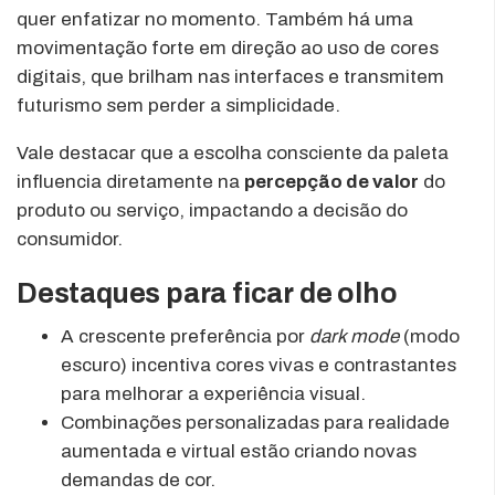
quer enfatizar no momento. Também há uma
movimentação forte em direção ao uso de cores
digitais, que brilham nas interfaces e transmitem
futurismo sem perder a simplicidade.
Vale destacar que a escolha consciente da paleta
influencia diretamente na
percepção de valor
do
produto ou serviço, impactando a decisão do
consumidor.
Destaques para ficar de olho
A crescente preferência por
dark mode
(modo
escuro) incentiva cores vivas e contrastantes
para melhorar a experiência visual.
Combinações personalizadas para realidade
aumentada e virtual estão criando novas
demandas de cor.