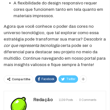
A flexibilidade do design responsivo requer
cores que funcionem tanto em tela quanto em
materiais impressos.
Agora que você conhece o poder das cores no
universo tecnológico, que tal explorar como essa
estratégia pode transformar sua marca? Descobrir a
cor que representa tecnologia
certa pode ser o
diferencial para destacar seu projeto no meio da
multidão. Continue navegando em nosso portal para
mais insights valiosos e fique sempre à frente!
Facebook
Twitter
Compartilhe
Redação
1139 Posts
0 Comments