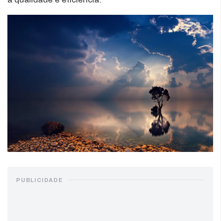
PUBLICIDADE