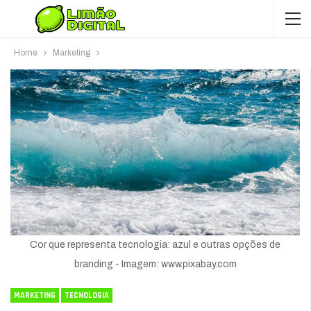
Home
Marketing
Cor que representa tecnologia: azul e outras opções de
branding - Imagem: www.pixabay.com
MARKETING
TECNOLOGIA