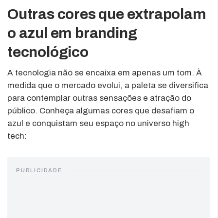
Outras cores que extrapolam
o azul em branding
tecnológico
A tecnologia não se encaixa em apenas um tom. À
medida que o mercado evolui, a paleta se diversifica
para contemplar outras sensações e atração do
público. Conheça algumas cores que desafiam o
azul e conquistam seu espaço no universo high
tech:
PUBLICIDADE