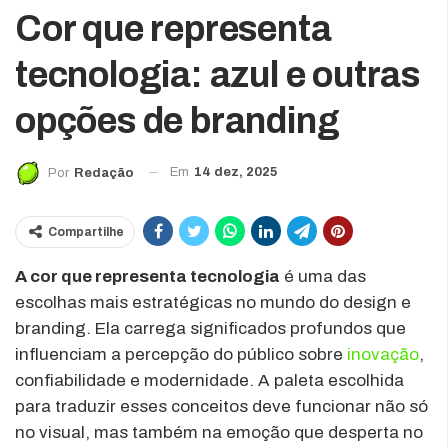
Cor que representa
tecnologia: azul e outras
opções de branding
Em
14 dez, 2025
Por
Redação
Compartilhe
A cor que representa tecnologia
é uma das
escolhas mais estratégicas no mundo do design e
branding. Ela carrega significados profundos que
influenciam a percepção do público sobre
inovação
,
confiabilidade e modernidade. A paleta escolhida
para traduzir esses conceitos deve funcionar não só
no visual, mas também na emoção que desperta no