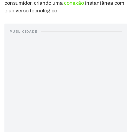
consumidor, criando uma
conexão
instantânea com
o universo tecnológico.
PUBLICIDADE