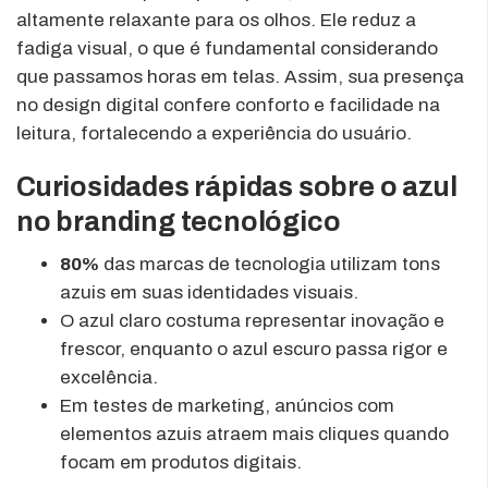
altamente relaxante para os olhos. Ele reduz a
fadiga visual, o que é fundamental considerando
que passamos horas em telas. Assim, sua presença
no design digital confere conforto e facilidade na
leitura, fortalecendo a experiência do usuário.
Curiosidades rápidas sobre o azul
no branding tecnológico
80%
das marcas de tecnologia utilizam tons
azuis em suas identidades visuais.
O azul claro costuma representar inovação e
frescor, enquanto o azul escuro passa rigor e
excelência.
Em testes de marketing, anúncios com
elementos azuis atraem mais cliques quando
focam em produtos digitais.