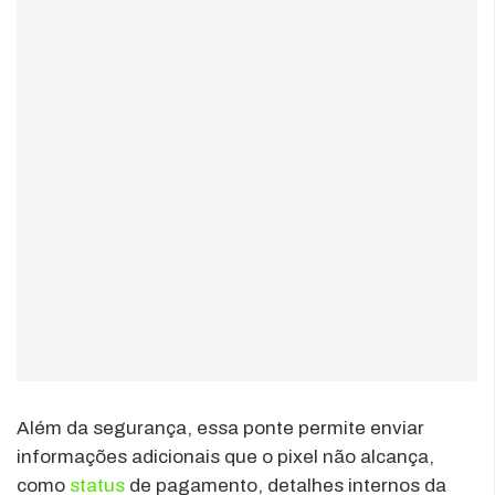
Além da segurança, essa ponte permite enviar
informações adicionais que o pixel não alcança,
como
status
de pagamento, detalhes internos da