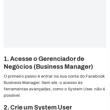
1. Acesse o Gerenciador de
Negócios (Business Manager)
O primeiro passo é entrar na sua conta do Facebook
Business Manager. Sem ele, o acesso às
ferramentas avançadas, como o System User, não é
possível.
2. Crie um System User