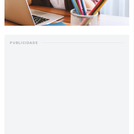
PUBLICIDADE