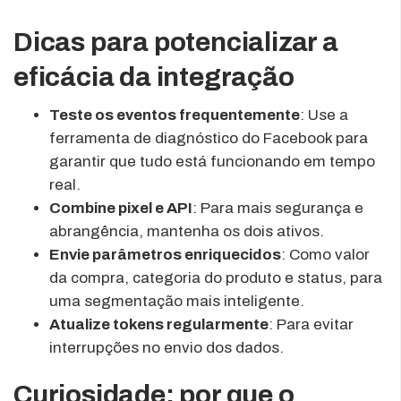
Dicas para potencializar a
eficácia da integração
Teste os eventos frequentemente
: Use a
ferramenta de diagnóstico do Facebook para
garantir que tudo está funcionando em tempo
real.
Combine pixel e API
: Para mais segurança e
abrangência, mantenha os dois ativos.
Envie parâmetros enriquecidos
: Como valor
da compra, categoria do produto e status, para
uma segmentação mais inteligente.
Atualize tokens regularmente
: Para evitar
interrupções no envio dos dados.
Curiosidade: por que o