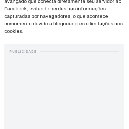
avançado que conecta diretamente seu servidor ao
Facebook, evitando perdas nas informações
capturadas por navegadores, o que acontece
comumente devido a bloqueadores e limitações nos
cookies.
PUBLICIDADE