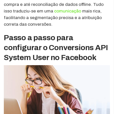
compra e até reconciliação de dados offline. Tudo
isso traduziu-se em uma
comunicação
mais rica,
facilitando a segmentação precisa e a atribuição
correta das conversões.
Passo a passo para
configurar o Conversions API
System User no Facebook