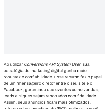
Ao utilizar
Conversions API System User
, sua
estratégia de marketing digital ganha maior
robustez e confiabilidade. Esse recurso faz o papel
de um “mensageiro direto” entre o seu site e o
Facebook, garantindo que eventos como vendas,
leads e cliques sejam reportados com fidelidade.
Assim, seus anúncios ficam mais otimizados,
retorno sobre investimento (ROI) melhora, e você