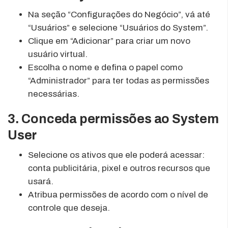
Na seção “Configurações do Negócio”, vá até
“Usuários” e selecione “Usuários do System”.
Clique em “Adicionar” para criar um novo
usuário virtual.
Escolha o nome e defina o papel como
“Administrador” para ter todas as permissões
necessárias.
3. Conceda permissões ao System
User
Selecione os ativos que ele poderá acessar:
conta publicitária, pixel e outros recursos que
usará.
Atribua permissões de acordo com o nível de
controle que deseja.