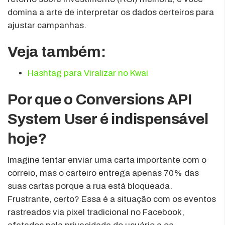
domina a arte de interpretar os dados certeiros para
ajustar campanhas.
Veja também:
Hashtag para Viralizar no Kwai
Por que o Conversions API
System User é indispensável
hoje?
Imagine tentar enviar uma carta importante com o
correio, mas o carteiro entrega apenas 70% das
suas cartas porque a rua está bloqueada.
Frustrante, certo? Essa é a situação com os eventos
rastreados via pixel tradicional no Facebook,