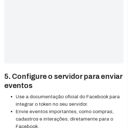
5. Configure o servidor para enviar
eventos
Use a documentação oficial do Facebook para
integrar o token no seu servidor.
Envie eventos importantes, como compras,
cadastros e interações, diretamente para o
Facebook.