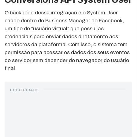
O backbone dessa integração é o System User
criado dentro do Business Manager do Facebook,
um tipo de “usuário virtual” que possui as
credenciais para enviar dados diretamente aos
servidores da plataforma. Com isso, o sistema tem
permissão para acessar os dados dos seus eventos
do servidor sem depender do navegador do usuário
final.
PUBLICIDADE