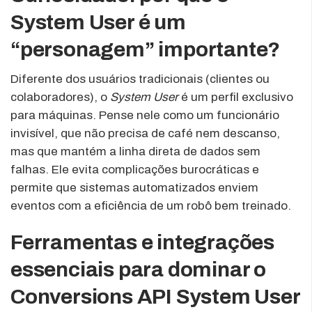
System User é um
“personagem” importante?
Diferente dos usuários tradicionais (clientes ou
colaboradores), o
System User
é um perfil exclusivo
para máquinas. Pense nele como um funcionário
invisível, que não precisa de café nem descanso,
mas que mantém a linha direta de dados sem
falhas. Ele evita complicações burocráticas e
permite que sistemas automatizados enviem
eventos com a eficiência de um robô bem treinado.
Ferramentas e integrações
essenciais para dominar o
Conversions API System User