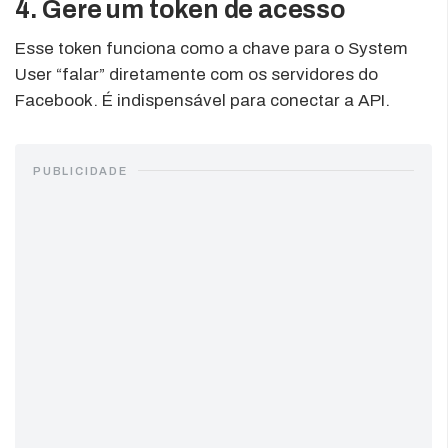
4. Gere um token de acesso
Esse token funciona como a chave para o System
User “falar” diretamente com os servidores do
Facebook. É indispensável para conectar a API.
PUBLICIDADE