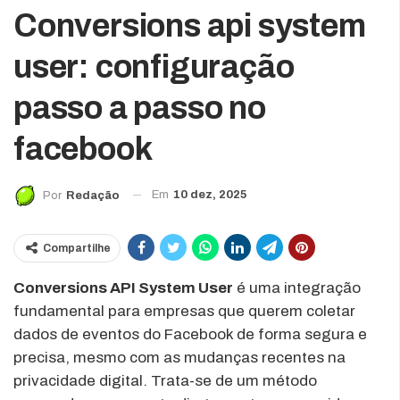
Conversions api system
user: configuração
passo a passo no
facebook
Em
10 dez, 2025
Por
Redação
Compartilhe
Conversions API System User
é uma integração
fundamental para empresas que querem coletar
dados de eventos do Facebook de forma segura e
precisa, mesmo com as mudanças recentes na
privacidade digital. Trata-se de um método