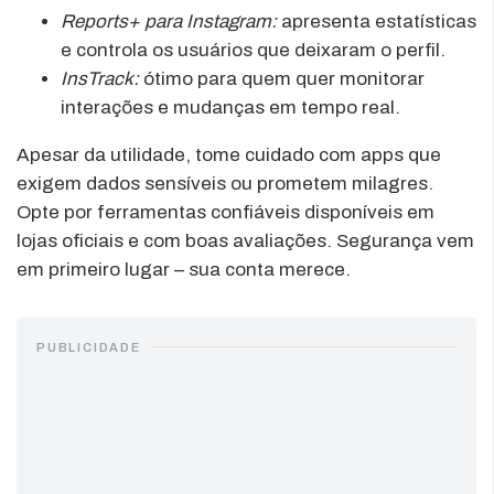
Reports+ para Instagram:
apresenta estatísticas
e controla os usuários que deixaram o perfil.
InsTrack:
ótimo para quem quer monitorar
interações e mudanças em tempo real.
Apesar da utilidade, tome cuidado com apps que
exigem dados sensíveis ou prometem milagres.
Opte por ferramentas confiáveis disponíveis em
lojas oficiais e com boas avaliações. Segurança vem
em primeiro lugar – sua conta merece.
PUBLICIDADE