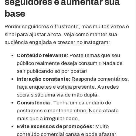
seguidores e aumentar sua
base
Perder seguidores é frustrante, mas muitas vezes é
sinal para ajustar a rota. Veja como manter sua
audiência engajada e crescer no Instagram:
Conteúdo relevante:
Poste temas que seu
público realmente deseja consumir. Nada de
sair publicando só por postar!
Interação constante:
Responda comentários,
faça enquetes e esteja presente. As redes
sociais são uma via de mão dupla.
Consistência:
Tenha um calendário de
postagens e mantenha ritmo. Nada afasta
mais que a irregularidade.
Evite excessos de promoções:
Muito
conteúdo comercial cansa e pode afastar