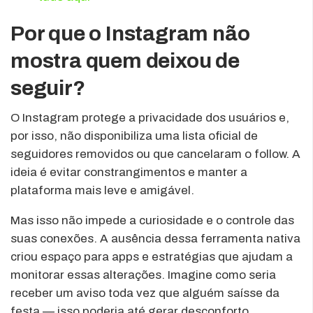
Por que o Instagram não
mostra quem deixou de
seguir?
O Instagram protege a privacidade dos usuários e,
por isso, não disponibiliza uma lista oficial de
seguidores removidos ou que cancelaram o follow. A
ideia é evitar constrangimentos e manter a
plataforma mais leve e amigável.
Mas isso não impede a curiosidade e o controle das
suas conexões. A ausência dessa ferramenta nativa
criou espaço para apps e estratégias que ajudam a
monitorar essas alterações. Imagine como seria
receber um aviso toda vez que alguém saísse da
festa — isso poderia até gerar desconforto.