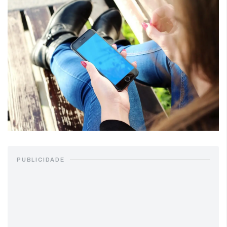
PUBLICIDADE