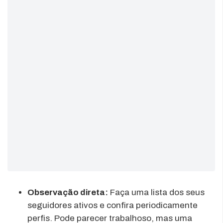
Observação direta:
Faça uma lista dos seus
seguidores ativos e confira periodicamente
perfis. Pode parecer trabalhoso, mas uma