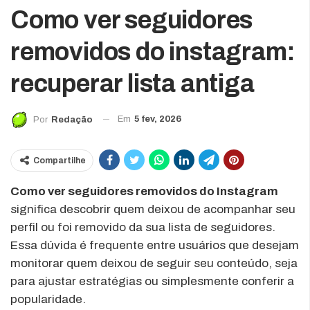
Como ver seguidores
removidos do instagram:
recuperar lista antiga
Em
5 fev, 2026
Por
Redação
Compartilhe
Como ver seguidores removidos do Instagram
significa descobrir quem deixou de acompanhar seu
perfil ou foi removido da sua lista de seguidores.
Essa dúvida é frequente entre usuários que desejam
monitorar quem deixou de seguir seu conteúdo, seja
para ajustar estratégias ou simplesmente conferir a
popularidade.