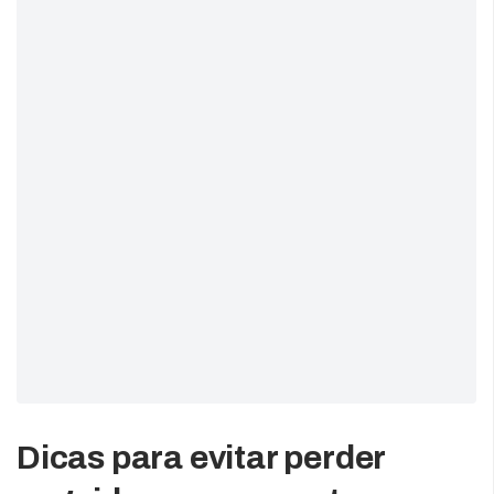
Dicas para evitar perder