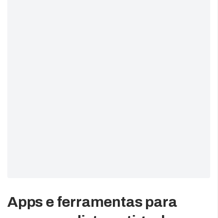
Apps e ferramentas para