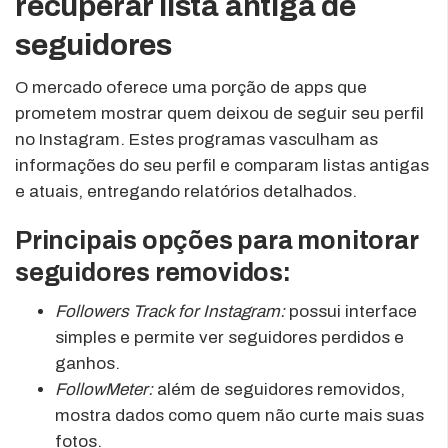
recuperar lista antiga de
seguidores
O mercado oferece uma porção de apps que
prometem mostrar quem deixou de seguir seu perfil
no Instagram. Estes programas vasculham as
informações do seu perfil e comparam listas antigas
e atuais, entregando relatórios detalhados.
Principais opções para monitorar
seguidores removidos:
Followers Track for Instagram:
possui interface
simples e permite ver seguidores perdidos e
ganhos.
FollowMeter:
além de seguidores removidos,
mostra dados como quem não curte mais suas
fotos.