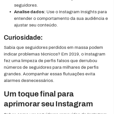
seguidores.
Analise dados:
Use o Instagram Insights para
entender o comportamento da sua audiência e
ajustar seu conteúdo.
Curiosidade:
Sabia que seguidores perdidos em massa podem
indicar problemas técnicos? Em 2019, o Instagram
fez uma limpeza de perfis falsos que derrubou
números de seguidores para milhares de perfis
grandes. Acompanhar essas flutuações evita
alarmes desnecessários.
Um toque final para
aprimorar seu Instagram