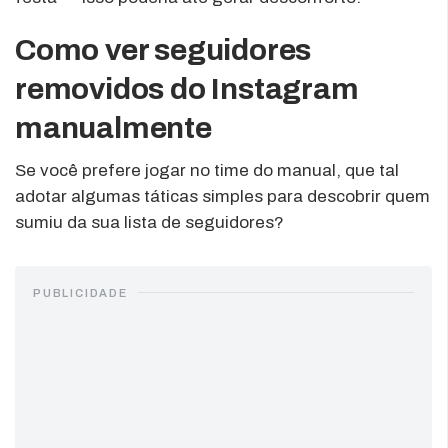
Como ver seguidores
removidos do Instagram
manualmente
Se você prefere jogar no time do manual, que tal
adotar algumas táticas simples para descobrir quem
sumiu da sua lista de seguidores?
PUBLICIDADE