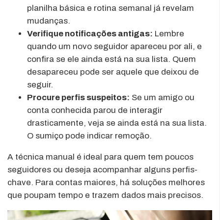
planilha básica e rotina semanal já revelam
mudanças.
Verifique notificações antigas:
Lembre
quando um novo seguidor apareceu por ali, e
confira se ele ainda está na sua lista. Quem
desapareceu pode ser aquele que deixou de
seguir.
Procure perfis suspeitos:
Se um amigo ou
conta conhecida parou de interagir
drasticamente, veja se ainda está na sua lista.
O sumiço pode indicar remoção.
A técnica manual é ideal para quem tem poucos
seguidores ou deseja acompanhar alguns perfis-
chave. Para contas maiores, há soluções melhores
que poupam tempo e trazem dados mais precisos.