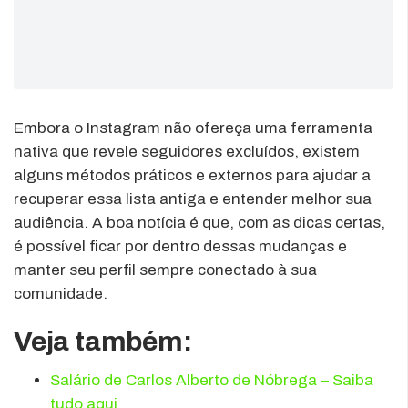
Embora o Instagram não ofereça uma ferramenta
nativa que revele seguidores excluídos, existem
alguns métodos práticos e externos para ajudar a
recuperar essa lista antiga e entender melhor sua
audiência. A boa notícia é que, com as dicas certas,
é possível ficar por dentro dessas mudanças e
manter seu perfil sempre conectado à sua
comunidade.
Veja também:
Salário de Carlos Alberto de Nóbrega – Saiba
tudo aqui