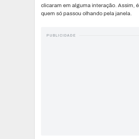
clicaram em alguma interação. Assim, 
quem só passou olhando pela janela.
PUBLICIDADE