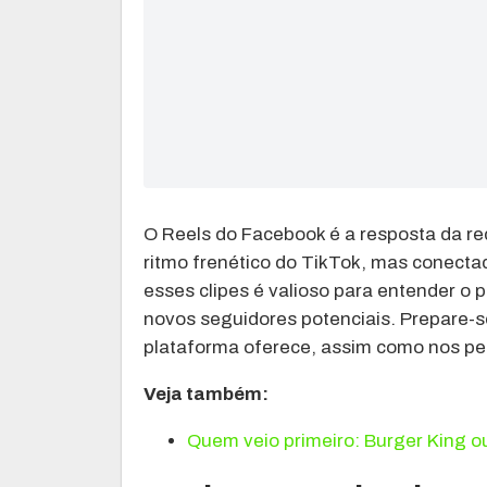
O Reels do Facebook é a resposta da re
ritmo frenético do TikTok, mas conecta
esses clipes é valioso para entender o p
novos seguidores potenciais. Prepare-s
plataforma oferece, assim como nos p
Veja também:
Quem veio primeiro: Burger King 