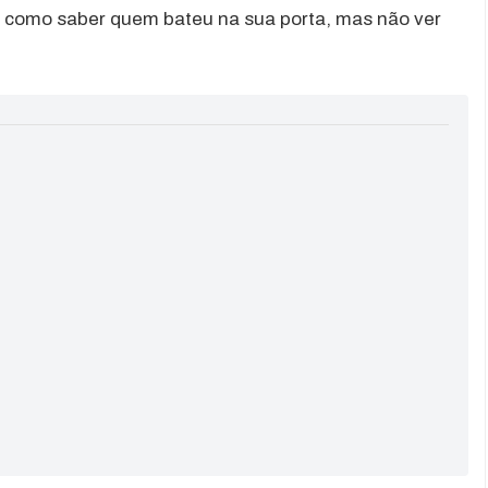
é como saber quem bateu na sua porta, mas não ver