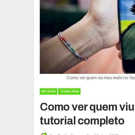
Como ver quem viu meu reels no fa
NOTÍCIAS
TECNOLOGIA
Como ver quem viu 
tutorial completo