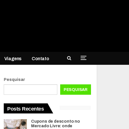
Viagens
Contato
Pesquisar
PESQUISAR
Posts Recentes
Cupons de desconto no
Mercado Livre: onde