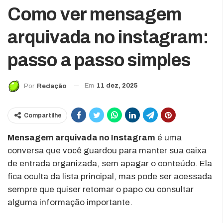
Como ver mensagem
arquivada no instagram:
passo a passo simples
Em
11 dez, 2025
Por
Redação
Compartilhe
Mensagem arquivada no Instagram
é uma
conversa que você guardou para manter sua caixa
de entrada organizada, sem apagar o conteúdo. Ela
fica oculta da lista principal, mas pode ser acessada
sempre que quiser retomar o papo ou consultar
alguma informação importante.