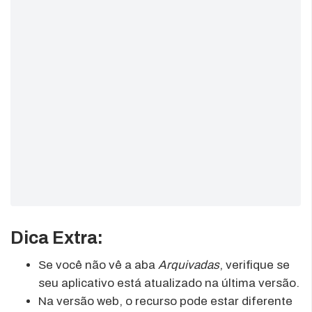
Dica Extra:
Se você não vê a aba
Arquivadas
, verifique se
seu aplicativo está atualizado na última versão.
Na versão web, o recurso pode estar diferente