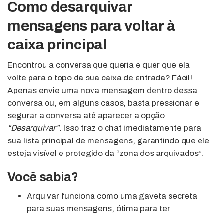
Como desarquivar
mensagens para voltar à
caixa principal
Encontrou a conversa que queria e quer que ela
volte para o topo da sua caixa de entrada? Fácil!
Apenas envie uma nova mensagem dentro dessa
conversa ou, em alguns casos, basta pressionar e
segurar a conversa até aparecer a opção
“Desarquivar”
. Isso traz o chat imediatamente para
sua lista principal de mensagens, garantindo que ele
esteja visível e protegido da “zona dos arquivados”.
Você sabia?
Arquivar funciona como uma gaveta secreta
para suas mensagens, ótima para ter