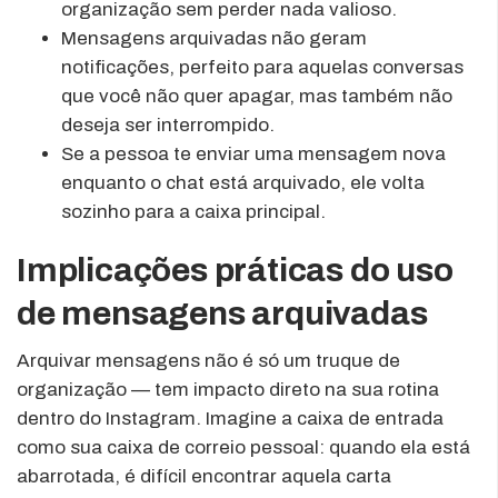
organização sem perder nada valioso.
Mensagens arquivadas não geram
notificações, perfeito para aquelas conversas
que você não quer apagar, mas também não
deseja ser interrompido.
Se a pessoa te enviar uma mensagem nova
enquanto o chat está arquivado, ele volta
sozinho para a caixa principal.
Implicações práticas do uso
de mensagens arquivadas
Arquivar mensagens não é só um truque de
organização — tem impacto direto na sua rotina
dentro do Instagram. Imagine a caixa de entrada
como sua caixa de correio pessoal: quando ela está
abarrotada, é difícil encontrar aquela carta