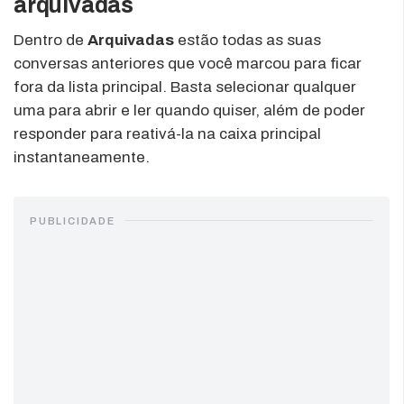
arquivadas
Dentro de
Arquivadas
estão todas as suas
conversas anteriores que você marcou para ficar
fora da lista principal. Basta selecionar qualquer
uma para abrir e ler quando quiser, além de poder
responder para reativá-la na caixa principal
instantaneamente.
PUBLICIDADE