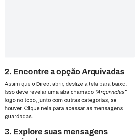
2. Encontre a opção Arquivadas
Assim que o Direct abrir, deslize a tela para baixo.
Isso deve revelar uma aba chamado
“Arquivadas”
logo no topo, junto com outras categorias, se
houver. Clique nela para acessar as mensagens
guardadas.
3. Explore suas mensagens