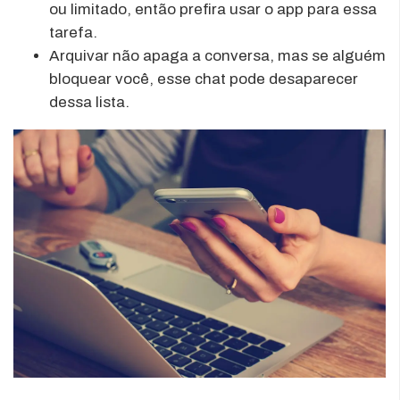
ou limitado, então prefira usar o app para essa
tarefa.
Arquivar não apaga a conversa, mas se alguém
bloquear você, esse chat pode desaparecer
dessa lista.