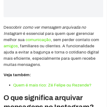
Descobrir
como ver mensagem arquivada no
Instagram
é essencial para quem quer gerenciar
melhor sua
comunicação
, sem perder contato com
amigos
, familiares ou clientes. A funcionalidade
ajuda a evitar a bagunça e torna o cotidiano digital
mais eficiente, especialmente para quem recebe
muitas mensagens.
Veja também:
Quem é mais rico: Zé Felipe ou Rezende?
O que significa arquivar
mensagens no Instagram?