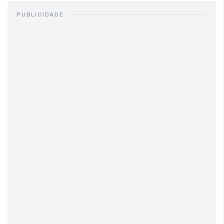
PUBLICIDADE