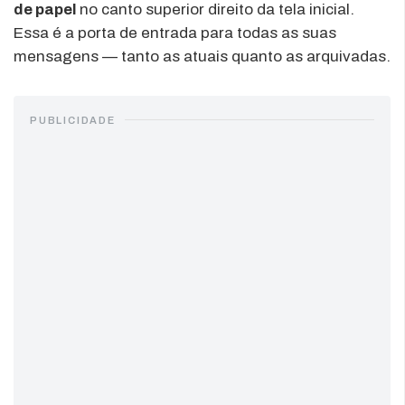
de papel
no canto superior direito da tela inicial.
Essa é a porta de entrada para todas as suas
mensagens — tanto as atuais quanto as arquivadas.
PUBLICIDADE