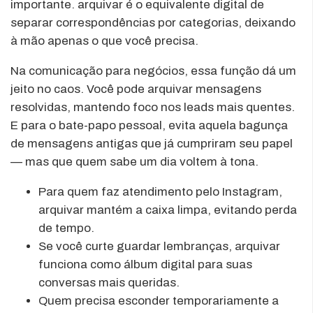
importante. arquivar é o equivalente digital de
separar correspondências por categorias, deixando
à mão apenas o que você precisa.
Na comunicação para negócios, essa função dá um
jeito no caos. Você pode arquivar mensagens
resolvidas, mantendo foco nos leads mais quentes.
E para o bate-papo pessoal, evita aquela bagunça
de mensagens antigas que já cumpriram seu papel
— mas que quem sabe um dia voltem à tona.
Para quem faz atendimento pelo Instagram,
arquivar mantém a caixa limpa, evitando perda
de tempo.
Se você curte guardar lembranças, arquivar
funciona como álbum digital para suas
conversas mais queridas.
Quem precisa esconder temporariamente a