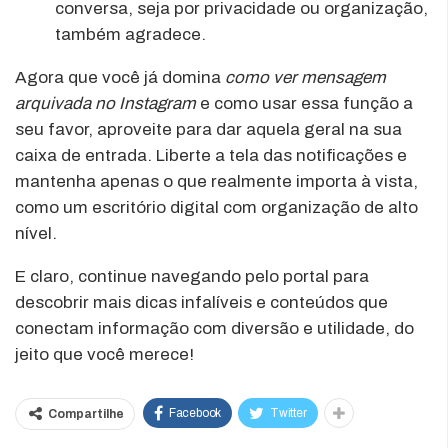
conversa, seja por privacidade ou organização,
também agradece.
Agora que você já domina
como ver mensagem
arquivada no Instagram
e como usar essa função a
seu favor, aproveite para dar aquela geral na sua
caixa de entrada. Liberte a tela das notificações e
mantenha apenas o que realmente importa à vista,
como um escritório digital com organização de alto
nível.
E claro, continue navegando pelo portal para
descobrir mais dicas infalíveis e conteúdos que
conectam informação com diversão e utilidade, do
jeito que você merece!
Facebook
Twitter
Compartilhe