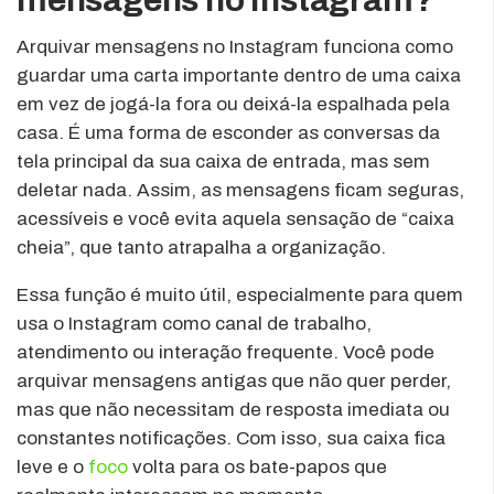
Arquivar mensagens no Instagram funciona como
guardar uma carta importante dentro de uma caixa
em vez de jogá-la fora ou deixá-la espalhada pela
casa. É uma forma de esconder as conversas da
tela principal da sua caixa de entrada, mas sem
deletar nada. Assim, as mensagens ficam seguras,
acessíveis e você evita aquela sensação de “caixa
cheia”, que tanto atrapalha a organização.
Essa função é muito útil, especialmente para quem
usa o Instagram como canal de trabalho,
atendimento ou interação frequente. Você pode
arquivar mensagens antigas que não quer perder,
mas que não necessitam de resposta imediata ou
constantes notificações. Com isso, sua caixa fica
leve e o
foco
volta para os bate-papos que