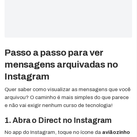
Passo a passo para ver
mensagens arquivadas no
Instagram
Quer saber como visualizar as mensagens que você
arquivou? O caminho é mais simples do que parece
e não vai exigir nenhum curso de tecnologia!
1. Abra o Direct no Instagram
No app do Instagram, toque no ícone da
aviãozinho