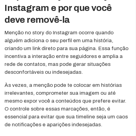
Instagram e por que você
deve removê-la
Menção no story do Instagram ocorre quando
alguém adiciona o seu perfil em uma história,
criando um link direto para sua página. Essa função
incentiva a interação entre seguidores e amplia a
rede de contatos, mas pode gerar situações
desconfortáveis ou indesejadas.
Às vezes, a menção pode te colocar em histórias
irrelevantes, comprometer sua imagem ou até
mesmo expor você a conteúdos que prefere evitar.
O controle sobre essas marcações, então, é
essencial para evitar que sua timeline seja um caos
de notificações e aparições indesejadas.