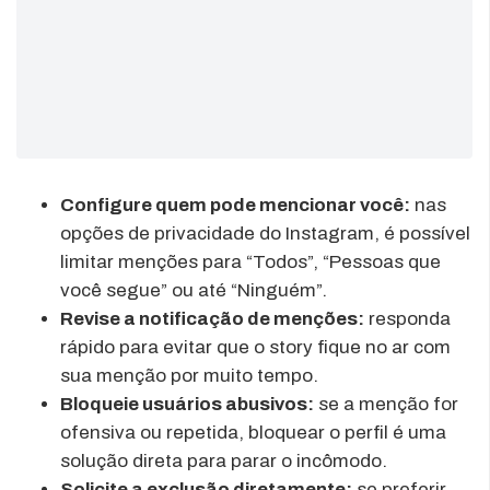
Configure quem pode mencionar você:
nas
opções de privacidade do Instagram, é possível
limitar menções para “Todos”, “Pessoas que
você segue” ou até “Ninguém”.
Revise a notificação de menções:
responda
rápido para evitar que o story fique no ar com
sua menção por muito tempo.
Bloqueie usuários abusivos:
se a menção for
ofensiva ou repetida, bloquear o perfil é uma
solução direta para parar o incômodo.
Solicite a exclusão diretamente:
se preferir,