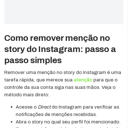
Como remover menção no
story do Instagram: passo a
passo simples
Remover uma menção no story do Instagram é uma
tarefa rápida, que merece sua
atenção
para que o
controle da sua conta siga nas suas mãos. Veja o
método mais direto:
Acesse o
Direct
do Instagram para verificar as
notificações de menções recebidas.
Abra o story no qual seu perfil foi mencionado.