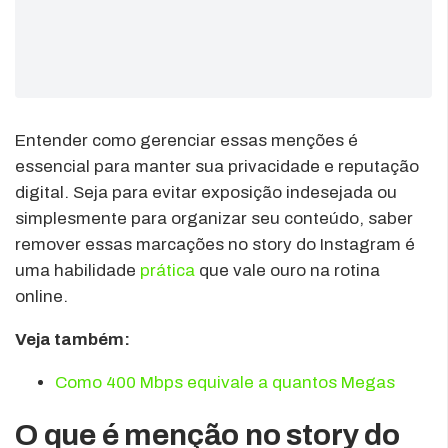
Entender como gerenciar essas menções é
essencial para manter sua privacidade e reputação
digital. Seja para evitar exposição indesejada ou
simplesmente para organizar seu conteúdo, saber
remover essas marcações no story do Instagram é
uma habilidade
prática
que vale ouro na rotina
online.
Veja também:
Como 400 Mbps equivale a quantos Megas
O que é menção no story do