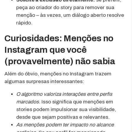
peça ao criador do story para remover sua
menção – às vezes, um diálogo aberto resolve
rápido.
Curiosidades: Menções no
Instagram que você
(provavelmente) não sabia
Além do óbvio, menções no Instagram trazem
algumas surpresas interessantes:
O algoritmo valoriza interações entre perfis
marcados.
Isso significa que menções em
stories podem impulsionar sua visibilidade,
desde que sejam positivas e relevantes.
As menções podem ter impacto no alcance