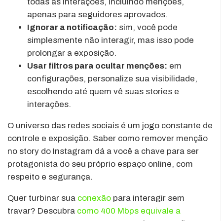
todas as interações, incluindo menções,
apenas para seguidores aprovados.
Ignorar a notificação:
sim, você pode
simplesmente não interagir, mas isso pode
prolongar a exposição.
Usar filtros para ocultar menções:
em
configurações, personalize sua visibilidade,
escolhendo até quem vê suas stories e
interações.
O universo das redes sociais é um jogo constante de
controle e exposição. Saber como remover menção
no story do Instagram dá a você a chave para ser
protagonista do seu próprio espaço online, com
respeito e segurança.
Quer turbinar sua
conexão
para interagir sem
travar? Descubra
como 400 Mbps equivale a