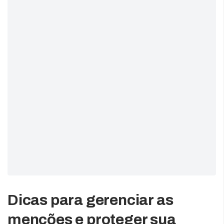
Dicas para gerenciar as
menções e proteger sua