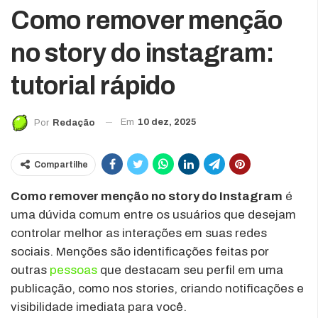
Como remover menção
no story do instagram:
tutorial rápido
Em
10 dez, 2025
Por
Redação
Compartilhe
Como remover menção no story do Instagram
é
uma dúvida comum entre os usuários que desejam
controlar melhor as interações em suas redes
sociais. Menções são identificações feitas por
outras
pessoas
que destacam seu perfil em uma
publicação, como nos stories, criando notificações e
visibilidade imediata para você.