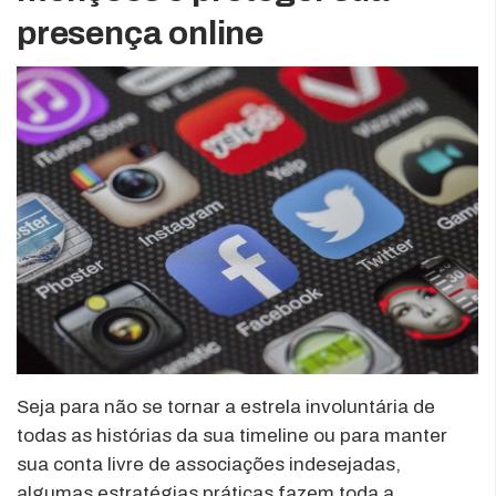
presença online
Seja para não se tornar a estrela involuntária de
todas as histórias da sua timeline ou para manter
sua conta livre de associações indesejadas,
algumas estratégias práticas fazem toda a