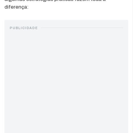
diferença:
PUBLICIDADE