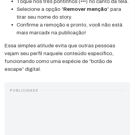
Toque nos três pontinhos (•••) no canto da tela.
Selecione a opção “
Remover menção
” para
tirar seu nome do story.
Confirme a remoção e pronto, você não está
mais marcadx na publicação!
Essa simples atitude evita que outras pessoas
vejam seu perfil naquele conteúdo específico,
funcionando como uma espécie de “botão de
escape” digital.
PUBLICIDADE