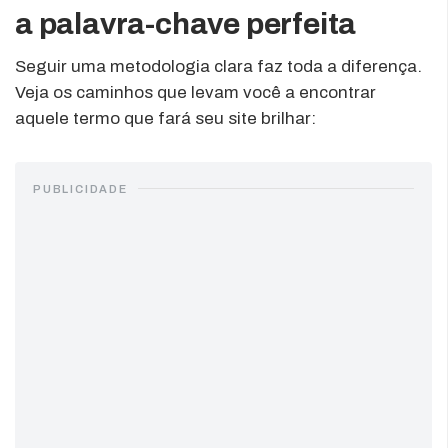
a palavra-chave perfeita
Seguir uma metodologia clara faz toda a diferença.
Veja os caminhos que levam você a encontrar
aquele termo que fará seu site brilhar:
PUBLICIDADE