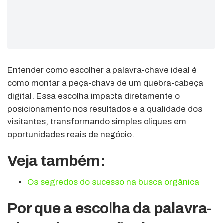
Entender como escolher a palavra-chave ideal é
como montar a peça-chave de um quebra-cabeça
digital. Essa escolha impacta diretamente o
posicionamento nos resultados e a qualidade dos
visitantes, transformando simples cliques em
oportunidades reais de negócio.
Veja também:
Os segredos do sucesso na busca orgânica
Por que a escolha da palavra-