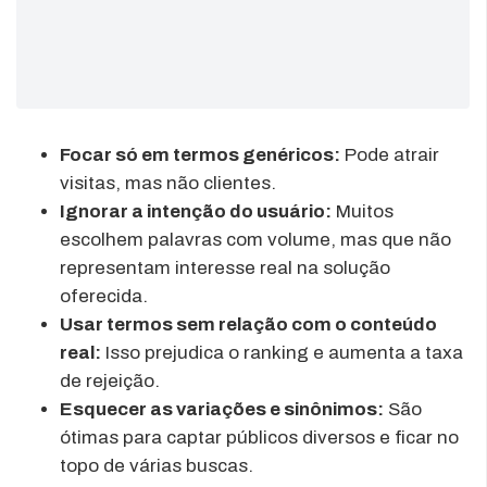
Focar só em termos genéricos:
Pode atrair
visitas, mas não clientes.
Ignorar a intenção do usuário:
Muitos
escolhem palavras com volume, mas que não
representam interesse real na solução
oferecida.
Usar termos sem relação com o conteúdo
real:
Isso prejudica o ranking e aumenta a taxa
de rejeição.
Esquecer as variações e sinônimos:
São
ótimas para captar públicos diversos e ficar no
topo de várias buscas.