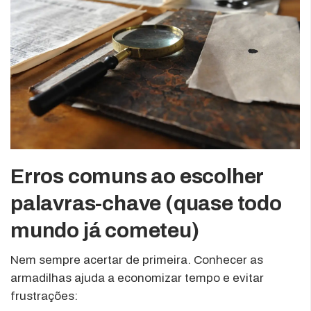
Erros comuns ao escolher
palavras-chave (quase todo
mundo já cometeu)
Nem sempre acertar de primeira. Conhecer as
armadilhas ajuda a economizar tempo e evitar
frustrações: