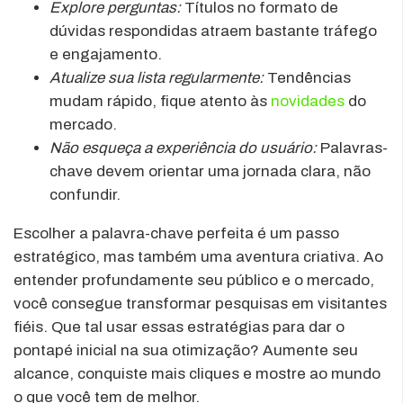
Explore perguntas:
Títulos no formato de
dúvidas respondidas atraem bastante tráfego
e engajamento.
Atualize sua lista regularmente:
Tendências
mudam rápido, fique atento às
novidades
do
mercado.
Não esqueça a experiência do usuário:
Palavras-
chave devem orientar uma jornada clara, não
confundir.
Escolher a palavra-chave perfeita é um passo
estratégico, mas também uma aventura criativa. Ao
entender profundamente seu público e o mercado,
você consegue transformar pesquisas em visitantes
fiéis. Que tal usar essas estratégias para dar o
pontapé inicial na sua otimização? Aumente seu
alcance, conquiste mais cliques e mostre ao mundo
o que você tem de melhor.