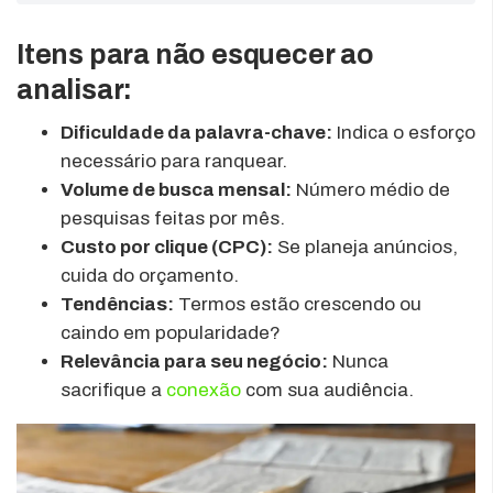
Itens para não esquecer ao
analisar:
Dificuldade da palavra-chave:
Indica o esforço
necessário para ranquear.
Volume de busca mensal:
Número médio de
pesquisas feitas por mês.
Custo por clique (CPC):
Se planeja anúncios,
cuida do orçamento.
Tendências:
Termos estão crescendo ou
caindo em popularidade?
Relevância para seu negócio:
Nunca
sacrifique a
conexão
com sua audiência.