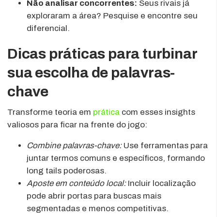
Não analisar concorrentes:
Seus rivais já
exploraram a área? Pesquise e encontre seu
diferencial.
Dicas práticas para turbinar
sua escolha de palavras-
chave
Transforme teoria em
prática
com esses insights
valiosos para ficar na frente do jogo:
Combine palavras-chave:
Use ferramentas para
juntar termos comuns e específicos, formando
long tails poderosas.
Aposte em conteúdo local:
Incluir localização
pode abrir portas para buscas mais
segmentadas e menos competitivas.