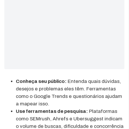
Conheça seu público:
Entenda quais dúvidas,
desejos e problemas eles têm. Ferramentas
como o Google Trends e questionários ajudam
a mapear isso.
Use ferramentas de pesquisa:
Plataformas
como SEMrush, Ahrefs e Ubersuggest indicam
o volume de buscas, dificuldade e concorrência