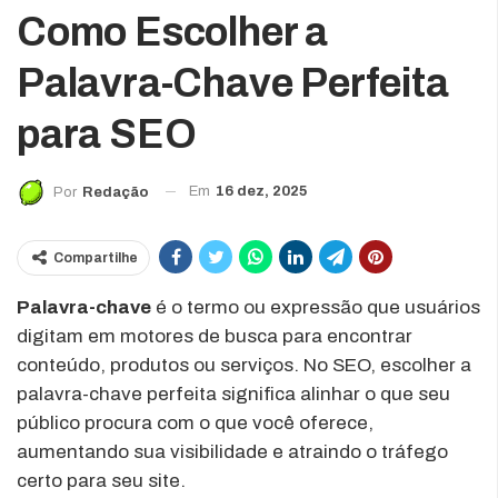
Como Escolher a
Palavra-Chave Perfeita
para SEO
Em
16 dez, 2025
Por
Redação
Compartilhe
Palavra-chave
é o termo ou expressão que usuários
digitam em motores de busca para encontrar
conteúdo, produtos ou serviços. No SEO, escolher a
palavra-chave perfeita significa alinhar o que seu
público procura com o que você oferece,
aumentando sua visibilidade e atraindo o tráfego
certo para seu site.