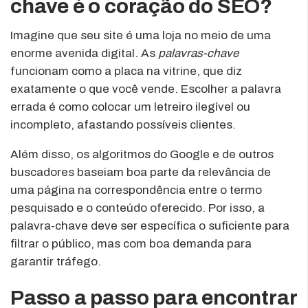
chave é o coração do SEO?
Imagine que seu site é uma loja no meio de uma
enorme avenida digital. As
palavras-chave
funcionam como a placa na vitrine, que diz
exatamente o que você vende. Escolher a palavra
errada é como colocar um letreiro ilegível ou
incompleto, afastando possíveis clientes.
Além disso, os algoritmos do Google e de outros
buscadores baseiam boa parte da relevância de
uma página na correspondência entre o termo
pesquisado e o conteúdo oferecido. Por isso, a
palavra-chave deve ser específica o suficiente para
filtrar o público, mas com boa demanda para
garantir tráfego.
Passo a passo para encontrar