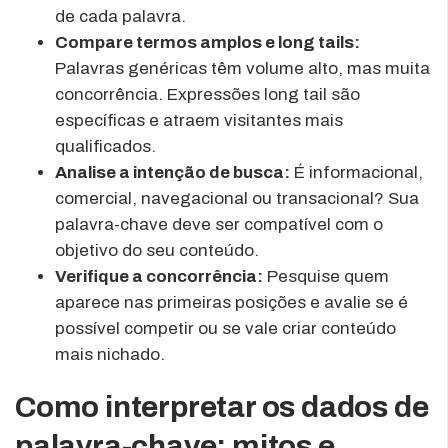
de cada palavra.
Compare termos amplos e long tails:
Palavras genéricas têm volume alto, mas muita
concorrência. Expressões long tail são
específicas e atraem visitantes mais
qualificados.
Analise a intenção de busca:
É informacional,
comercial, navegacional ou transacional? Sua
palavra-chave deve ser compatível com o
objetivo do seu conteúdo.
Verifique a concorrência:
Pesquise quem
aparece nas primeiras posições e avalie se é
possível competir ou se vale criar conteúdo
mais nichado.
Como interpretar os dados de
palavra-chave: mitos e