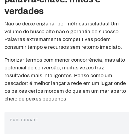
verdades
Não se deixe enganar por métricas isoladas! Um
volume de busca alto não é garantia de sucesso.
Palavras extremamente competitivas podem
consumir tempo e recursos sem retorno imediato.
Priorizar termos com menor concorrência, mas alto
potencial de conversão, muitas vezes traz
resultados mais inteligentes. Pense como um
pescador: é melhor lançar a rede em um lugar onde
os peixes certos mordem do que em um mar aberto
cheio de peixes pequenos.
PUBLICIDADE