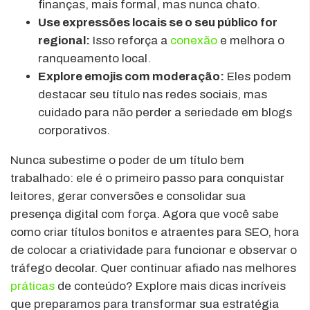
finanças, mais formal, mas nunca chato.
Use expressões locais se o seu público for
regional:
Isso reforça a
conexão
e melhora o
ranqueamento local.
Explore emojis com moderação:
Eles podem
destacar seu título nas redes sociais, mas
cuidado para não perder a seriedade em blogs
corporativos.
Nunca subestime o poder de um título bem
trabalhado: ele é o primeiro passo para conquistar
leitores, gerar conversões e consolidar sua
presença digital com força. Agora que você sabe
como criar títulos bonitos e atraentes para SEO, hora
de colocar a criatividade para funcionar e observar o
tráfego decolar. Quer continuar afiado nas melhores
práticas
de conteúdo? Explore mais dicas incríveis
que preparamos para transformar sua estratégia