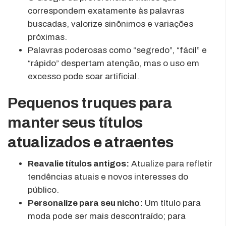
correspondem exatamente às palavras
buscadas, valorize sinônimos e variações
próximas.
Palavras poderosas como “segredo”, “fácil” e
“rápido” despertam atenção, mas o uso em
excesso pode soar artificial.
Pequenos truques para
manter seus títulos
atualizados e atraentes
Reavalie títulos antigos:
Atualize para refletir
tendências atuais e novos interesses do
público.
Personalize para seu nicho:
Um título para
moda pode ser mais descontraído; para