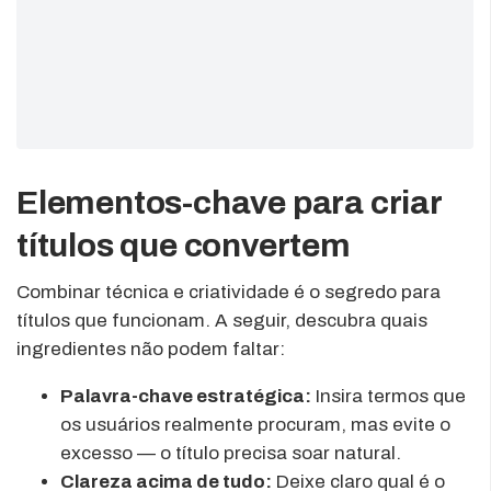
Elementos-chave para criar
títulos que convertem
Combinar técnica e criatividade é o segredo para
títulos que funcionam. A seguir, descubra quais
ingredientes não podem faltar:
Palavra-chave estratégica:
Insira termos que
os usuários realmente procuram, mas evite o
excesso — o título precisa soar natural.
Clareza acima de tudo:
Deixe claro qual é o