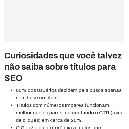
Curiosidades que você talvez
não saiba sobre títulos para
SEO
60% dos usuários decidem pela busca apenas
com base no título.
Títulos com números ímpares funcionam
melhor que os pares, aumentando o CTR (taxa
de cliques) em cerca de 20%.
O Google dá preferência a títulos que