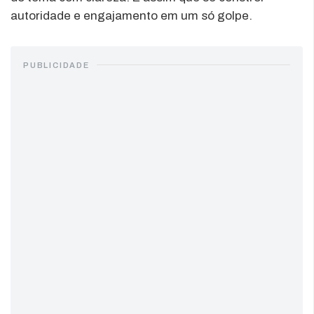
autoridade e engajamento em um só golpe.
PUBLICIDADE