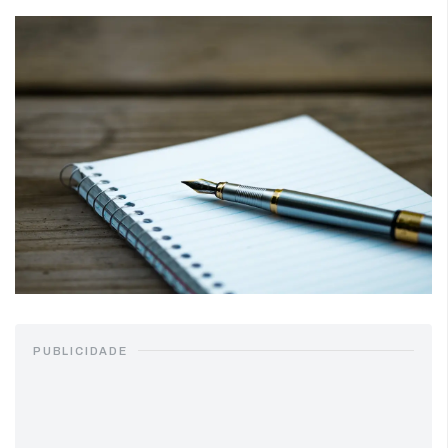
PUBLICIDADE