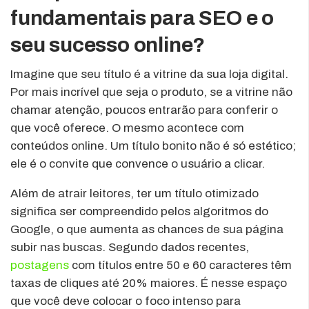
fundamentais para SEO e o
seu sucesso online?
Imagine que seu título é a vitrine da sua loja digital.
Por mais incrível que seja o produto, se a vitrine não
chamar atenção, poucos entrarão para conferir o
que você oferece. O mesmo acontece com
conteúdos online. Um título bonito não é só estético;
ele é o convite que convence o usuário a clicar.
Além de atrair leitores, ter um título otimizado
significa ser compreendido pelos algoritmos do
Google, o que aumenta as chances de sua página
subir nas buscas. Segundo dados recentes,
postagens
com títulos entre 50 e 60 caracteres têm
taxas de cliques até 20% maiores. É nesse espaço
que você deve colocar o foco intenso para