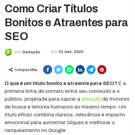
Como Criar Títulos
Bonitos e Atraentes para
SEO
Em
22 dez, 2025
Por
Redação
Compartilhe
O que é um título bonito e atraente para SEO?
É a
primeira linha de contato entre seu conteúdo e o
público, projetada para captar a
atenção
de motores
de busca e leitores humanos ao mesmo tempo. Um
título eficaz combina clareza, relevância e impacto
emocional para aumentar cliques e melhorar o
ranqueamento no Google.