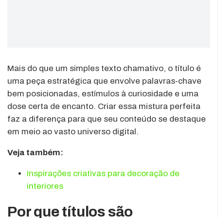
Mais do que um simples texto chamativo, o título é
uma peça estratégica que envolve palavras-chave
bem posicionadas, estímulos à curiosidade e uma
dose certa de encanto. Criar essa mistura perfeita
faz a diferença para que seu conteúdo se destaque
em meio ao vasto universo digital.
Veja também:
Inspirações criativas para decoração de
interiores
Por que títulos são