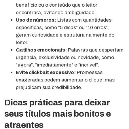
benefício ou o conteúdo que o leitor
encontrará, evitando ambiguidade.
Uso de números:
Listas com quantidades
específicas, como “5 dicas” ou “10 erros”,
geram curiosidade e estrutura na mente do
leitor.
Gatilhos emocionais:
Palavras que despertam
urgência, exclusividade ou novidade, como
“agora”, “imediatamente” e “incrível”.
Evite clickbait excessivo:
Promessas
exageradas podem aumentar o clique, mas
prejudicam sua credibilidade.
Dicas práticas para deixar
seus títulos mais bonitos e
atraentes