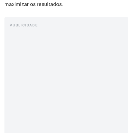
maximizar os resultados.
PUBLICIDADE