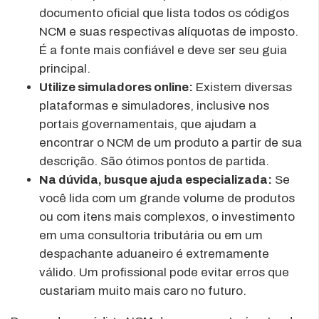
documento oficial que lista todos os códigos
NCM e suas respectivas alíquotas de imposto.
É a fonte mais confiável e deve ser seu guia
principal.
Utilize simuladores online:
Existem diversas
plataformas e simuladores, inclusive nos
portais governamentais, que ajudam a
encontrar o NCM de um produto a partir de sua
descrição. São ótimos pontos de partida.
Na dúvida, busque ajuda especializada:
Se
você lida com um grande volume de produtos
ou com itens mais complexos, o investimento
em uma consultoria tributária ou em um
despachante aduaneiro é extremamente
válido. Um profissional pode evitar erros que
custariam muito mais caro no futuro.