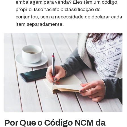
embalagem para venda? Eles têm um código
próprio. Isso facilita a classificação de
conjuntos, sem a necessidade de declarar cada
item separadamente.
Por Que o Código NCM da