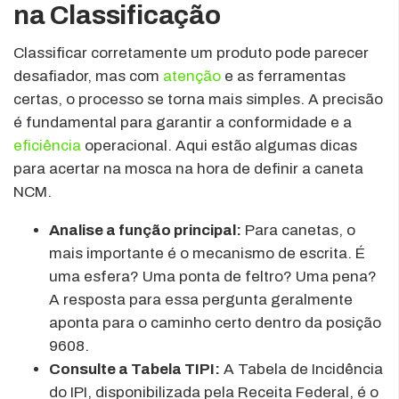
na Classificação
Classificar corretamente um produto pode parecer
desafiador, mas com
atenção
e as ferramentas
certas, o processo se torna mais simples. A precisão
é fundamental para garantir a conformidade e a
eficiência
operacional. Aqui estão algumas dicas
para acertar na mosca na hora de definir a caneta
NCM.
Analise a função principal:
Para canetas, o
mais importante é o mecanismo de escrita. É
uma esfera? Uma ponta de feltro? Uma pena?
A resposta para essa pergunta geralmente
aponta para o caminho certo dentro da posição
9608.
Consulte a Tabela TIPI:
A Tabela de Incidência
do IPI, disponibilizada pela Receita Federal, é o