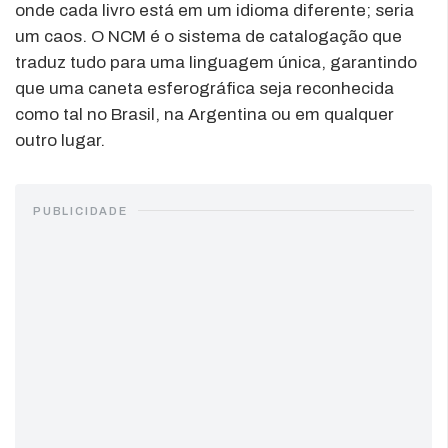
onde cada livro está em um idioma diferente; seria
um caos. O NCM é o sistema de catalogação que
traduz tudo para uma linguagem única, garantindo
que uma caneta esferográfica seja reconhecida
como tal no Brasil, na Argentina ou em qualquer
outro lugar.
PUBLICIDADE