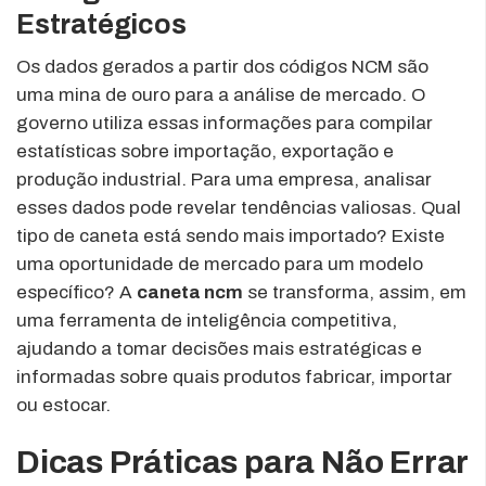
Estratégicos
Os dados gerados a partir dos códigos NCM são
uma mina de ouro para a análise de mercado. O
governo utiliza essas informações para compilar
estatísticas sobre importação, exportação e
produção industrial. Para uma empresa, analisar
esses dados pode revelar tendências valiosas. Qual
tipo de caneta está sendo mais importado? Existe
uma oportunidade de mercado para um modelo
específico? A
caneta ncm
se transforma, assim, em
uma ferramenta de inteligência competitiva,
ajudando a tomar decisões mais estratégicas e
informadas sobre quais produtos fabricar, importar
ou estocar.
Dicas Práticas para Não Errar