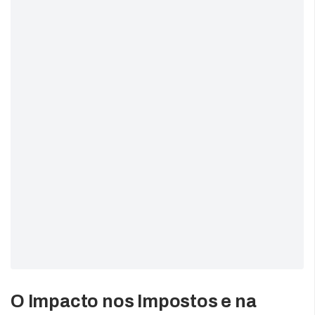
O Impacto nos Impostos e na