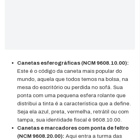
Canetas esferográficas (NCM 9608.10.00):
Este é o código da caneta mais popular do
mundo, aquela que todos temos na bolsa, na
mesa do escritório ou perdida no sofá. Sua
ponta com uma pequena esfera rolante que
distribui a tinta é a característica que a define.
Seja ela azul, preta, vermelha, retrátil ou com
tampa, sua identidade fiscal é 9608.10.00.
Canetas e marcadores com ponta de feltro
(NCM 9608.20.00):
Aqui entra a turma das