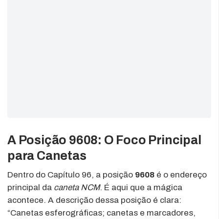
A Posição 9608: O Foco Principal
para Canetas
Dentro do Capítulo 96, a posição
9608
é o endereço
principal da
caneta NCM
. É aqui que a mágica
acontece. A descrição dessa posição é clara:
“Canetas esferográficas; canetas e marcadores,