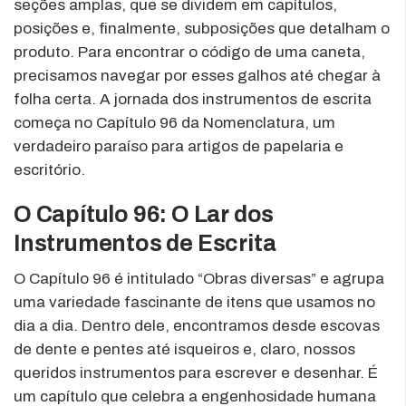
seções amplas, que se dividem em capítulos,
posições e, finalmente, subposições que detalham o
produto. Para encontrar o código de uma caneta,
precisamos navegar por esses galhos até chegar à
folha certa. A jornada dos instrumentos de escrita
começa no Capítulo 96 da Nomenclatura, um
verdadeiro paraíso para artigos de papelaria e
escritório.
O Capítulo 96: O Lar dos
Instrumentos de Escrita
O Capítulo 96 é intitulado “Obras diversas” e agrupa
uma variedade fascinante de itens que usamos no
dia a dia. Dentro dele, encontramos desde escovas
de dente e pentes até isqueiros e, claro, nossos
queridos instrumentos para escrever e desenhar. É
um capítulo que celebra a engenhosidade humana