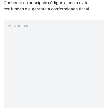
Conhecer os principais códigos ajuda a evitar
confusões e a garantir a conformidade fiscal.
PUBLICIDADE