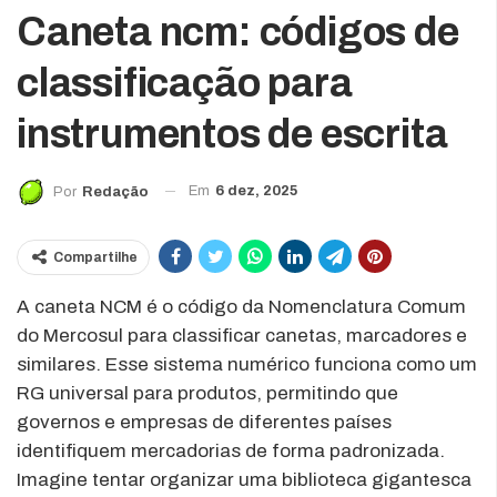
Caneta ncm: códigos de
classificação para
instrumentos de escrita
Em
6 dez, 2025
Por
Redação
Compartilhe
A caneta NCM é o código da Nomenclatura Comum
do Mercosul para classificar canetas, marcadores e
similares. Esse sistema numérico funciona como um
RG universal para produtos, permitindo que
governos e empresas de diferentes países
identifiquem mercadorias de forma padronizada.
Imagine tentar organizar uma biblioteca gigantesca