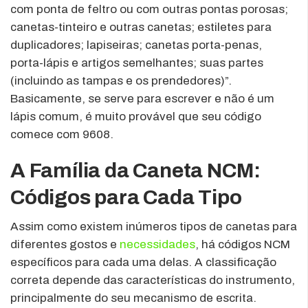
com ponta de feltro ou com outras pontas porosas;
canetas-tinteiro e outras canetas; estiletes para
duplicadores; lapiseiras; canetas porta-penas,
porta-lápis e artigos semelhantes; suas partes
(incluindo as tampas e os prendedores)”.
Basicamente, se serve para escrever e não é um
lápis comum, é muito provável que seu código
comece com 9608.
A Família da Caneta NCM:
Códigos para Cada Tipo
Assim como existem inúmeros tipos de canetas para
diferentes gostos e
necessidades
, há códigos NCM
específicos para cada uma delas. A classificação
correta depende das características do instrumento,
principalmente do seu mecanismo de escrita.