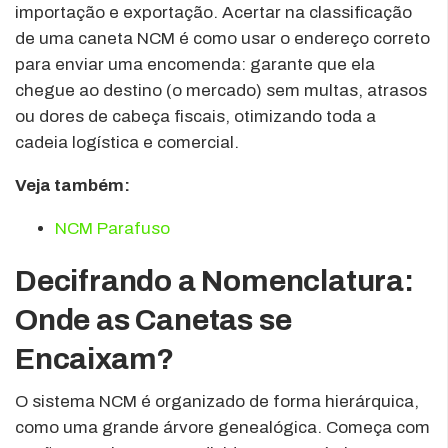
importação e exportação. Acertar na classificação
de uma caneta NCM é como usar o endereço correto
para enviar uma encomenda: garante que ela
chegue ao destino (o mercado) sem multas, atrasos
ou dores de cabeça fiscais, otimizando toda a
cadeia logística e comercial.
Veja também:
NCM Parafuso
Decifrando a Nomenclatura:
Onde as Canetas se
Encaixam?
O sistema NCM é organizado de forma hierárquica,
como uma grande árvore genealógica. Começa com