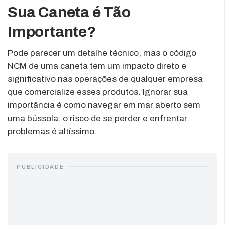
Sua Caneta é Tão
Importante?
Pode parecer um detalhe técnico, mas o código
NCM de uma caneta tem um impacto direto e
significativo nas operações de qualquer empresa
que comercialize esses produtos. Ignorar sua
importância é como navegar em mar aberto sem
uma bússola: o risco de se perder e enfrentar
problemas é altíssimo.
PUBLICIDADE