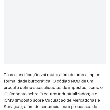
Essa classificação vai muito além de uma simples
formalidade burocrática. O código NCM de um
produto define suas alíquotas de impostos, como o
IPI (Imposto sobre Produtos Industrializados) e o
ICMS (Imposto sobre Circulação de Mercadorias e
Serviços), além de ser crucial para processos de