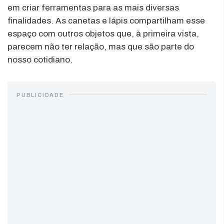
em criar ferramentas para as mais diversas
finalidades. As canetas e lápis compartilham esse
espaço com outros objetos que, à primeira vista,
parecem não ter relação, mas que são parte do
nosso cotidiano.
PUBLICIDADE