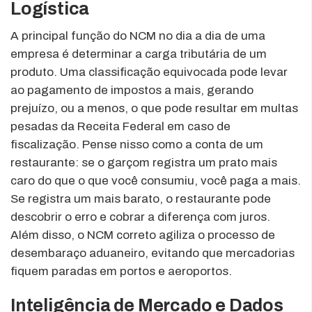
Logística
A principal função do NCM no dia a dia de uma
empresa é determinar a carga tributária de um
produto. Uma classificação equivocada pode levar
ao pagamento de impostos a mais, gerando
prejuízo, ou a menos, o que pode resultar em multas
pesadas da Receita Federal em caso de
fiscalização. Pense nisso como a conta de um
restaurante: se o garçom registra um prato mais
caro do que o que você consumiu, você paga a mais.
Se registra um mais barato, o restaurante pode
descobrir o erro e cobrar a diferença com juros.
Além disso, o NCM correto agiliza o processo de
desembaraço aduaneiro, evitando que mercadorias
fiquem paradas em portos e aeroportos.
Inteligência de Mercado e Dados