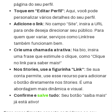
página do seu perfil.
Toque em “Editar Perfil”:
Aqui, você pode
personalizar vários detalhes do seu perfil.
Adicione o link:
No campo “Site”, insira a URL
para onde deseja direcionar seu público. Para
quem quer variar, serviços como Linktree
também funcionam bem.
Crie uma chamada atrativa:
Na bio, insira
uma frase que estimule o clique, como “Clique
no link para saber mais!”
Nos Stories, use a figurinha “Link”:
Se sua
conta permite, use esse recurso para adicionar
o botão diretamente nos Stories. É uma
abordagem mais dinâmica e visual.
Confirme e
salve
tudo:
Seu botão “saiba mais”
já está ativo!