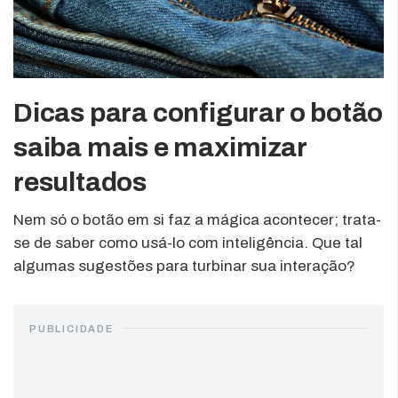
Dicas para configurar o botão
saiba mais e maximizar
resultados
Nem só o botão em si faz a mágica acontecer; trata-
se de saber como usá-lo com inteligência. Que tal
algumas sugestões para turbinar sua interação?
PUBLICIDADE