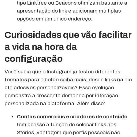
tipo Linktree ou Beacons otimizam bastante a
apresentação do link e adicionam múltiplas
opções em um único endereço.
Curiosidades que vão facilitar
a vida na hora da
configuração
Você sabia que o Instagram já testou diferentes
formatos para o botão saiba mais, desde links na bio
até adesivos personalizáveis? Essa evolução
demonstra a crescente demanda por interação
personalizada na plataforma. Além disso:
Contas comerciais e criadores de conteúdo
têm acesso à função de colocar links nos
Stories, vantagem que perfis pessoais não