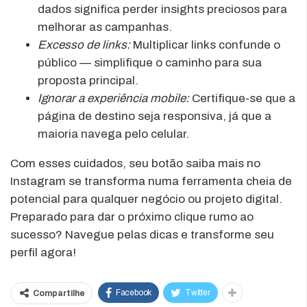
dados significa perder insights preciosos para
melhorar as campanhas.
Excesso de links:
Multiplicar links confunde o
público — simplifique o caminho para sua
proposta principal.
Ignorar a experiência mobile:
Certifique-se que a
página de destino seja responsiva, já que a
maioria navega pelo celular.
Com esses cuidados, seu botão saiba mais no
Instagram se transforma numa ferramenta cheia de
potencial para qualquer negócio ou projeto digital.
Preparado para dar o próximo clique rumo ao
sucesso? Navegue pelas dicas e transforme seu
perfil agora!
Facebook
Twitter
Compartilhe