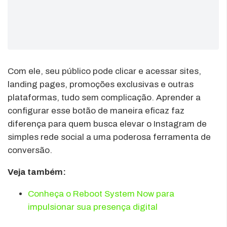
Com ele, seu público pode clicar e acessar sites,
landing pages, promoções exclusivas e outras
plataformas, tudo sem complicação. Aprender a
configurar esse botão de maneira eficaz faz
diferença para quem busca elevar o Instagram de
simples rede social a uma poderosa ferramenta de
conversão.
Veja também:
Conheça o Reboot System Now para
impulsionar sua presença digital