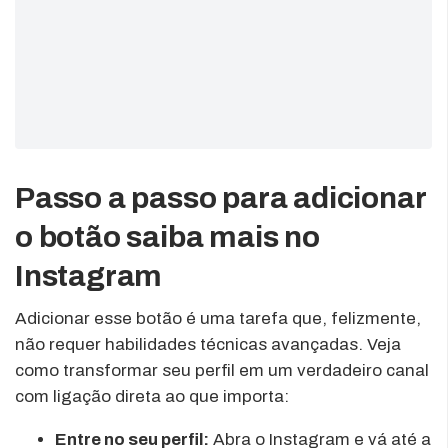
Passo a passo para adicionar
o botão saiba mais no
Instagram
Adicionar esse botão é uma tarefa que, felizmente,
não requer habilidades técnicas avançadas. Veja
como transformar seu perfil em um verdadeiro canal
com ligação direta ao que importa:
Entre no seu perfil:
Abra o Instagram e vá até a