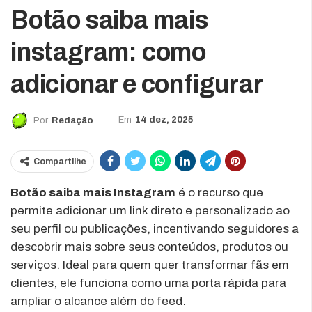
Botão saiba mais
instagram: como
adicionar e configurar
Em
14 dez, 2025
Por
Redação
Compartilhe
Botão saiba mais Instagram
é o recurso que
permite adicionar um link direto e personalizado ao
seu perfil ou publicações, incentivando seguidores a
descobrir mais sobre seus conteúdos, produtos ou
serviços. Ideal para quem quer transformar fãs em
clientes, ele funciona como uma porta rápida para
ampliar o alcance além do feed.