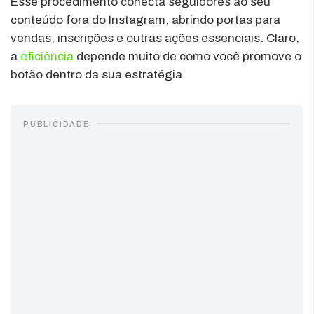
Esse procedimento conecta seguidores ao seu
conteúdo fora do Instagram, abrindo portas para
vendas, inscrições e outras ações essenciais. Claro,
a
eficiência
depende muito de como você promove o
botão dentro da sua estratégia.
PUBLICIDADE