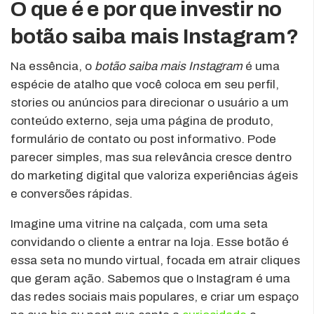
O que é e por que investir no
botão saiba mais Instagram?
Na essência, o
botão saiba mais Instagram
é uma
espécie de atalho que você coloca em seu perfil,
stories ou anúncios para direcionar o usuário a um
conteúdo externo, seja uma página de produto,
formulário de contato ou post informativo. Pode
parecer simples, mas sua relevância cresce dentro
do marketing digital que valoriza experiências ágeis
e conversões rápidas.
Imagine uma vitrine na calçada, com uma seta
convidando o cliente a entrar na loja. Esse botão é
essa seta no mundo virtual, focada em atrair cliques
que geram ação. Sabemos que o Instagram é uma
das redes sociais mais populares, e criar um espaço