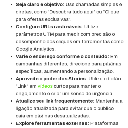
Seja claro e objetivo:
Use chamadas simples e
diretas, como “Descubra tudo aqui” ou “Clique
para ofertas exclusivas”.
Configure URLs rastreáveis:
Utilize
parâmetros UTM para medir com precisão o
desempenho dos cliques em ferramentas como
Google Analytics.
Varie o endereço conforme o conteúdo:
Em
campanhas diferentes, direcione para páginas
específicas, aumentando a personalização.
Aproveite o poder dos Stories:
Utilize o botão
“Link” em
vídeos
curtos para manter o
engajamento e criar um senso de urgência.
Atualize seu link frequentemente:
Mantenha a
ligação atualizada para evitar que o público
caia em páginas desatualizadas.
Explore ferramentas externas:
Plataformas