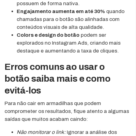
possuem de forma nativa.
Engajamento aumenta em até 30%
quando
chamadas para o botão são alinhadas com
conteúdos visuais de alta qualidade.
Colors e design do botão
podem ser
explorados no Instagram Ads, criando mais
destaque e aumentando a taxa de cliques.
Erros comuns ao usar o
botão saiba mais e como
evitá-los
Para não cair em armadilhas que podem
comprometer os resultados, fique atento a algumas
saídas que muitos acabam caindo:
Não monitorar o link:
Ignorar a análise dos