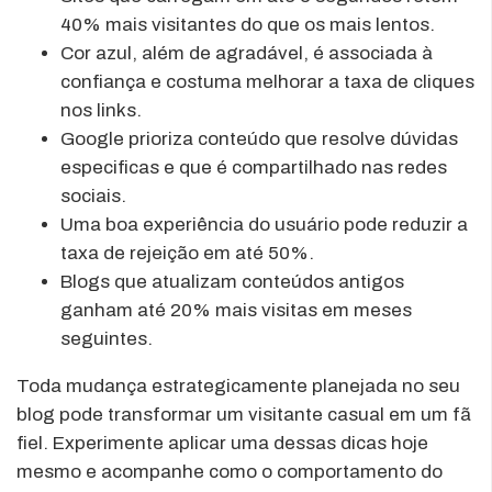
40% mais visitantes do que os mais lentos.
Cor azul, além de agradável, é associada à
confiança e costuma melhorar a taxa de cliques
nos links.
Google prioriza conteúdo que resolve dúvidas
especificas e que é compartilhado nas redes
sociais.
Uma boa experiência do usuário pode reduzir a
taxa de rejeição em até 50%.
Blogs que atualizam conteúdos antigos
ganham até 20% mais visitas em meses
seguintes.
Toda mudança estrategicamente planejada no seu
blog pode transformar um visitante casual em um fã
fiel. Experimente aplicar uma dessas dicas hoje
mesmo e acompanhe como o comportamento do