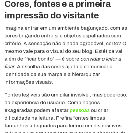
Cores, fontes e a primeira
impressão do visitante
Imagina entrar em um ambiente bagunçado, com as
cores brigando entre si e objetos espalhados sem
critério. A sensação não é nada agradável, certo? O
mesmo vale para o visual do seu blog. Estética vai
além de “ficar bonito” — é sobre
convidar o leitor a
ficar
. A escolha das cores ajuda a comunicar a
identidade da sua marca e a hierarquizar
informações visuais.
Fontes legíveis são um pilar invisível, mas poderoso,
da experiência do usuário. Combinações
exageradas podem afastar
pessoas
ou criar
dificuldade na leitura. Prefira fontes limpas,
tamanhos adequados para leitura em dispositivos