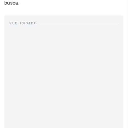
busca.
PUBLICIDADE