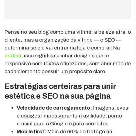
Pense no seu blog como uma vitrine: a beleza atrai o
cliente, mas a organização da vitrine — o SEO —
determina se ele vai entrar na loja e comprar. Na
prática
, isso significa alinhar design clean e
responsivo com textos otimizados, sem abrir mão de
cada elemento possuir um propósito claro.
Estratégias certeiras para unir
estética e SEO na sua página
Velocidade de carregamento:
Imagens leves
e códigos limpos garantem agilidade, ponto
crucial para o Google e para seu leitor.
Mobile first:
Mais de 60% do tráfego na