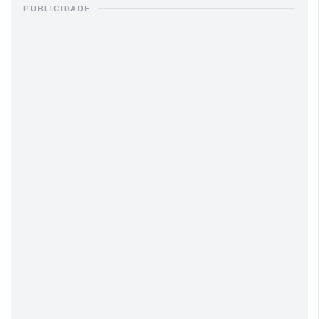
PUBLICIDADE