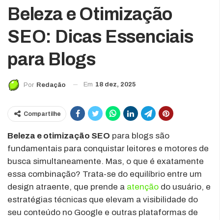
Beleza e Otimização
SEO: Dicas Essenciais
para Blogs
Em
18 dez, 2025
Por
Redação
Compartilhe
Beleza e otimização SEO
para blogs são
fundamentais para conquistar leitores e motores de
busca simultaneamente. Mas, o que é exatamente
essa combinação? Trata-se do equilíbrio entre um
design atraente, que prende a
atenção
do usuário, e
estratégias técnicas que elevam a visibilidade do
seu conteúdo no Google e outras plataformas de