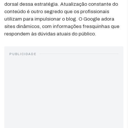
dorsal dessa estratégia. Atualização constante do
conteúdo é outro segredo que os profissionais
utilizam para impulsionar o blog. O Google adora
sites dinâmicos, com informações fresquinhas que
respondem às dúvidas atuais do público.
PUBLICIDADE