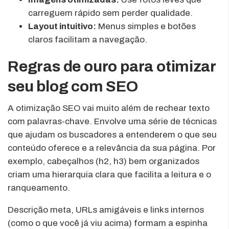
carreguem rápido sem perder qualidade.
Layout intuitivo:
Menus simples e botões
claros facilitam a navegação.
Regras de ouro para otimizar
seu blog com SEO
A otimização SEO vai muito além de rechear texto
com palavras-chave. Envolve uma série de técnicas
que ajudam os buscadores a entenderem o que seu
conteúdo oferece e a relevância da sua página. Por
exemplo, cabeçalhos (h2, h3) bem organizados
criam uma hierarquia clara que facilita a leitura e o
ranqueamento.
Descrição meta, URLs amigáveis e links internos
(como o que você já viu acima) formam a espinha