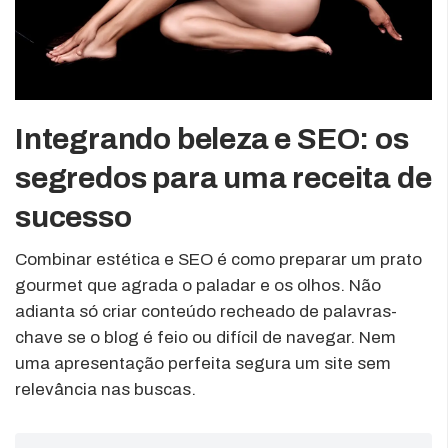
Integrando beleza e SEO: os
segredos para uma receita de
sucesso
Combinar estética e SEO é como preparar um prato
gourmet que agrada o paladar e os olhos. Não
adianta só criar conteúdo recheado de palavras-
chave se o blog é feio ou difícil de navegar. Nem
uma apresentação perfeita segura um site sem
relevância nas buscas.