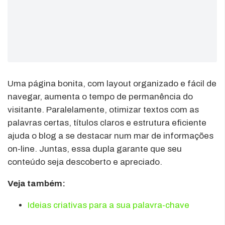
Uma página bonita, com layout organizado e fácil de
navegar, aumenta o tempo de permanência do
visitante. Paralelamente, otimizar textos com as
palavras certas, títulos claros e estrutura eficiente
ajuda o blog a se destacar num mar de informações
on-line. Juntas, essa dupla garante que seu
conteúdo seja descoberto e apreciado.
Veja também:
Ideias criativas para a sua palavra-chave