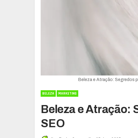
Beleza e Atração: Segredos 
BELEZA
MARKETING
Beleza e Atração:
SEO