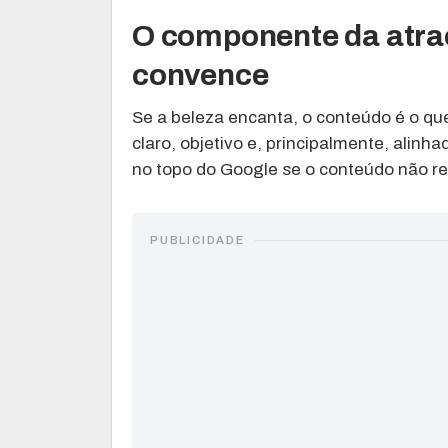
O componente da atra
convence
Se a beleza encanta, o conteúdo é o que
claro, objetivo e, principalmente, alinh
no topo do Google se o conteúdo não re
PUBLICIDADE