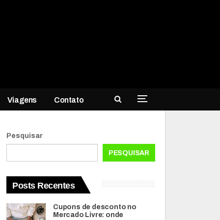
Viagens
Contato
Pesquisar
PESQUISAR
Posts Recentes
Cupons de desconto no
Mercado Livre: onde