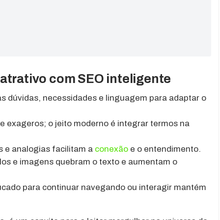
 atrativo com SEO inteligente
s dúvidas, necessidades e linguagem para adaptar o
e exageros; o jeito moderno é integrar termos na
s e analogias facilitam a
conexão
e o entendimento.
tulos e imagens quebram o texto e aumentam o
cado para continuar navegando ou interagir mantém