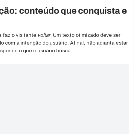
ção: conteúdo que conquista e
 faz o visitante
voltar
. Um texto otimizado deve ser
ado com a intenção do usuário. Afinal, não adianta estar
sponde o que o usuário busca.