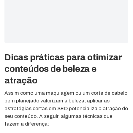
Dicas práticas para otimizar
conteúdos de beleza e
atração
Assim como uma maquiagem ou um corte de cabelo
bem planejado valorizam a beleza, aplicar as
estratégias certas em SEO potencializa a atração do
seu conteúdo. A seguir, algumas técnicas que
fazem a diferença: