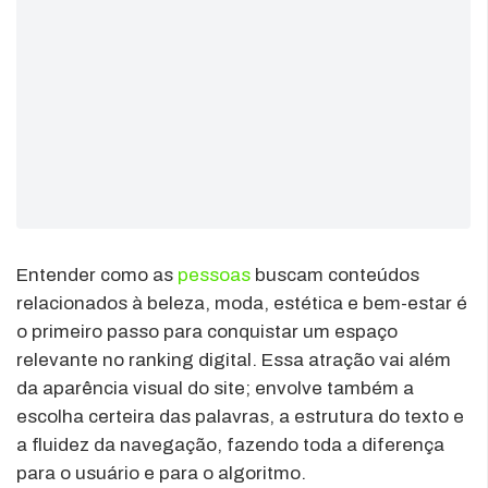
Entender como as
pessoas
buscam conteúdos
relacionados à beleza, moda, estética e bem-estar é
o primeiro passo para conquistar um espaço
relevante no ranking digital. Essa atração vai além
da aparência visual do site; envolve também a
escolha certeira das palavras, a estrutura do texto e
a fluidez da navegação, fazendo toda a diferença
para o usuário e para o algoritmo.