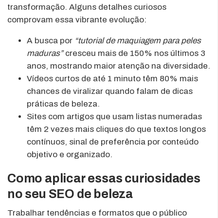
transformação. Alguns detalhes curiosos
comprovam essa vibrante evolução:
A busca por
“tutorial de maquiagem para peles
maduras”
cresceu mais de 150% nos últimos 3
anos, mostrando maior atenção na diversidade.
Vídeos curtos de até 1 minuto têm 80% mais
chances de viralizar quando falam de dicas
práticas de beleza.
Sites com artigos que usam listas numeradas
têm 2 vezes mais cliques do que textos longos
contínuos, sinal de preferência por conteúdo
objetivo e organizado.
Como aplicar essas curiosidades
no seu SEO de beleza
Trabalhar tendências e formatos que o público