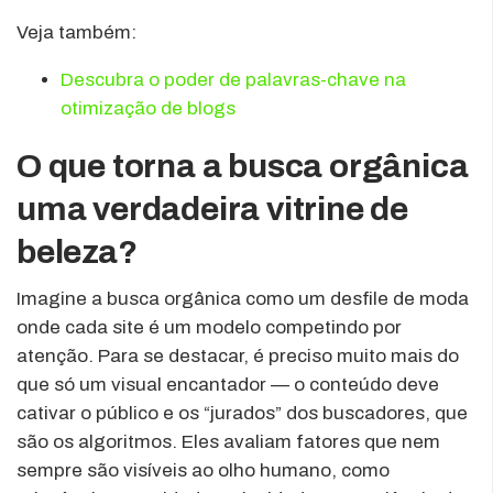
Veja também:
Descubra o poder de palavras-chave na
otimização de blogs
O que torna a busca orgânica
uma verdadeira vitrine de
beleza?
Imagine a busca orgânica como um desfile de moda
onde cada site é um modelo competindo por
atenção. Para se destacar, é preciso muito mais do
que só um visual encantador — o conteúdo deve
cativar o público e os “jurados” dos buscadores, que
são os algoritmos. Eles avaliam fatores que nem
sempre são visíveis ao olho humano, como