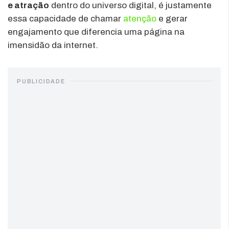
e atração
dentro do universo digital, é justamente
essa capacidade de chamar
atenção
e gerar
engajamento que diferencia uma página na
imensidão da internet.
PUBLICIDADE