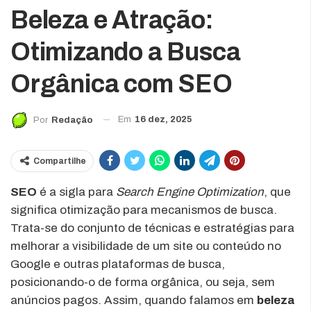
Beleza e Atração:
Otimizando a Busca
Orgânica com SEO
Em
16 dez, 2025
Por
Redação
Compartilhe
SEO
é a sigla para
Search Engine Optimization
, que
significa otimização para mecanismos de busca.
Trata-se do conjunto de técnicas e estratégias para
melhorar a visibilidade de um site ou conteúdo no
Google e outras plataformas de busca,
posicionando-o de forma orgânica, ou seja, sem
anúncios pagos. Assim, quando falamos em
beleza