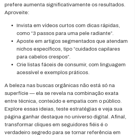
prefere aumenta significativamente os resultados.
Aproveite:
Invista em vídeos curtos com dicas rápidas,
como “3 passos para uma pele radiante”.
Aposte em artigos segmentados que atendam
nichos específicos, tipo “cuidados capilares
para cabelos crespos”.
Crie listas fáceis de consumir, com linguagem
acessível e exemplos práticos.
A beleza nas buscas orgânicas não está só na
superfície — ela se revela na combinação exata
entre técnica, conteúdo e empatia com o público.
Explore essas ideias, teste estratégias e veja sua
página ganhar destaque no universo digital. Afinal,
transformar cliques em seguidores fiéis é o
verdadeiro segredo para se tornar referência em