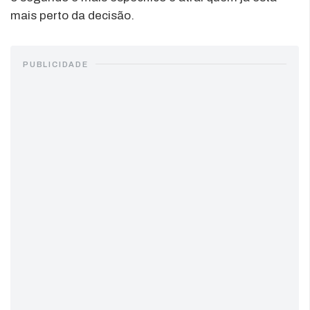
mais perto da decisão.
PUBLICIDADE