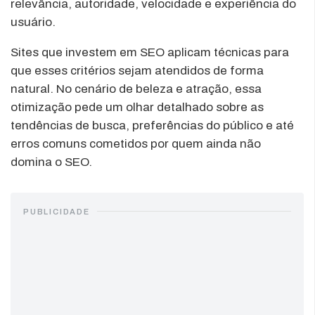
relevância, autoridade, velocidade e experiência do
usuário.
Sites que investem em SEO aplicam técnicas para
que esses critérios sejam atendidos de forma
natural. No cenário de beleza e atração, essa
otimização pede um olhar detalhado sobre as
tendências de busca, preferências do público e até
erros comuns cometidos por quem ainda não
domina o SEO.
PUBLICIDADE