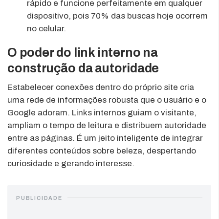
rápido e funcione perfeitamente em qualquer
dispositivo, pois 70% das buscas hoje ocorrem
no celular.
O poder do link interno na
construção da autoridade
Estabelecer conexões dentro do próprio site cria
uma rede de informações robusta que o usuário e o
Google adoram. Links internos guiam o visitante,
ampliam o tempo de leitura e distribuem autoridade
entre as páginas. É um jeito inteligente de integrar
diferentes conteúdos sobre beleza, despertando
curiosidade e gerando interesse.
PUBLICIDADE