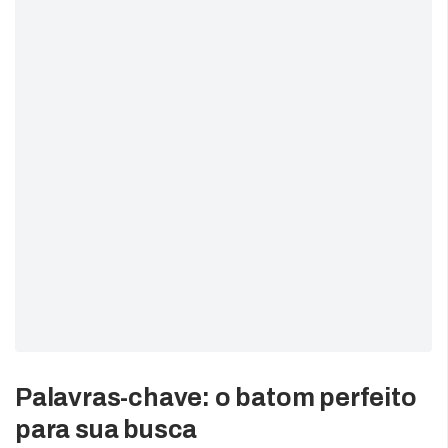
Palavras-chave: o batom perfeito
para sua busca