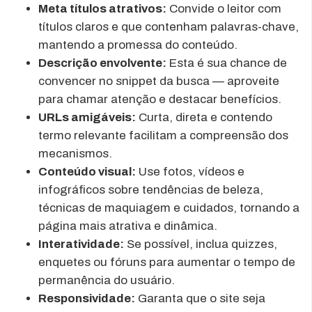
Meta títulos atrativos:
Convide o leitor com
títulos claros e que contenham palavras-chave,
mantendo a promessa do conteúdo.
Descrição envolvente:
Esta é sua chance de
convencer no snippet da busca — aproveite
para chamar atenção e destacar benefícios.
URLs amigáveis:
Curta, direta e contendo
termo relevante facilitam a compreensão dos
mecanismos.
Conteúdo visual:
Use fotos, vídeos e
infográficos sobre tendências de beleza,
técnicas de maquiagem e cuidados, tornando a
página mais atrativa e dinâmica.
Interatividade:
Se possível, inclua quizzes,
enquetes ou fóruns para aumentar o tempo de
permanência do usuário.
Responsividade:
Garanta que o site seja