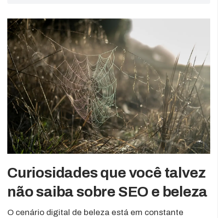
Curiosidades que você talvez
não saiba sobre SEO e beleza
O cenário digital de beleza está em constante