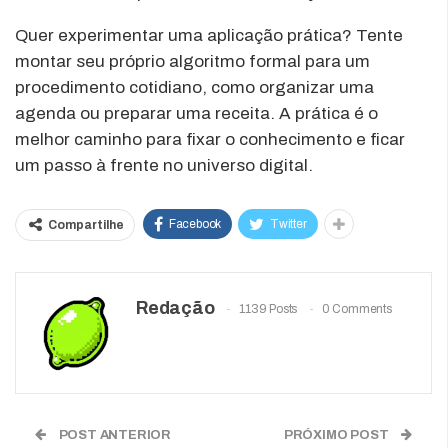
Quer experimentar uma aplicação prática? Tente
montar seu próprio algoritmo formal para um
procedimento cotidiano, como organizar uma
agenda ou preparar uma receita. A prática é o
melhor caminho para fixar o conhecimento e ficar
um passo à frente no universo digital.
Facebook
Twitter
Compartilhe
Redação
1139 Posts
0 Comments
POST ANTERIOR
PRÓXIMO POST