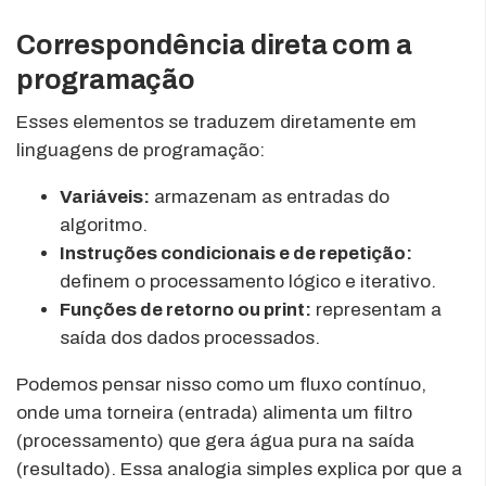
Correspondência direta com a
programação
Esses elementos se traduzem diretamente em
linguagens de programação:
Variáveis:
armazenam as entradas do
algoritmo.
Instruções condicionais e de repetição:
definem o processamento lógico e iterativo.
Funções de retorno ou print:
representam a
saída dos dados processados.
Podemos pensar nisso como um fluxo contínuo,
onde uma torneira (entrada) alimenta um filtro
(processamento) que gera água pura na saída
(resultado). Essa analogia simples explica por que a