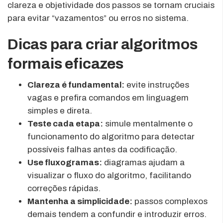
clareza e objetividade dos passos se tornam cruciais
para evitar “vazamentos” ou erros no sistema.
Dicas para criar algoritmos
formais eficazes
Clareza é fundamental:
evite instruções
vagas e prefira comandos em linguagem
simples e direta.
Teste cada etapa:
simule mentalmente o
funcionamento do algoritmo para detectar
possíveis falhas antes da codificação.
Use fluxogramas:
diagramas ajudam a
visualizar o fluxo do algoritmo, facilitando
correções rápidas.
Mantenha a simplicidade:
passos complexos
demais tendem a confundir e introduzir erros.