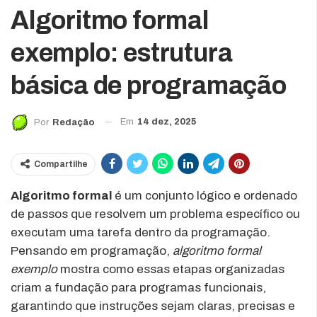
Algoritmo formal
exemplo: estrutura
básica de programação
Em
14 dez, 2025
Por
Redação
Compartilhe
Algoritmo formal
é um conjunto lógico e ordenado
de passos que resolvem um problema específico ou
executam uma tarefa dentro da programação.
Pensando em programação,
algoritmo formal
exemplo
mostra como essas etapas organizadas
criam a fundação para programas funcionais,
garantindo que instruções sejam claras, precisas e