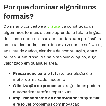
Por que dominar algoritmos
formais?
Dominar o conceito e a
prática
da construção de
algoritmos formais é como aprender a falar a língua
dos computadores. Isso abre portas para profissões
em alta demanda, como desenvolvedor de software,
analista de dados, cientista da computação, entre
outras. Além disso, treina o raciocínio lógico, algo
valorizado em qualquer área.
Preparação para o futuro:
tecnologia é o
motor do mercado moderno.
Otimização de processos:
algoritmos podem
automatizar tarefas repetitivas.
Impulsionamento da criatividade:
programar
é resolver problemas com inovação.