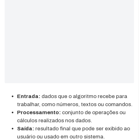
Entrada:
dados que o algoritmo recebe para
trabalhar, como números, textos ou comandos.
Processamento:
conjunto de operações ou
cálculos realizados nos dados.
Saída:
resultado final que pode ser exibido ao
usuário ou usado em outro sistema.