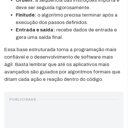
Ordem:
a sequência das instruções importa e
deve ser seguida rigorosamente.
Finitude:
o algoritmo precisa terminar após a
execução dos passos definidos.
Entrada e saída:
recebe dados de entrada e
gera uma saída final.
Essa base estruturada torna a programação mais
confiável e o desenvolvimento de software mais
ágil. Basta lembrar que até os aplicativos mais
avançados são guiados por algoritmos formais que
ditam cada ação e reação dentro do código.
PUBLICIDADE