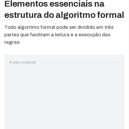
Elementos essenciais na
estrutura do algoritmo formal
Todo algoritmo formal pode ser dividido em três
partes que facilitam a leitura e a execução das
regras:
PUBLICIDADE