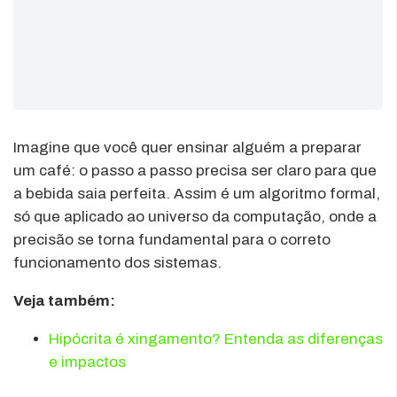
Imagine que você quer ensinar alguém a preparar
um café: o passo a passo precisa ser claro para que
a bebida saia perfeita. Assim é um algoritmo formal,
só que aplicado ao universo da computação, onde a
precisão se torna fundamental para o correto
funcionamento dos sistemas.
Veja também:
Hipócrita é xingamento? Entenda as diferenças
e impactos