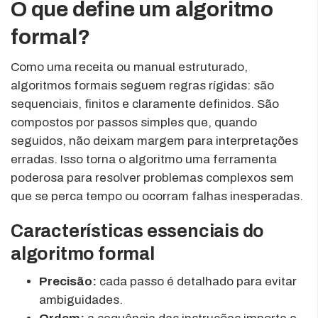
O que define um algoritmo
formal?
Como uma receita ou manual estruturado,
algoritmos formais seguem regras rígidas: são
sequenciais, finitos e claramente definidos. São
compostos por passos simples que, quando
seguidos, não deixam margem para interpretações
erradas. Isso torna o algoritmo uma ferramenta
poderosa para resolver problemas complexos sem
que se perca tempo ou ocorram falhas inesperadas.
Características essenciais do
algoritmo formal
Precisão:
cada passo é detalhado para evitar
ambiguidades.