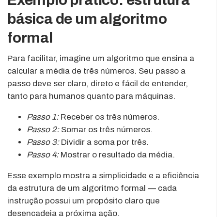
básica de um algoritmo
formal
Para facilitar, imagine um algoritmo que ensina a
calcular a média de três números. Seu passo a
passo deve ser claro, direto e fácil de entender,
tanto para humanos quanto para máquinas.
Passo 1:
Receber os três números.
Passo 2:
Somar os três números.
Passo 3:
Dividir a soma por três.
Passo 4:
Mostrar o resultado da média.
Esse exemplo mostra a simplicidade e a eficiência
da estrutura de um algoritmo formal — cada
instrução possui um propósito claro que
desencadeia a próxima ação.