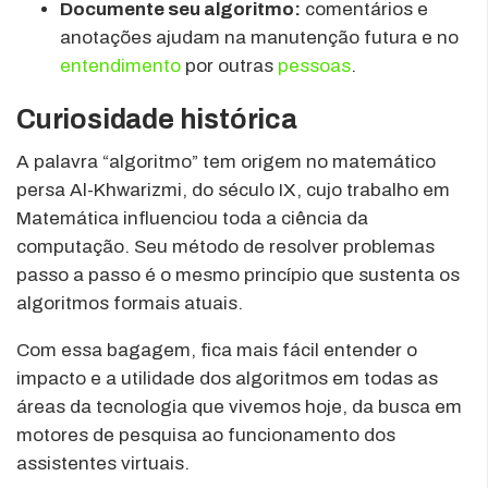
Documente seu algoritmo:
comentários e
anotações ajudam na manutenção futura e no
entendimento
por outras
pessoas
.
Curiosidade histórica
A palavra “algoritmo” tem origem no matemático
persa Al-Khwarizmi, do século IX, cujo trabalho em
Matemática influenciou toda a ciência da
computação. Seu método de resolver problemas
passo a passo é o mesmo princípio que sustenta os
algoritmos formais atuais.
Com essa bagagem, fica mais fácil entender o
impacto e a utilidade dos algoritmos em todas as
áreas da tecnologia que vivemos hoje, da busca em
motores de pesquisa ao funcionamento dos
assistentes virtuais.