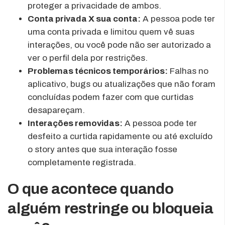
proteger a privacidade de ambos.
Conta privada X sua conta:
A pessoa pode ter
uma conta privada e limitou quem vê suas
interações, ou você pode não ser autorizado a
ver o perfil dela por restrições.
Problemas técnicos temporários:
Falhas no
aplicativo, bugs ou atualizações que não foram
concluídas podem fazer com que curtidas
desapareçam.
Interações removidas:
A pessoa pode ter
desfeito a curtida rapidamente ou até excluído
o story antes que sua interação fosse
completamente registrada.
O que acontece quando
alguém restringe ou bloqueia