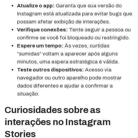
Atualize o app:
Garanta que sua versão do
Instagram está atualizada para evitar bugs que
possam afetar exibição de interações.
Verifique conexões:
Tente seguir a pessoa ou
confirme se você foi bloqueado ou restringido.
Espere um tempo:
Às vezes, curtidas
“sumidas” voltam a aparecer após alguns
minutos, uma espera estratégica é válida.
Teste outros dispositivos:
Acesso via
navegador ou outro aparelho pode mostrar
dados diferentes e ajudar a confirmar a
situação.
Curiosidades sobre as
interações no Instagram
Stories