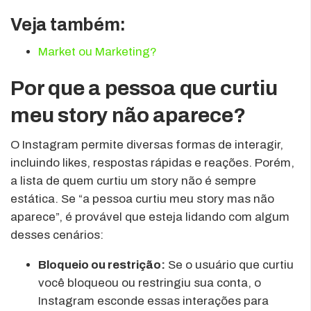
Veja também:
Market ou Marketing?
Por que a pessoa que curtiu
meu story não aparece?
O Instagram permite diversas formas de interagir,
incluindo likes, respostas rápidas e reações. Porém,
a lista de quem curtiu um story não é sempre
estática. Se “a pessoa curtiu meu story mas não
aparece”, é provável que esteja lidando com algum
desses cenários:
Bloqueio ou restrição:
Se o usuário que curtiu
você bloqueou ou restringiu sua conta, o
Instagram esconde essas interações para