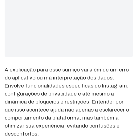
A explicação para esse sumiço vai além de um erro
do aplicativo ou má interpretação dos dados.
Envolve funcionalidades específicas do Instagram,
configurações de privacidade e até mesmo a
dinâmica de bloqueios e restrições. Entender por
que isso acontece ajuda não apenas a esclarecer o
comportamento da plataforma, mas também a
otimizar sua experiência, evitando confusões e
desconfortos.