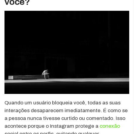
você?
Quando um usuário bloqueia você, todas as suas
interações desaparecem imediatamente. É como se
a pessoa nunca tivesse curtido ou comentado. Isso
acontece porque o Instagram protege a
conexão
social entre os perfis, evitando qualquer