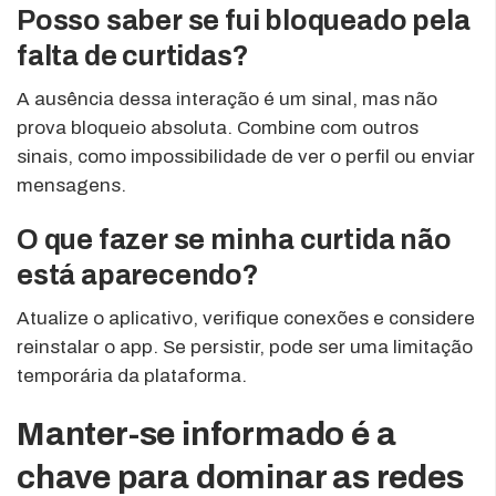
Posso saber se fui bloqueado pela
falta de curtidas?
A ausência dessa interação é um sinal, mas não
prova bloqueio absoluta. Combine com outros
sinais, como impossibilidade de ver o perfil ou enviar
mensagens.
O que fazer se minha curtida não
está aparecendo?
Atualize o aplicativo, verifique conexões e considere
reinstalar o app. Se persistir, pode ser uma limitação
temporária da plataforma.
Manter-se informado é a
chave para dominar as redes