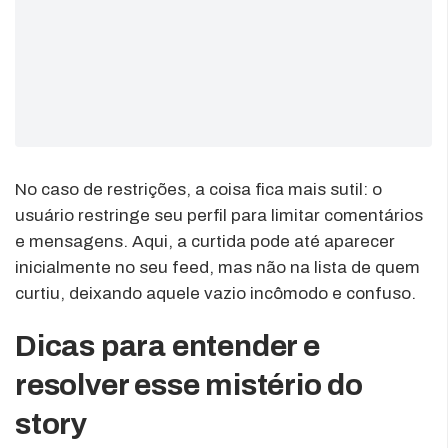
No caso de restrições, a coisa fica mais sutil: o
usuário restringe seu perfil para limitar comentários
e mensagens. Aqui, a curtida pode até aparecer
inicialmente no seu feed, mas não na lista de quem
curtiu, deixando aquele vazio incômodo e confuso.
Dicas para entender e
resolver esse mistério do
story