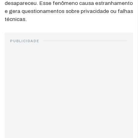
desapareceu. Esse fenômeno causa estranhamento
e gera questionamentos sobre privacidade ou falhas
técnicas.
PUBLICIDADE