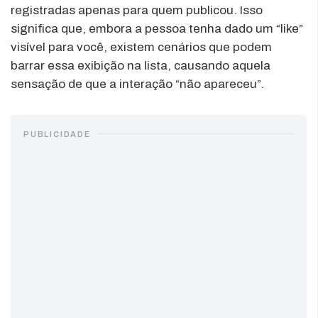
registradas apenas para quem publicou. Isso
significa que, embora a pessoa tenha dado um “like”
visível para você, existem cenários que podem
barrar essa exibição na lista, causando aquela
sensação de que a interação “não apareceu”.
PUBLICIDADE