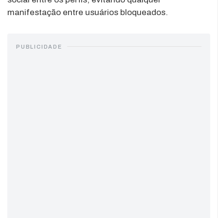
manifestação entre usuários bloqueados.
PUBLICIDADE