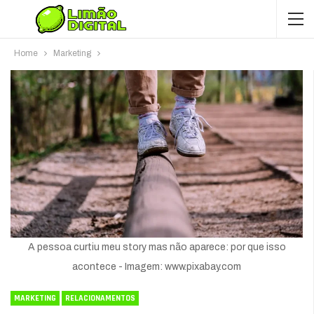
Home
Marketing
A pessoa curtiu meu story mas não aparece: por que isso
acontece - Imagem: www.pixabay.com
MARKETING
RELACIONAMENTOS