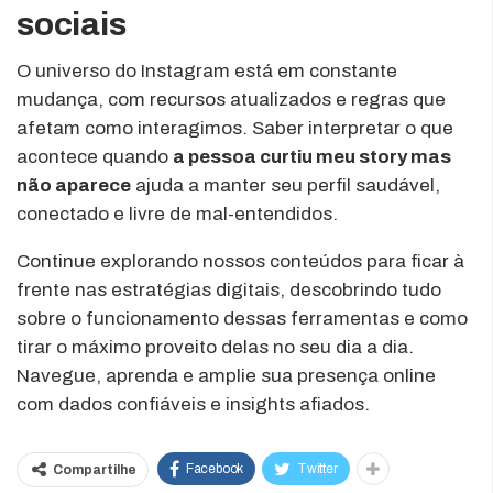
sociais
O universo do Instagram está em constante
mudança, com recursos atualizados e regras que
afetam como interagimos. Saber interpretar o que
acontece quando
a pessoa curtiu meu story mas
não aparece
ajuda a manter seu perfil saudável,
conectado e livre de mal-entendidos.
Continue explorando nossos conteúdos para ficar à
frente nas estratégias digitais, descobrindo tudo
sobre o funcionamento dessas ferramentas e como
tirar o máximo proveito delas no seu dia a dia.
Navegue, aprenda e amplie sua presença online
com dados confiáveis e insights afiados.
Facebook
Twitter
Compartilhe