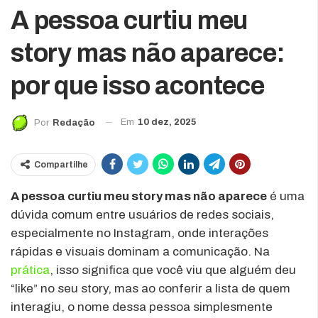
A pessoa curtiu meu
story mas não aparece:
por que isso acontece
Em
10 dez, 2025
Por
Redação
Compartilhe
A pessoa curtiu meu story mas não aparece
é uma
dúvida comum entre usuários de redes sociais,
especialmente no Instagram, onde interações
rápidas e visuais dominam a comunicação. Na
prática
, isso significa que você viu que alguém deu
“like” no seu story, mas ao conferir a lista de quem
interagiu, o nome dessa pessoa simplesmente