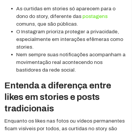
As curtidas em stories só aparecem para o
dono do story, diferente das
postagens
comuns, que são públicas.
O Instagram prioriza proteger a privacidade,
especialmente em interações efêmeras como
stories.
Nem sempre suas notificações acompanham a
movimentação real acontecendo nos
bastidores da rede social.
Entenda a diferença entre
likes em stories e posts
tradicionais
Enquanto os likes nas fotos ou vídeos permanentes
ficam visíveis por todos, as curtidas no story são