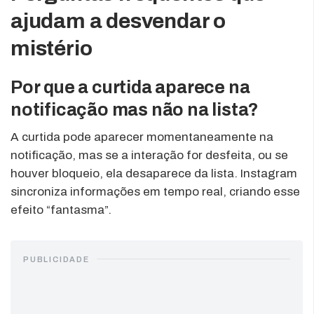
ajudam a desvendar o
mistério
Por que a curtida aparece na
notificação mas não na lista?
A curtida pode aparecer momentaneamente na
notificação, mas se a interação for desfeita, ou se
houver bloqueio, ela desaparece da lista. Instagram
sincroniza informações em tempo real, criando esse
efeito “fantasma”.
PUBLICIDADE