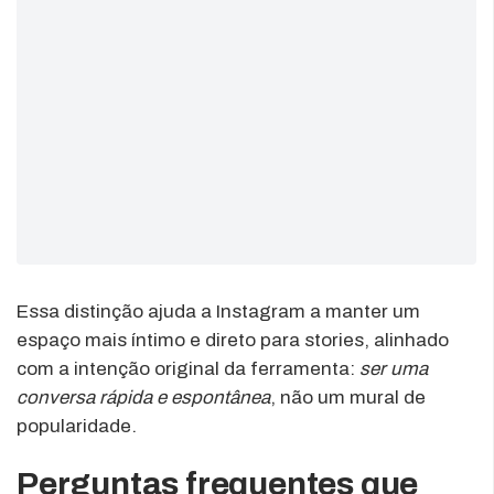
Essa distinção ajuda a Instagram a manter um
espaço mais íntimo e direto para stories, alinhado
com a intenção original da ferramenta:
ser uma
conversa rápida e espontânea
, não um mural de
popularidade.
Perguntas frequentes que