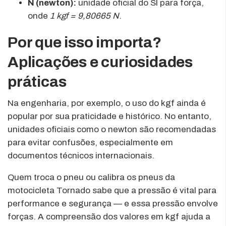
N (newton):
unidade oficial do SI para força,
onde
1 kgf = 9,80665 N
.
Por que isso importa?
Aplicações e curiosidades
práticas
Na engenharia, por exemplo, o uso do kgf ainda é
popular por sua praticidade e histórico. No entanto,
unidades oficiais como o newton são recomendadas
para evitar confusões, especialmente em
documentos técnicos internacionais.
Quem troca o pneu ou calibra os pneus da
motocicleta Tornado sabe que a pressão é vital para
performance e segurança — e essa pressão envolve
forças. A compreensão dos valores em kgf ajuda a