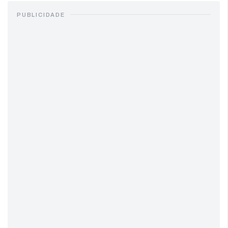
PUBLICIDADE