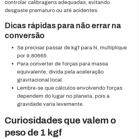
controlar calibragens adequadas, evitando
desgaste prematuro ou até acidentes.
Dicas rápidas para não errar na
conversão
Se precisar passar de kgf para N, multiplique
por 9,80665.
Para converter de forças para massa
equivalente, divida pela aceleração
gravitacional local.
Lembre-se que cálculos envolvendo forças
dependem do lugar no planeta, pois a
gravidade varia levemente.
Curiosidades que valem o
peso de 1 kgf