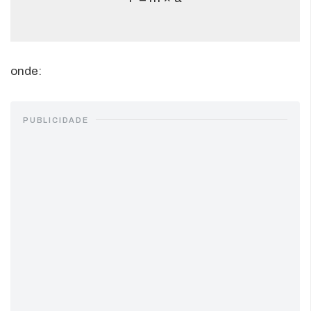
onde:
PUBLICIDADE