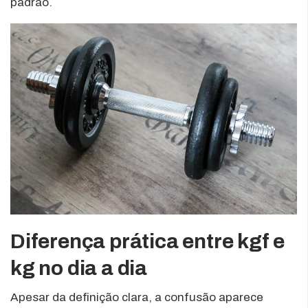
padrão.
Diferença prática entre kgf e
kg no dia a dia
Apesar da definição clara, a confusão aparece