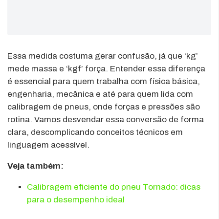
Essa medida costuma gerar confusão, já que ‘kg’
mede massa e ‘kgf’ força. Entender essa diferença
é essencial para quem trabalha com física básica,
engenharia, mecânica e até para quem lida com
calibragem de pneus, onde forças e pressões são
rotina. Vamos desvendar essa conversão de forma
clara, descomplicando conceitos técnicos em
linguagem acessível.
Veja também:
Calibragem eficiente do pneu Tornado: dicas
para o desempenho ideal