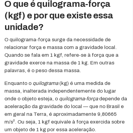
O que é quilograma-força
(kgf) e por que existe essa
unidade?
O quilograma-força surge da necessidade de
relacionar força e massa com a gravidade local.
Quando se fala em 1 kgf, refere-se à força que a
gravidade exerce na massa de 1 kg. Em outras
palavras, é o peso dessa massa.
Enquanto o
quilograma
(kg) é uma medida de
massa, inalterada independentemente do lugar
onde o objeto esteja, o
quilograma-força
depende da
aceleração da gravidade do local — que no Brasil e
em geral na Terra, é aproximadamente 9,80665
m/s². Ou seja, 1 kgf equivale à força exercida sobre
um objeto de 1 kg por essa aceleração.