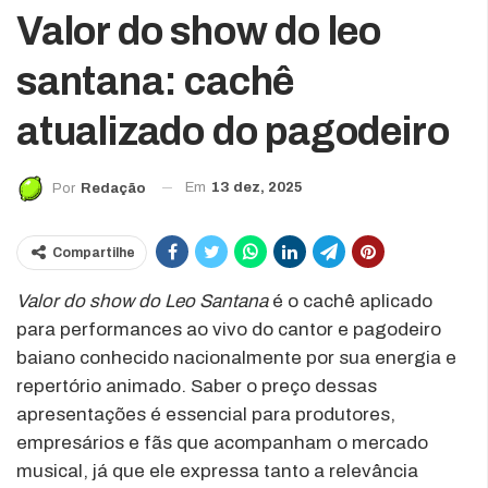
Valor do show do leo
santana: cachê
atualizado do pagodeiro
Em
13 dez, 2025
Por
Redação
Compartilhe
Valor do show do Leo Santana
é o cachê aplicado
para performances ao vivo do cantor e pagodeiro
baiano conhecido nacionalmente por sua energia e
repertório animado. Saber o preço dessas
apresentações é essencial para produtores,
empresários e fãs que acompanham o mercado
musical, já que ele expressa tanto a relevância