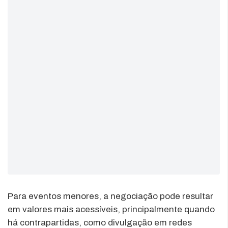
Para eventos menores, a negociação pode resultar
em valores mais acessíveis, principalmente quando
há contrapartidas, como divulgação em redes