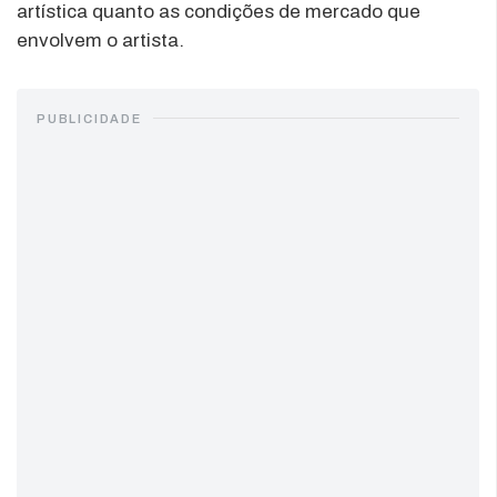
artística quanto as condições de mercado que
envolvem o artista.
PUBLICIDADE