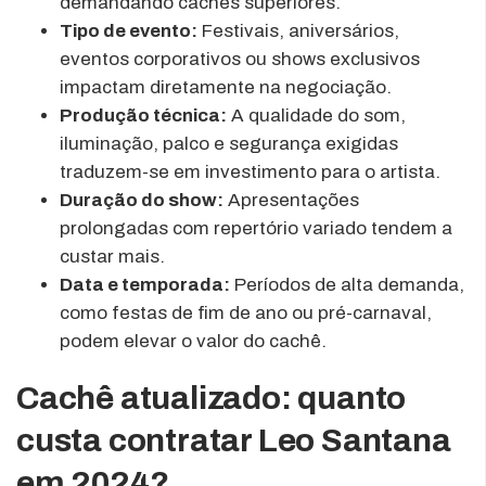
demandando cachês superiores.
Tipo de evento:
Festivais, aniversários,
eventos corporativos ou shows exclusivos
impactam diretamente na negociação.
Produção técnica:
A qualidade do som,
iluminação, palco e segurança exigidas
traduzem-se em investimento para o artista.
Duração do show:
Apresentações
prolongadas com repertório variado tendem a
custar mais.
Data e temporada:
Períodos de alta demanda,
como festas de fim de ano ou pré-carnaval,
podem elevar o valor do cachê.
Cachê atualizado: quanto
custa contratar Leo Santana
em 2024?