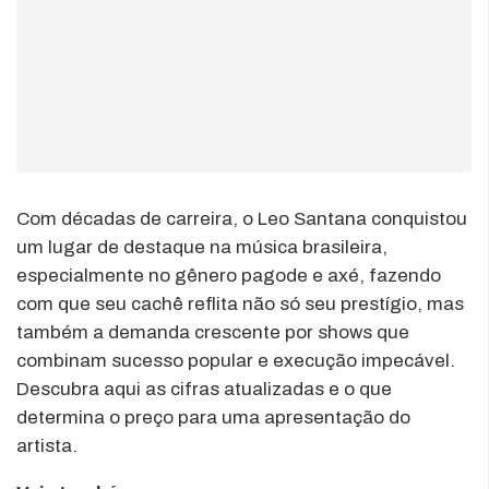
Com décadas de carreira, o Leo Santana conquistou
um lugar de destaque na música brasileira,
especialmente no gênero pagode e axé, fazendo
com que seu cachê reflita não só seu prestígio, mas
também a demanda crescente por shows que
combinam sucesso popular e execução impecável.
Descubra aqui as cifras atualizadas e o que
determina o preço para uma apresentação do
artista.