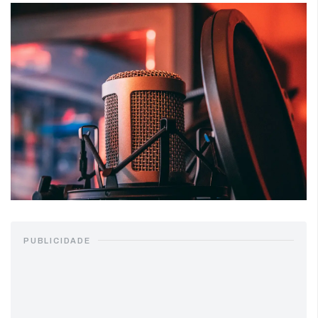
PUBLICIDADE