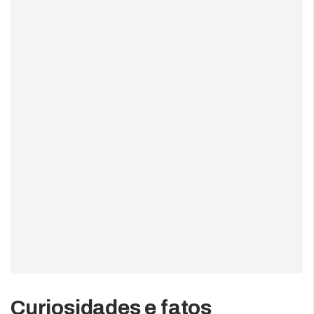
Curiosidades e fatos