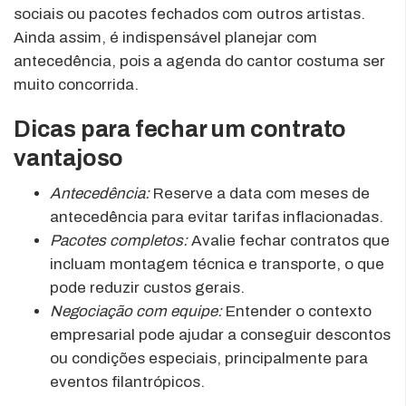
sociais ou pacotes fechados com outros artistas.
Ainda assim, é indispensável planejar com
antecedência, pois a agenda do cantor costuma ser
muito concorrida.
Dicas para fechar um contrato
vantajoso
Antecedência:
Reserve a data com meses de
antecedência para evitar tarifas inflacionadas.
Pacotes completos:
Avalie fechar contratos que
incluam montagem técnica e transporte, o que
pode reduzir custos gerais.
Negociação com equipe:
Entender o contexto
empresarial pode ajudar a conseguir descontos
ou condições especiais, principalmente para
eventos filantrópicos.