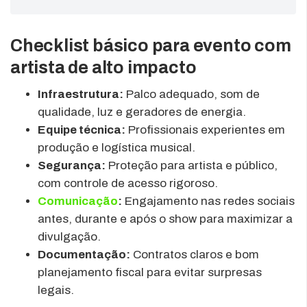
Checklist básico para evento com
artista de alto impacto
Infraestrutura:
Palco adequado, som de
qualidade, luz e geradores de energia.
Equipe técnica:
Profissionais experientes em
produção e logística musical.
Segurança:
Proteção para artista e público,
com controle de acesso rigoroso.
Comunicação
:
Engajamento nas redes sociais
antes, durante e após o show para maximizar a
divulgação.
Documentação:
Contratos claros e bom
planejamento fiscal para evitar surpresas
legais.