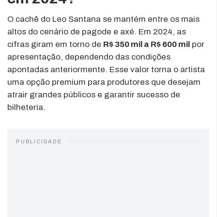
O cachê do Leo Santana se mantém entre os mais
altos do cenário de pagode e axé. Em 2024, as
cifras giram em torno de
R$ 350 mil a R$ 600 mil
por
apresentação, dependendo das condições
apontadas anteriormente. Esse valor torna o artista
uma opção premium para produtores que desejam
atrair grandes públicos e garantir sucesso de
bilheteria.
PUBLICIDADE