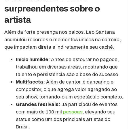
surpreendentes sobre o
artista
Além da forte presença nos palcos, Leo Santana
acumulou recordes e momentos únicos na carreira,
que impactam direta e indiretamente seu cachê.
Início humilde:
Antes de estourar no pagode,
trabalhou em diversas áreas, mostrando que
talento e persistência são a base do sucesso.
Multifaceta:
Além de cantor, é dançarino e
compositor, o que agrega valor agregado ao
seu show, tornando-o um espetáculo completo.
Grandes festivais:
Já participou de eventos
com mais de 100 mil
pessoas
, elevando seu
status como um dos principais artistas do
Brasil.