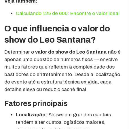
Veja também:
Calculando 125 de 600: Encontre o valor ideal
O que influencia o valor do
show do Leo Santana?
Determinar o
valor do show do Leo Santana
não é
apenas uma questão de números fixos — envolve
muitos fatores que refletem a complexidade dos
bastidores do entretenimento. Desde a localização
do evento até a estrutura técnica exigida, cada
detalhe eleva ou reduz o cachê final.
Fatores principais
Localização:
Shows em grandes capitais
tendem a ter custos logísticos maiores,