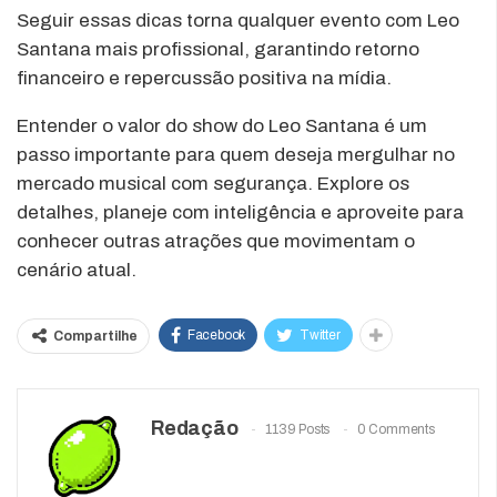
Seguir essas dicas torna qualquer evento com Leo
Santana mais profissional, garantindo retorno
financeiro e repercussão positiva na mídia.
Entender o valor do show do Leo Santana é um
passo importante para quem deseja mergulhar no
mercado musical com segurança. Explore os
detalhes, planeje com inteligência e aproveite para
conhecer outras atrações que movimentam o
cenário atual.
Facebook
Twitter
Compartilhe
Redação
1139 Posts
0 Comments