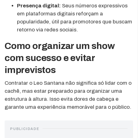
Presença digital:
Seus números expressivos
em plataformas digitais reforçam a
popularidade, útil para promotores que buscam
retorno via redes sociais.
Como organizar um show
com sucesso e evitar
imprevistos
Contratar o Leo Santana não significa só lidar com o
cachê, mas estar preparado para organizar uma
estrutura à altura. Isso evita dores de cabeça e
garante uma experiência memorável para o público.
PUBLICIDADE