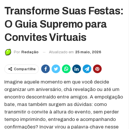
Transforme Suas Festas:
O Guia Supremo para
Convites Virtuais
Atualizado em
25 maio, 2026
Por
Redação
Compartilhe
Imagine aquele momento em que você decide
organizar um aniversário, chá revelação ou até um
encontro descontraído entre amigos. A empolgação
bate, mas também surgem as dúvidas: como
transmitir o convite à altura do evento, sem perder
tempo imprimindo, entregando e acompanhando
confirmações? Inovar virou a palavra-chave nesse