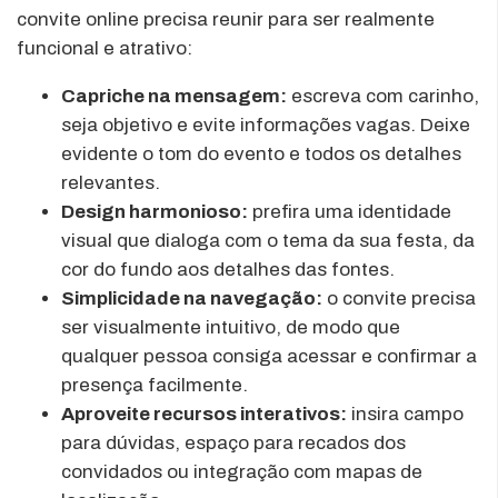
convite online precisa reunir para ser realmente
funcional e atrativo:
Capriche na mensagem:
escreva com carinho,
seja objetivo e evite informações vagas. Deixe
evidente o tom do evento e todos os detalhes
relevantes.
Design harmonioso:
prefira uma identidade
visual que dialoga com o tema da sua festa, da
cor do fundo aos detalhes das fontes.
Simplicidade na navegação:
o convite precisa
ser visualmente intuitivo, de modo que
qualquer pessoa consiga acessar e confirmar a
presença facilmente.
Aproveite recursos interativos:
insira campo
para dúvidas, espaço para recados dos
convidados ou integração com mapas de