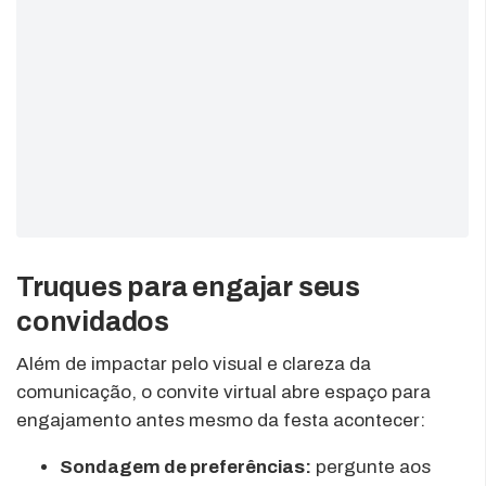
Truques para engajar seus
convidados
Além de impactar pelo visual e clareza da
comunicação, o convite virtual abre espaço para
engajamento antes mesmo da festa acontecer:
Sondagem de preferências:
pergunte aos