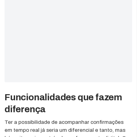
Funcionalidades que fazem
diferença
Ter a possibilidade de acompanhar confirmações
em tempo real já seria um diferencial e tanto, mas