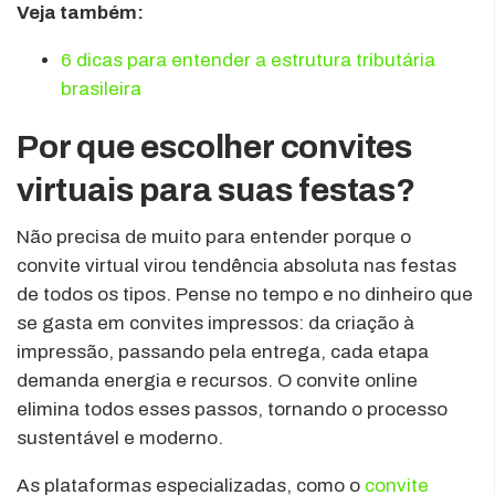
Veja também:
6 dicas para entender a estrutura tributária
brasileira
Por que escolher convites
virtuais para suas festas?
Não precisa de muito para entender porque o
convite virtual virou tendência absoluta nas festas
de todos os tipos. Pense no tempo e no dinheiro que
se gasta em convites impressos: da criação à
impressão, passando pela entrega, cada etapa
demanda energia e recursos. O convite online
elimina todos esses passos, tornando o processo
sustentável e moderno.
As plataformas especializadas, como o
convite