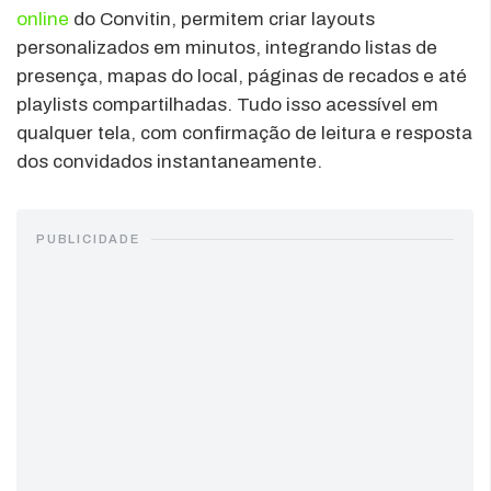
online
do Convitin, permitem criar layouts
personalizados em minutos, integrando listas de
presença, mapas do local, páginas de recados e até
playlists compartilhadas. Tudo isso acessível em
qualquer tela, com confirmação de leitura e resposta
dos convidados instantaneamente.
PUBLICIDADE