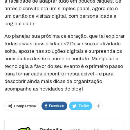
a facilidade de adaptar tudo em poucos cliques. Se
antes o convite era um simples papel, agora ele é
um cartão de visitas digital, com personalidade e
originalidade.
Ao planejar sua próxima celebração, que tal explorar
todas essas possibilidades? Deixe sua criatividade
solta, aposte nas soluções digitais e surpreenda os
convidados desde o primeiro contato. Manipular a
tecnologia a favor do seu evento é o primeiro passo
para tornar cada encontro inesquecível – e para
descobrir ainda mais dicas de organização,
acompanhe as novidades do blog!
Facebook
Twitter
Compartilhe