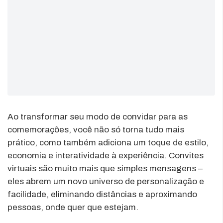
Ao transformar seu modo de convidar para as
comemorações, você não só torna tudo mais
prático, como também adiciona um toque de estilo,
economia e interatividade à experiência. Convites
virtuais são muito mais que simples mensagens –
eles abrem um novo universo de personalização e
facilidade, eliminando distâncias e aproximando
pessoas, onde quer que estejam.