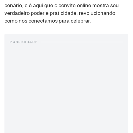
cenário, e é aqui que o convite online mostra seu
verdadeiro poder e praticidade, revolucionando
como nos conectamos para celebrar.
PUBLICIDADE