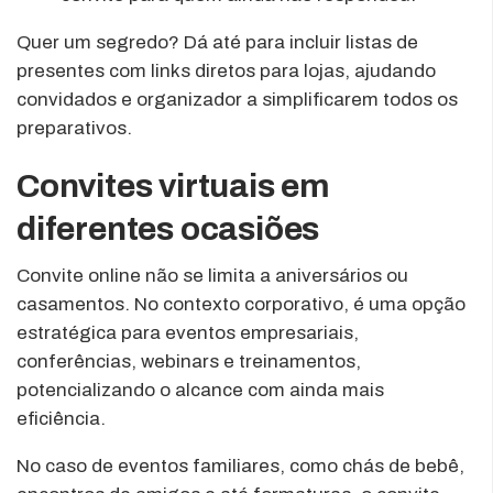
Quer um segredo? Dá até para incluir listas de
presentes com links diretos para lojas, ajudando
convidados e organizador a simplificarem todos os
preparativos.
Convites virtuais em
diferentes ocasiões
Convite online não se limita a aniversários ou
casamentos. No contexto corporativo, é uma opção
estratégica para eventos empresariais,
conferências, webinars e treinamentos,
potencializando o alcance com ainda mais
eficiência.
No caso de eventos familiares, como chás de bebê,