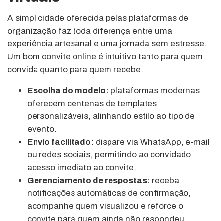
A simplicidade oferecida pelas plataformas de
organização faz toda diferença entre uma
experiência artesanal e uma jornada sem estresse.
Um bom convite online é intuitivo tanto para quem
convida quanto para quem recebe.
Escolha do modelo:
plataformas modernas
oferecem centenas de templates
personalizáveis, alinhando estilo ao tipo de
evento.
Envio facilitado:
dispare via WhatsApp, e-mail
ou redes sociais, permitindo ao convidado
acesso imediato ao convite.
Gerenciamento de respostas:
receba
notificações automáticas de confirmação,
acompanhe quem visualizou e reforce o
convite para quem ainda não respondeu.