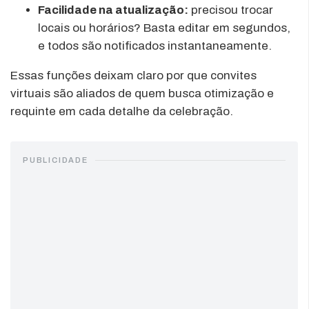
Facilidade na atualização:
precisou trocar
locais ou horários? Basta editar em segundos,
e todos são notificados instantaneamente.
Essas funções deixam claro por que convites
virtuais são aliados de quem busca otimização e
requinte em cada detalhe da celebração.
PUBLICIDADE