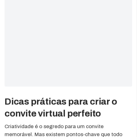
Dicas práticas para criar o
convite virtual perfeito
Criatividade é o segredo para um convite
memorável. Mas existem pontos-chave que todo