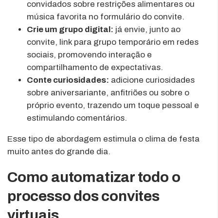
convidados sobre restrições alimentares ou
música favorita no formulário do convite.
Crie um grupo digital:
já envie, junto ao
convite, link para grupo temporário em redes
sociais, promovendo interação e
compartilhamento de expectativas.
Conte curiosidades:
adicione curiosidades
sobre aniversariante, anfitriões ou sobre o
próprio evento, trazendo um toque pessoal e
estimulando comentários.
Esse tipo de abordagem estimula o clima de festa
muito antes do grande dia.
Como automatizar todo o
processo dos convites
virtuais