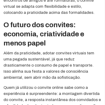
encontros de amigos e até formaturas, o convite
virtual se adapta com flexibilidade e estilo,
colocando a praticidade acima das formalidades.
O futuro dos convites:
economia, criatividade e
menos papel
Além da praticidade, adotar convites virtuais tem
uma pegada sustentável, já que reduz
drasticamente o consumo de papel e transporte.
Isso alinha sua festa a valores de consciência
ambiental, sem abrir mão da sofisticação.
Quem já utilizou o convite online sabe como a
experiência é surpreendente: a montagem divertida
do convite, a resposta instantânea dos convidados e