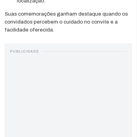
localização.
Suas comemorações ganham destaque quando os
convidados percebem o cuidado no convite e a
facilidade oferecida.
PUBLICIDADE