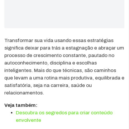
Transformar sua vida usando essas estratégias
significa deixar para trás a estagnação e abraçar um
processo de crescimento constante, pautado no
autoconhecimento, disciplina e escolhas
inteligentes. Mais do que técnicas, são caminhos
que levam a uma rotina mais produtiva, equilibrada e
satisfatória, seja na carreira, saúde ou
relacionamentos.
Veja também:
Descubra os segredos para criar conteúdo
envolvente