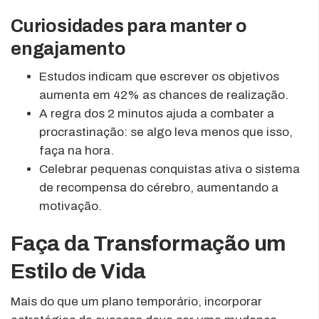
Curiosidades para manter o
engajamento
Estudos indicam que escrever os objetivos
aumenta em 42% as chances de realização.
A regra dos 2 minutos ajuda a combater a
procrastinação: se algo leva menos que isso,
faça na hora.
Celebrar pequenas conquistas ativa o sistema
de recompensa do cérebro, aumentando a
motivação.
Faça da Transformação um
Estilo de Vida
Mais do que um plano temporário, incorporar