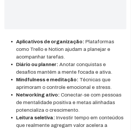
Aplicativos de organização:
Plataformas
como Trello e Notion ajudam a planejar e
acompanhar tarefas.
Diário ou planner:
Anotar conquistas e
desafios mantém a mente focada e ativa.
Mindfulness e meditação:
Técnicas que
aprimoram o controle emocional e stress.
Networking ativo:
Conectar-se com pessoas
de mentalidade positiva e metas alinhadas
potencializa o crescimento.
Leitura seletiva:
Investir tempo em conteúdos
que realmente agregam valor acelera a