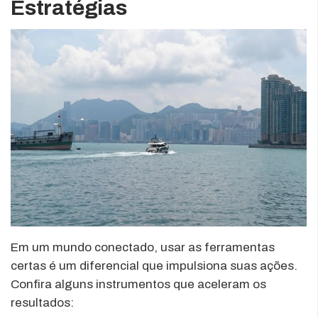
Estratégias
Em um mundo conectado, usar as ferramentas
certas é um diferencial que impulsiona suas ações.
Confira alguns instrumentos que aceleram os
resultados: