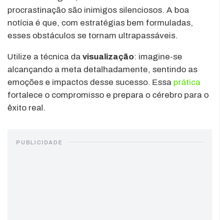
procrastinação são inimigos silenciosos. A boa
notícia é que, com estratégias bem formuladas,
esses obstáculos se tornam ultrapassáveis.
Utilize a técnica da
visualização
: imagine-se
alcançando a meta detalhadamente, sentindo as
emoções e impactos desse sucesso. Essa
prática
fortalece o compromisso e prepara o cérebro para o
êxito real.
PUBLICIDADE