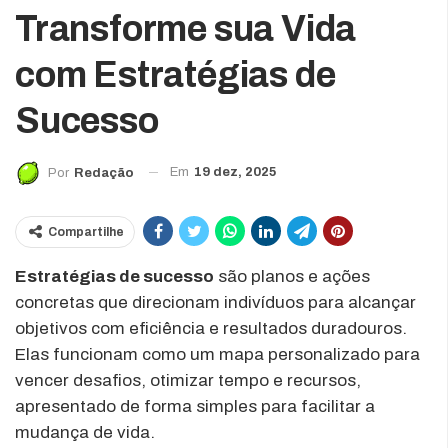
Transforme sua Vida
com Estratégias de
Sucesso
Em
19 dez, 2025
Por
Redação
Compartilhe
Estratégias de sucesso
são planos e ações
concretas que direcionam indivíduos para alcançar
objetivos com eficiência e resultados duradouros.
Elas funcionam como um mapa personalizado para
vencer desafios, otimizar tempo e recursos,
apresentado de forma simples para facilitar a
mudança de vida.