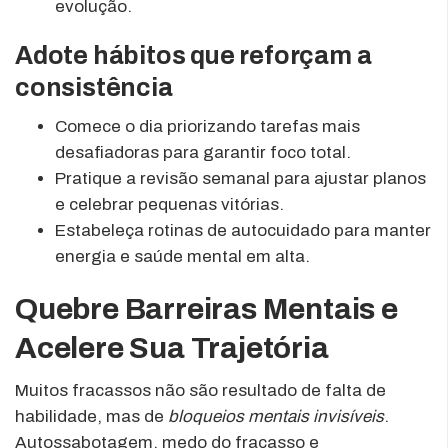
evolução.
Adote hábitos que reforçam a
consistência
Comece o dia priorizando tarefas mais
desafiadoras para garantir foco total.
Pratique a revisão semanal para ajustar planos
e celebrar pequenas vitórias.
Estabeleça rotinas de autocuidado para manter
energia e saúde mental em alta.
Quebre Barreiras Mentais e
Acelere Sua Trajetória
Muitos fracassos não são resultado de falta de
habilidade, mas de
bloqueios mentais invisíveis
.
Autossabotagem, medo do fracasso e