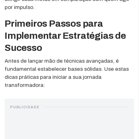
por impulso.
Primeiros Passos para
Implementar Estratégias de
Sucesso
Antes de lançar mão de técnicas avançadas, é
fundamental estabelecer bases sólidas. Use estas
dicas práticas para iniciar a sua jornada
transformadora:
PUBLICIDADE