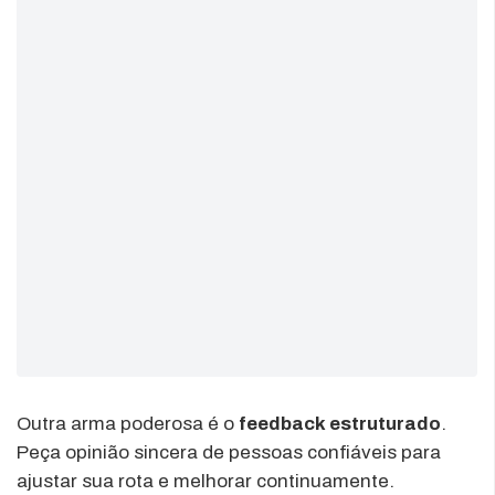
Outra arma poderosa é o
feedback estruturado
.
Peça opinião sincera de pessoas confiáveis para
ajustar sua rota e melhorar continuamente.