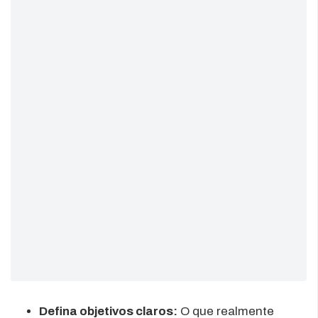
Defina objetivos claros:
O que realmente