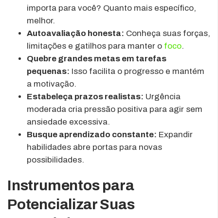
importa para você? Quanto mais específico,
melhor.
Autoavaliação honesta:
Conheça suas forças,
limitações e gatilhos para manter o
foco
.
Quebre grandes metas em tarefas
pequenas:
Isso facilita o progresso e mantém
a motivação.
Estabeleça prazos realistas:
Urgência
moderada cria pressão positiva para agir sem
ansiedade excessiva.
Busque aprendizado constante:
Expandir
habilidades abre portas para novas
possibilidades.
Instrumentos para
Potencializar Suas