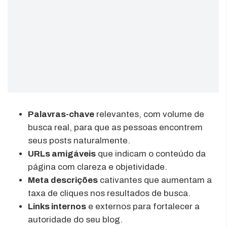
Palavras-chave
relevantes, com volume de
busca real, para que as pessoas encontrem
seus posts naturalmente.
URLs amigáveis
que indicam o conteúdo da
página com clareza e objetividade.
Meta descrições
cativantes que aumentam a
taxa de cliques nos resultados de busca.
Links internos
e externos para fortalecer a
autoridade do seu blog.