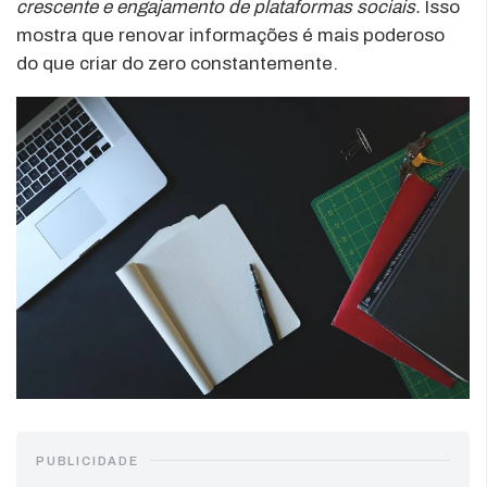
crescente e engajamento de plataformas sociais.
Isso
mostra que renovar informações é mais poderoso
do que criar do zero constantemente.
PUBLICIDADE