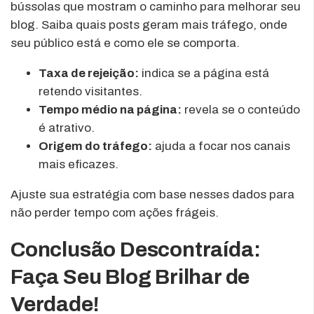
bússolas que mostram o caminho para melhorar seu
blog. Saiba quais posts geram mais tráfego, onde
seu público está e como ele se comporta.
Taxa de rejeição:
indica se a página está
retendo visitantes.
Tempo médio na página:
revela se o conteúdo
é atrativo.
Origem do tráfego:
ajuda a focar nos canais
mais eficazes.
Ajuste sua estratégia com base nesses dados para
não perder tempo com ações frágeis.
Conclusão Descontraída:
Faça Seu Blog Brilhar de
Verdade!