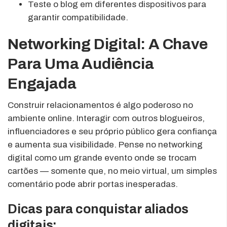
Teste o blog em diferentes dispositivos para
garantir compatibilidade.
Networking Digital: A Chave
Para Uma Audiência
Engajada
Construir relacionamentos é algo poderoso no
ambiente online. Interagir com outros blogueiros,
influenciadores e seu próprio público gera confiança
e aumenta sua visibilidade. Pense no networking
digital como um grande evento onde se trocam
cartões — somente que, no meio virtual, um simples
comentário pode abrir portas inesperadas.
Dicas para conquistar aliados
digitais: