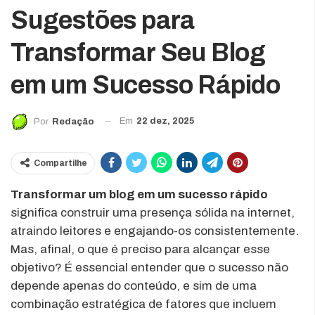
Sugestões para
Transformar Seu Blog
em um Sucesso Rápido
Em
22 dez, 2025
Por
Redação
Compartilhe
Transformar um blog em um sucesso rápido
significa construir uma presença sólida na internet,
atraindo leitores e engajando-os consistentemente.
Mas, afinal, o que é preciso para alcançar esse
objetivo? É essencial entender que o sucesso não
depende apenas do conteúdo, e sim de uma
combinação estratégica de fatores que incluem