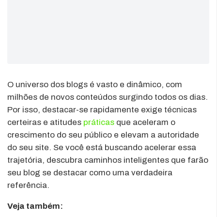
O universo dos blogs é vasto e dinâmico, com
milhões de novos conteúdos surgindo todos os dias.
Por isso, destacar-se rapidamente exige técnicas
certeiras e atitudes
práticas
que aceleram o
crescimento do seu público e elevam a autoridade
do seu site. Se você está buscando acelerar essa
trajetória, descubra caminhos inteligentes que farão
seu blog se destacar como uma verdadeira
referência.
Veja também: