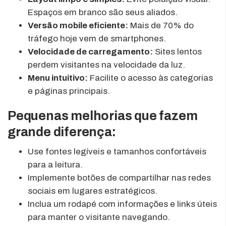
Espaços em branco são seus aliados.
Versão mobile eficiente:
Mais de 70% do
tráfego hoje vem de smartphones.
Velocidade de carregamento:
Sites lentos
perdem visitantes na velocidade da luz.
Menu intuitivo:
Facilite o acesso às categorias
e páginas principais.
Pequenas melhorias que fazem
grande diferença:
Use fontes legíveis e tamanhos confortáveis
para a leitura.
Implemente botões de compartilhar nas redes
sociais em lugares estratégicos.
Inclua um rodapé com informações e links úteis
para manter o visitante navegando.