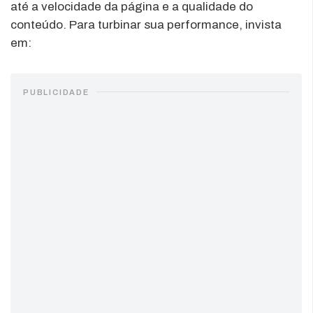
até a velocidade da página e a qualidade do
conteúdo. Para turbinar sua performance, invista
em:
PUBLICIDADE