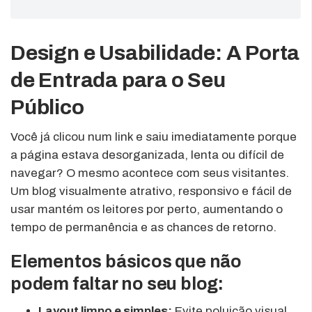
Design e Usabilidade: A Porta
de Entrada para o Seu
Público
Você já clicou num link e saiu imediatamente porque
a página estava desorganizada, lenta ou difícil de
navegar? O mesmo acontece com seus visitantes.
Um blog visualmente atrativo, responsivo e fácil de
usar mantém os leitores por perto, aumentando o
tempo de permanência e as chances de retorno.
Elementos básicos que não
podem faltar no seu blog:
Layout limpo e simples:
Evite poluição visual.