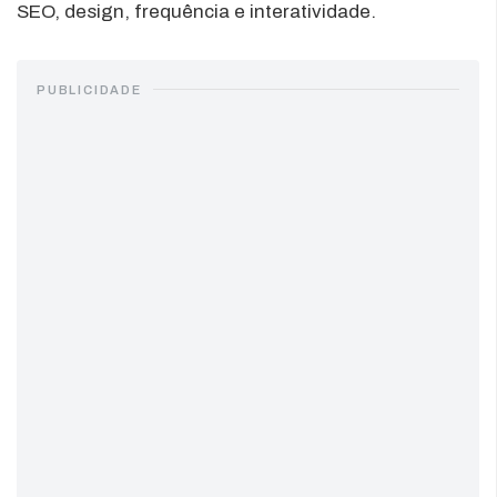
SEO, design, frequência e interatividade.
PUBLICIDADE