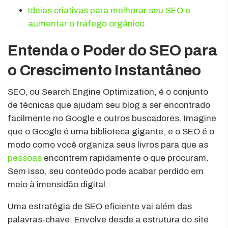
Ideias criativas para melhorar seu SEO e
aumentar o tráfego orgânico
Entenda o Poder do SEO para
o Crescimento Instantâneo
SEO, ou Search Engine Optimization, é o conjunto
de técnicas que ajudam seu blog a ser encontrado
facilmente no Google e outros buscadores. Imagine
que o Google é uma biblioteca gigante, e o SEO é o
modo como você organiza seus livros para que as
pessoas
encontrem rapidamente o que procuram.
Sem isso, seu conteúdo pode acabar perdido em
meio à imensidão digital.
Uma estratégia de SEO eficiente vai além das
palavras-chave. Envolve desde a estrutura do site