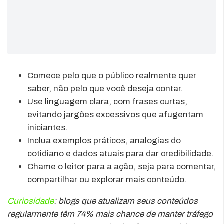
Comece pelo que o público realmente quer
saber, não pelo que você deseja contar.
Use linguagem clara, com frases curtas,
evitando jargões excessivos que afugentam
iniciantes.
Inclua exemplos práticos, analogias do
cotidiano e dados atuais para dar credibilidade.
Chame o leitor para a ação, seja para comentar,
compartilhar ou explorar mais conteúdo.
Curiosidade
: blogs que atualizam seus conteúdos
regularmente têm 74% mais chance de manter tráfego