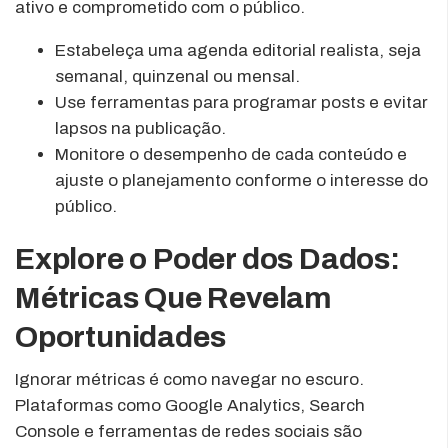
ativo e comprometido com o público.
Estabeleça uma agenda editorial realista, seja
semanal, quinzenal ou mensal.
Use ferramentas para programar posts e evitar
lapsos na publicação.
Monitore o desempenho de cada conteúdo e
ajuste o planejamento conforme o interesse do
público.
Explore o Poder dos Dados:
Métricas Que Revelam
Oportunidades
Ignorar métricas é como navegar no escuro.
Plataformas como Google Analytics, Search
Console e ferramentas de redes sociais são