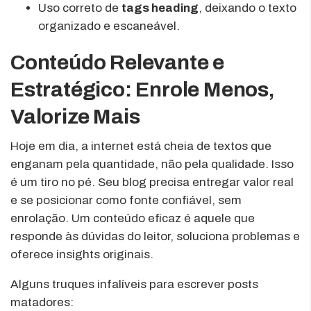
Uso correto de
tags heading
, deixando o texto
organizado e escaneável.
Conteúdo Relevante e
Estratégico: Enrole Menos,
Valorize Mais
Hoje em dia, a internet está cheia de textos que
enganam pela quantidade, não pela qualidade. Isso
é um tiro no pé. Seu blog precisa entregar valor real
e se posicionar como fonte confiável, sem
enrolação. Um conteúdo eficaz é aquele que
responde às dúvidas do leitor, soluciona problemas e
oferece insights originais.
Alguns truques infalíveis para escrever posts
matadores: