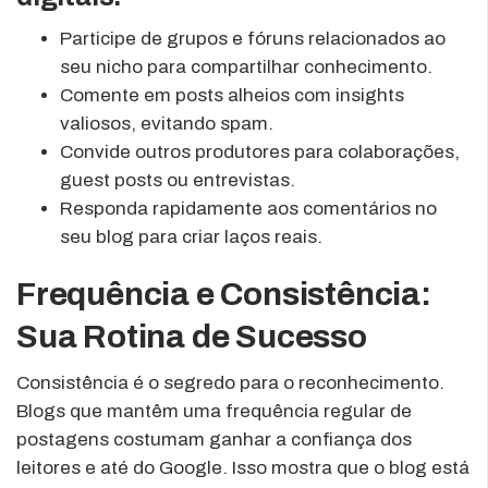
Participe de grupos e fóruns relacionados ao
seu nicho para compartilhar conhecimento.
Comente em posts alheios com insights
valiosos, evitando spam.
Convide outros produtores para colaborações,
guest posts ou entrevistas.
Responda rapidamente aos comentários no
seu blog para criar laços reais.
Frequência e Consistência:
Sua Rotina de Sucesso
Consistência é o segredo para o reconhecimento.
Blogs que mantêm uma frequência regular de
postagens costumam ganhar a confiança dos
leitores e até do Google. Isso mostra que o blog está