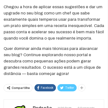
Chegou a hora de aplicar essas sugestões e dar um
upgrade no seu blog como um chef que sabe
exatamente quais temperos usar para transformar
um prato simples em uma receita inesquecível. Cada
passo conta e acelerar seu sucesso é bem mais fácil
quando você domina o que realmente importa.
Quer dominar ainda mais técnicas para alavancar
seu blog? Continue explorando nosso portal e
descubra como pequenas ações podem gerar
grandes resultados. O sucesso está a um clique de
distância — basta começar agora!
Facebook
Twitter
Compartilhe
Redação