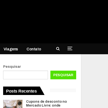
Viagens
Contato
Pesquisar
PESQUISAR
Posts Recentes
Cupons de desconto no
Mercado Livre: onde