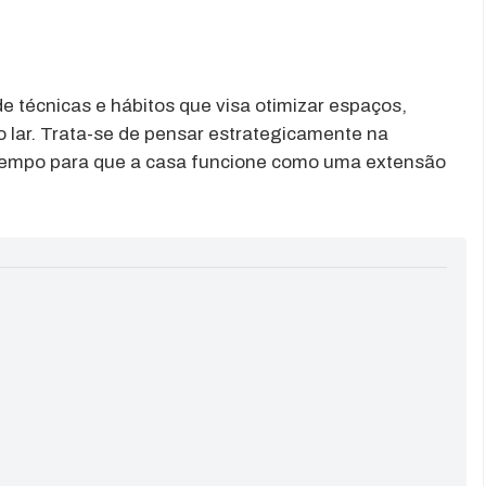
e técnicas e hábitos que visa otimizar espaços,
 no lar. Trata-se de pensar estrategicamente na
 tempo para que a casa funcione como uma extensão