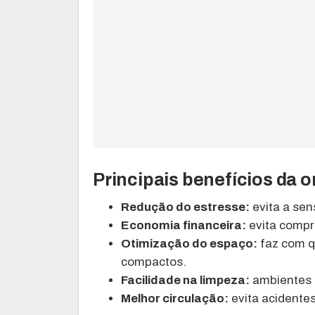
Principais benefícios da 
Redução do estresse:
evita a sen
Economia financeira:
evita compr
Otimização do espaço:
faz com q
compactos.
Facilidade na limpeza:
ambientes a
Melhor circulação:
evita acidente