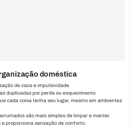
organização doméstica
sação de caos e impulsividade.
as duplicadas por perda ou esquecimento.
ue cada coisa tenha seu lugar, mesmo em ambientes
rrumados são mais simples de limpar e manter.
s e proporciona sensação de conforto.