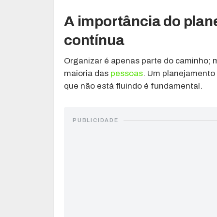
A importância do pla
contínua
Organizar é apenas parte do caminho; m
maioria das
pessoas
. Um planejamento 
que não está fluindo é fundamental.
PUBLICIDADE