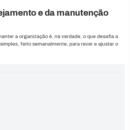
nejamento e da manutenção
anter a organização é, na verdade, o que desafia a
simples, feito semanalmente, para rever e ajustar o