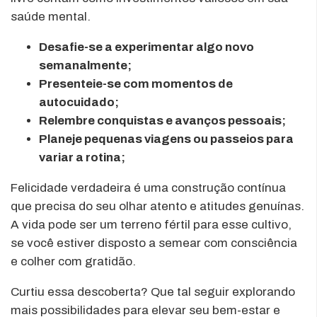
saúde mental.
Desafie-se a experimentar algo novo
semanalmente;
Presenteie-se com momentos de
autocuidado;
Relembre conquistas e avanços pessoais;
Planeje pequenas viagens ou passeios para
variar a rotina;
Felicidade verdadeira é uma construção contínua
que precisa do seu olhar atento e atitudes genuínas.
A vida pode ser um terreno fértil para esse cultivo,
se você estiver disposto a semear com consciência
e colher com gratidão.
Curtiu essa descoberta? Que tal seguir explorando
mais possibilidades para elevar seu bem-estar e