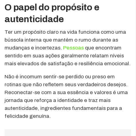
O papel do propósito e
autenticidade
Ter um propósito claro na vida funciona como uma
bússola interna que mantém o rumo durante as
mudanças e incertezas.
Pessoas
que encontram
sentido em suas ações geralmente relatam níveis
mais elevados de satisfação e resiliência emocional.
Não é incomum sentir-se perdido ou preso em
rotinas que não refletem seus verdadeiros desejos.
Reconectar-se com a sua essência e valores é uma
jornada que reforça a identidade e traz mais
autenticidade, ingredientes fundamentais para a
felicidade genuína.