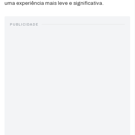
uma experiência mais leve e significativa.
PUBLICIDADE