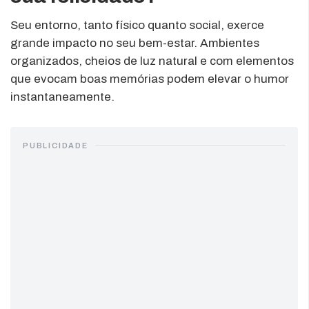
Seu entorno, tanto físico quanto social, exerce
grande impacto no seu bem-estar. Ambientes
organizados, cheios de luz natural e com elementos
que evocam boas memórias podem elevar o humor
instantaneamente.
PUBLICIDADE