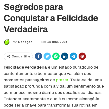
Segredos para
Conquistar a Felicidade
Verdadeira
Em
18 dez, 2025
Por
Redação
Compartilhe
Felicidade verdadeira
é um estado duradouro de
contentamento e bem-estar que vai além dos
momentos passageiros de
prazer
. Trata-se de uma
satisfação profunda com a vida, um sentimento que
permanece mesmo diante dos desafios cotidianos.
Entender exatamente o que é ou como alcançá-la
pode ser a chave para transformar sua rotina em