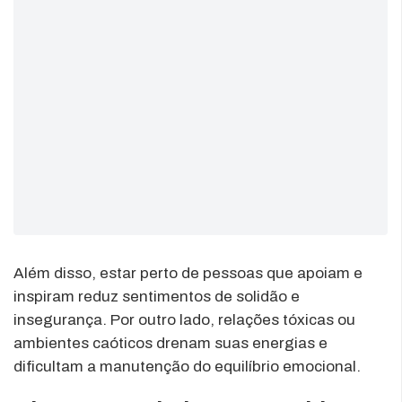
Além disso, estar perto de pessoas que apoiam e
inspiram reduz sentimentos de solidão e
insegurança. Por outro lado, relações tóxicas ou
ambientes caóticos drenam suas energias e
dificultam a manutenção do equilíbrio emocional.