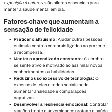
exposição à natureza
são pilares essenciais para
manter a saúde mental em dia.
Fatores-chave que aumentam a
sensação de felicidade
Praticar o altruísmo:
Ajudar outras pessoas
estimula centros cerebrais ligados ao prazer e
à recompensa.
Manter o aprendizado constante:
O cérebro
se sente ativo e motivado ao assimilar novos
conhecimentos ou habilidades.
Reduzir o uso excessivo de tecnologia:
O
excesso de telas e redes sociais pode
aumentar ansiedade e comparações
negativas.
Desenvolver a resiliência emocional:
Controlar
reações frente a adversidades protege a saúde