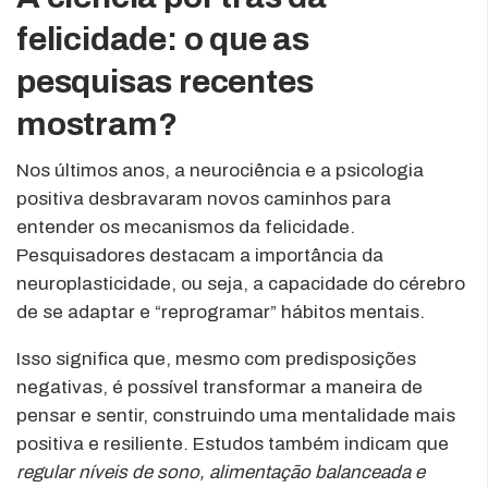
felicidade: o que as
pesquisas recentes
mostram?
Nos últimos anos, a neurociência e a psicologia
positiva desbravaram novos caminhos para
entender os mecanismos da felicidade.
Pesquisadores destacam a importância da
neuroplasticidade, ou seja, a capacidade do cérebro
de se adaptar e “reprogramar” hábitos mentais.
Isso significa que, mesmo com predisposições
negativas, é possível transformar a maneira de
pensar e sentir, construindo uma mentalidade mais
positiva e resiliente. Estudos também indicam que
regular níveis de sono, alimentação balanceada e