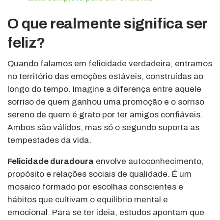
O que realmente significa ser
feliz?
Quando falamos em felicidade verdadeira, entramos
no território das emoções estáveis, construídas ao
longo do tempo. Imagine a diferença entre aquele
sorriso de quem ganhou uma promoção e o sorriso
sereno de quem é grato por ter amigos confiáveis.
Ambos são válidos, mas só o segundo suporta as
tempestades da vida.
Felicidade duradoura
envolve autoconhecimento,
propósito e relações sociais de qualidade. É um
mosaico formado por escolhas conscientes e
hábitos que cultivam o equilíbrio mental e
emocional. Para se ter ideia, estudos apontam que