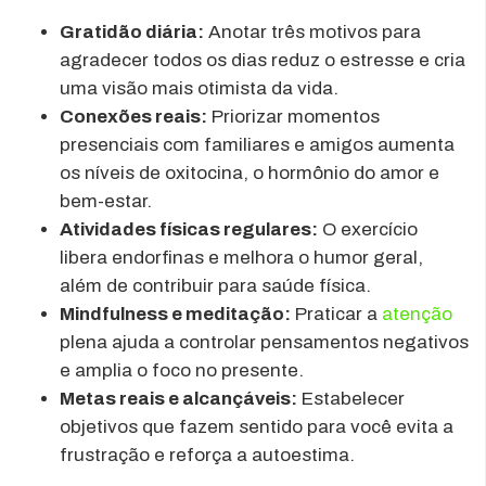
Gratidão diária:
Anotar três motivos para
agradecer todos os dias reduz o estresse e cria
uma visão mais otimista da vida.
Conexões reais:
Priorizar momentos
presenciais com familiares e amigos aumenta
os níveis de oxitocina, o hormônio do amor e
bem-estar.
Atividades físicas regulares:
O exercício
libera endorfinas e melhora o humor geral,
além de contribuir para saúde física.
Mindfulness e meditação:
Praticar a
atenção
plena ajuda a controlar pensamentos negativos
e amplia o foco no presente.
Metas reais e alcançáveis:
Estabelecer
objetivos que fazem sentido para você evita a
frustração e reforça a autoestima.