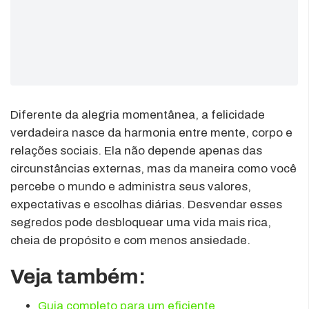
Diferente da alegria momentânea, a felicidade
verdadeira nasce da harmonia entre mente, corpo e
relações sociais. Ela não depende apenas das
circunstâncias externas, mas da maneira como você
percebe o mundo e administra seus valores,
expectativas e escolhas diárias. Desvendar esses
segredos pode desbloquear uma vida mais rica,
cheia de propósito e com menos ansiedade.
Veja também:
Guia completo para um eficiente