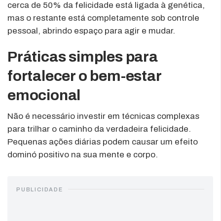
cerca de 50% da felicidade está ligada à genética,
mas o restante está completamente sob controle
pessoal, abrindo espaço para agir e mudar.
Práticas simples para
fortalecer o bem-estar
emocional
Não é necessário investir em técnicas complexas
para trilhar o caminho da verdadeira felicidade.
Pequenas ações diárias podem causar um efeito
dominó positivo na sua mente e corpo.
PUBLICIDADE