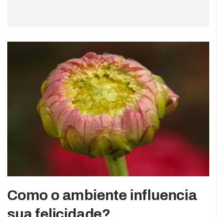
Como o ambiente influencia
sua felicidade?