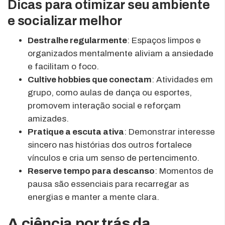
Dicas para otimizar seu ambiente
e socializar melhor
Destralhe regularmente
: Espaços limpos e
organizados mentalmente aliviam a ansiedade
e facilitam o foco.
Cultive hobbies que conectam
: Atividades em
grupo, como aulas de dança ou esportes,
promovem interação social e reforçam
amizades.
Pratique a escuta ativa
: Demonstrar interesse
sincero nas histórias dos outros fortalece
vínculos e cria um senso de pertencimento.
Reserve tempo para descanso
: Momentos de
pausa são essenciais para recarregar as
energias e manter a mente clara.
A ciência por trás da