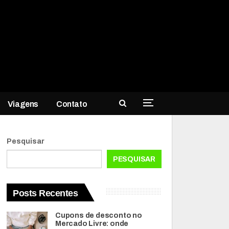
Viagens
Contato
Pesquisar
PESQUISAR
Posts Recentes
Cupons de desconto no
Mercado Livre: onde