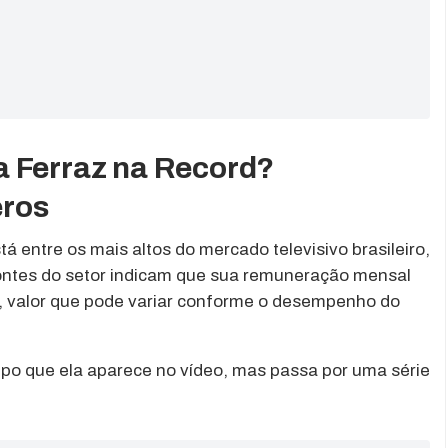
a Ferraz na Record?
ros
tá entre os mais altos do mercado televisivo brasileiro,
ntes do setor indicam que sua remuneração mensal
, valor que pode variar conforme o desempenho do
empo que ela aparece no vídeo, mas passa por uma série