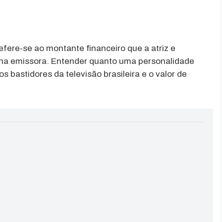
efere-se ao montante financeiro que a atriz e
 na emissora. Entender quanto uma personalidade
 bastidores da televisão brasileira e o valor de