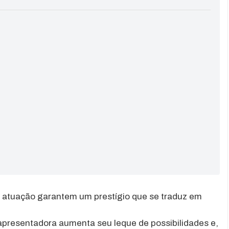
atuação garantem um prestígio que se traduz em
apresentadora aumenta seu leque de possibilidades e,