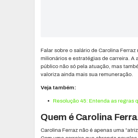
Falar sobre o salário de Carolina Ferra
milionários e estratégias de carreira. A
público não só pela atuação, mas també
valoriza ainda mais sua remuneração.
Veja também:
Resolução 45: Entenda as regras 
Quem é Carolina Ferraz
Carolina Ferraz não é apenas uma “atriz