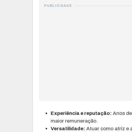
PUBLICIDADE
Experiência e reputação:
Anos de 
maior remuneração.
Versatilidade:
Atuar como atriz e 