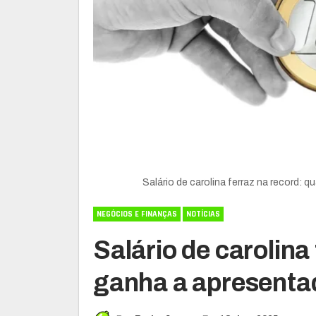
Salário de carolina ferraz na record:
NEGÓCIOS E FINANÇAS
NOTÍCIAS
Salário de carolina
ganha a apresenta