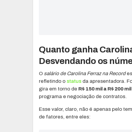
Quanto ganha Carolin
Desvendando os núme
O
salário de Carolina Ferraz na Record
es
refletindo o
status
da apresentadora. Fo
gira em torno de
R$ 150 mil a R$ 200 mil
programa e negociação de contratos.
Esse valor, claro, não é apenas pelo t
de fatores, entre eles: