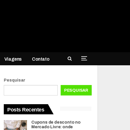
Viagens
Contato
Pesquisar
PESQUISAR
Posts Recentes
Cupons de desconto no
Mercado Livre: onde