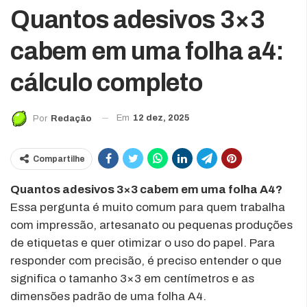
Quantos adesivos 3×3
cabem em uma folha a4:
cálculo completo
Em
12 dez, 2025
Por
Redação
Compartilhe
Quantos adesivos 3×3 cabem em uma folha A4?
Essa pergunta é muito comum para quem trabalha
com impressão, artesanato ou pequenas produções
de etiquetas e quer otimizar o uso do papel. Para
responder com precisão, é preciso entender o que
significa o tamanho 3×3 em centímetros e as
dimensões padrão de uma folha A4.