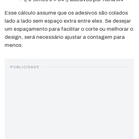
Esse cálculo assume que os adesivos são colados
lado a lado sem espaço extra entre eles. Se desejar
um espaçamento para facilitar o corte ou melhorar o
design, será necessário ajustar a contagem para
menos.
PUBLICIDADE