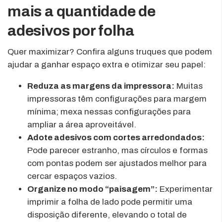
mais a quantidade de
adesivos por folha
Quer maximizar? Confira alguns truques que podem
ajudar a ganhar espaço extra e otimizar seu papel:
Reduza as margens da impressora:
Muitas
impressoras têm configurações para margem
mínima; mexa nessas configurações para
ampliar a área aproveitável.
Adote adesivos com cortes arredondados:
Pode parecer estranho, mas círculos e formas
com pontas podem ser ajustados melhor para
cercar espaços vazios.
Organize no modo “paisagem”:
Experimentar
imprimir a folha de lado pode permitir uma
disposição diferente, elevando o total de