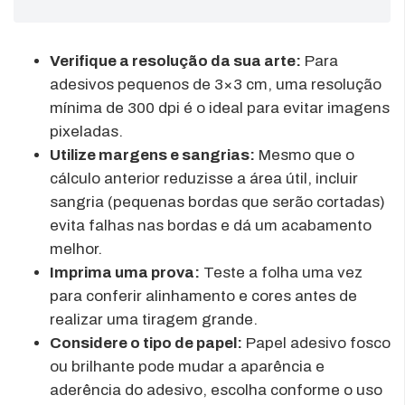
Verifique a resolução da sua arte:
Para
adesivos pequenos de 3×3 cm, uma resolução
mínima de 300 dpi é o ideal para evitar imagens
pixeladas.
Utilize margens e sangrias:
Mesmo que o
cálculo anterior reduzisse a área útil, incluir
sangria (pequenas bordas que serão cortadas)
evita falhas nas bordas e dá um acabamento
melhor.
Imprima uma prova:
Teste a folha uma vez
para conferir alinhamento e cores antes de
realizar uma tiragem grande.
Considere o tipo de papel:
Papel adesivo fosco
ou brilhante pode mudar a aparência e
aderência do adesivo, escolha conforme o uso