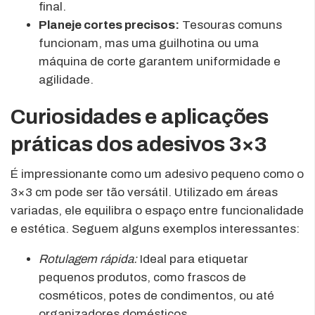
final.
Planeje cortes precisos:
Tesouras comuns
funcionam, mas uma guilhotina ou uma
máquina de corte garantem uniformidade e
agilidade.
Curiosidades e aplicações
práticas dos adesivos 3×3
É impressionante como um adesivo pequeno como o
3×3 cm pode ser tão versátil. Utilizado em áreas
variadas, ele equilibra o espaço entre funcionalidade
e estética. Seguem alguns exemplos interessantes:
Rotulagem rápida:
Ideal para etiquetar
pequenos produtos, como frascos de
cosméticos, potes de condimentos, ou até
organizadores domésticos.