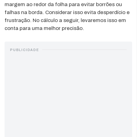
margem ao redor da folha para evitar borrões ou
falhas na borda. Considerar isso evita desperdício e
frustração. No cálculo a seguir, levaremos isso em
conta para uma melhor precisão.
PUBLICIDADE