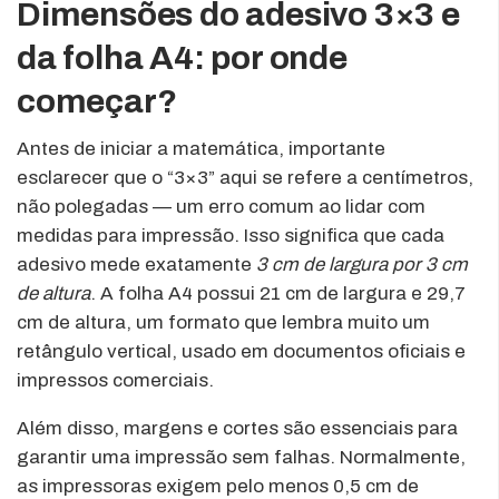
Dimensões do adesivo 3×3 e
da folha A4: por onde
começar?
Antes de iniciar a matemática, importante
esclarecer que o “3×3” aqui se refere a centímetros,
não polegadas — um erro comum ao lidar com
medidas para impressão. Isso significa que cada
adesivo mede exatamente
3 cm de largura por 3 cm
de altura
. A folha A4 possui 21 cm de largura e 29,7
cm de altura, um formato que lembra muito um
retângulo vertical, usado em documentos oficiais e
impressos comerciais.
Além disso, margens e cortes são essenciais para
garantir uma impressão sem falhas. Normalmente,
as impressoras exigem pelo menos 0,5 cm de