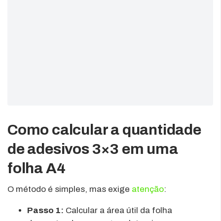
Como calcular a quantidade
de adesivos 3×3 em uma
folha A4
O método é simples, mas exige
atenção
:
Passo 1:
Calcular a área útil da folha