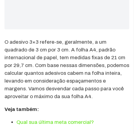
O adesivo 3×3 refere-se, geralmente, a um
quadrado de 3 cm por 3 cm. A folha A4, padrão
internacional de papel, tem medidas fixas de 21 cm
por 29,7 cm. Com base nessas dimensões, podemos
calcular quantos adesivos cabem na folha inteira,
levando em consideração espaçamentos e
margens. Vamos desvendar cada passo para você
aproveitar o máximo da sua folha A4.
Veja também:
Qual sua última meta comercial?