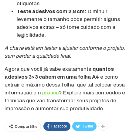
etiquetas.
Teste adesivos com 2,8 cm:
Diminuir
levemente o tamanho pode permitir alguns
adesivos extras – só tome cuidado com a
legibilidade.
A chave está em testar e ajustar conforme o projeto,
sem perder a qualidade final.
Agora que você já sabe exatamente
quantos
adesivos 3×3 cabem em uma folha A4
e como
extrair o máximo dessa folha, que tal colocar essa
informação em
prática
? Explore mais conteúdos e
técnicas que vão transformar seus projetos de
impressão e aumentar sua produtividade.
Facebook
Twitter
Compartilhe