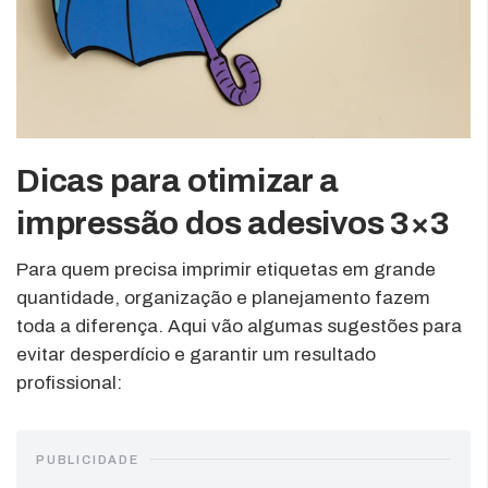
Dicas para otimizar a
impressão dos adesivos 3×3
Para quem precisa imprimir etiquetas em grande
quantidade, organização e planejamento fazem
toda a diferença. Aqui vão algumas sugestões para
evitar desperdício e garantir um resultado
profissional:
PUBLICIDADE