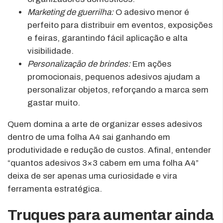
Marketing de guerrilha:
O adesivo menor é
perfeito para distribuir em eventos, exposições
e feiras, garantindo fácil aplicação e alta
visibilidade.
Personalização de brindes:
Em ações
promocionais, pequenos adesivos ajudam a
personalizar objetos, reforçando a marca sem
gastar muito.
Quem domina a arte de organizar esses adesivos
dentro de uma folha A4 sai ganhando em
produtividade e redução de custos. Afinal, entender
“quantos adesivos 3×3 cabem em uma folha A4”
deixa de ser apenas uma curiosidade e vira
ferramenta estratégica.
Truques para aumentar ainda