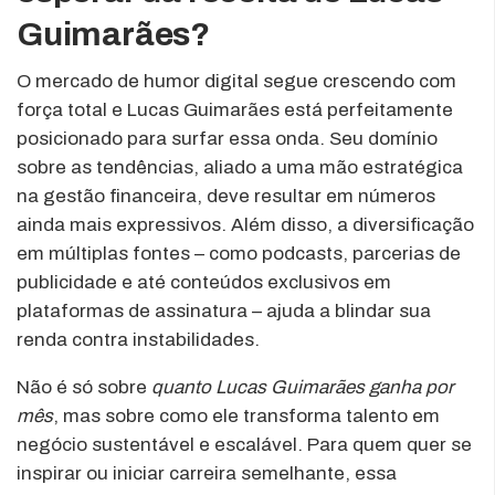
Guimarães?
O mercado de humor digital segue crescendo com
força total e Lucas Guimarães está perfeitamente
posicionado para surfar essa onda. Seu domínio
sobre as tendências, aliado a uma mão estratégica
na gestão financeira, deve resultar em números
ainda mais expressivos. Além disso, a diversificação
em múltiplas fontes – como podcasts, parcerias de
publicidade e até conteúdos exclusivos em
plataformas de assinatura – ajuda a blindar sua
renda contra instabilidades.
Não é só sobre
quanto Lucas Guimarães ganha por
mês
, mas sobre como ele transforma talento em
negócio sustentável e escalável. Para quem quer se
inspirar ou iniciar carreira semelhante, essa