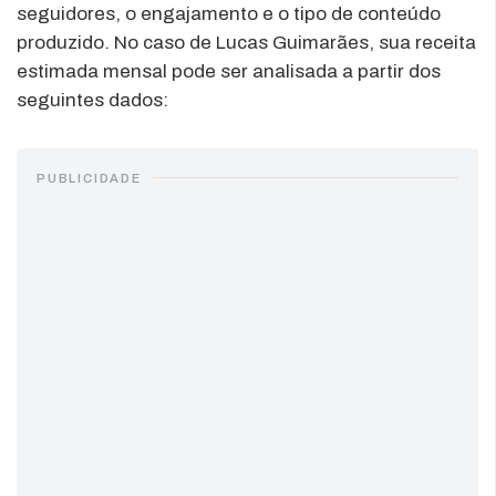
seguidores, o engajamento e o tipo de conteúdo
produzido. No caso de Lucas Guimarães, sua receita
estimada mensal pode ser analisada a partir dos
seguintes dados:
PUBLICIDADE