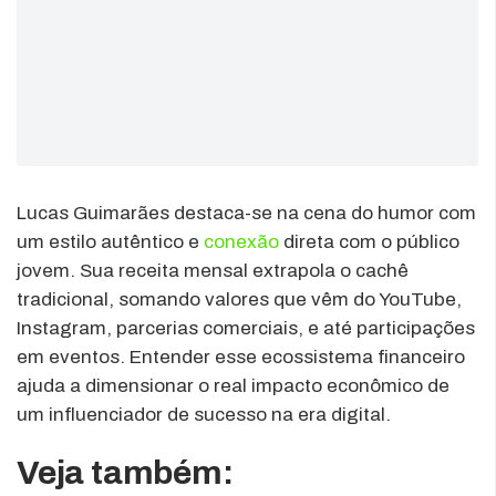
Lucas Guimarães destaca-se na cena do humor com
um estilo autêntico e
conexão
direta com o público
jovem. Sua receita mensal extrapola o cachê
tradicional, somando valores que vêm do YouTube,
Instagram, parcerias comerciais, e até participações
em eventos. Entender esse ecossistema financeiro
ajuda a dimensionar o real impacto econômico de
um influenciador de sucesso na era digital.
Veja também: