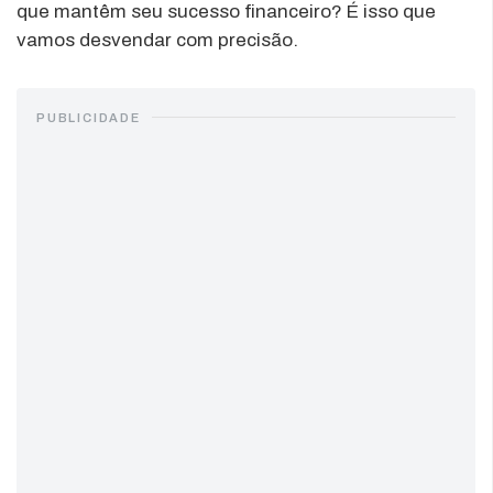
que mantêm seu sucesso financeiro? É isso que
vamos desvendar com precisão.
PUBLICIDADE