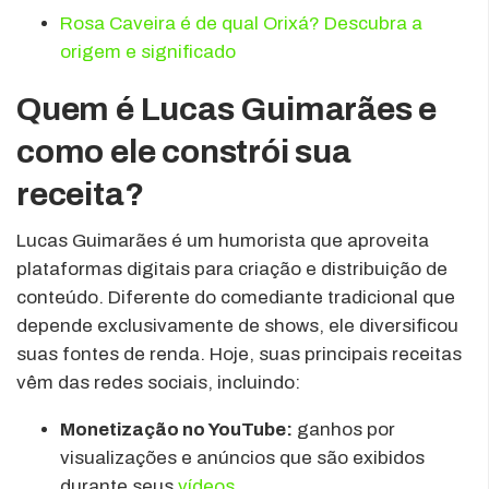
Rosa Caveira é de qual Orixá? Descubra a
origem e significado
Quem é Lucas Guimarães e
como ele constrói sua
receita?
Lucas Guimarães é um humorista que aproveita
plataformas digitais para criação e distribuição de
conteúdo. Diferente do comediante tradicional que
depende exclusivamente de shows, ele diversificou
suas fontes de renda. Hoje, suas principais receitas
vêm das redes sociais, incluindo:
Monetização no YouTube:
ganhos por
visualizações e anúncios que são exibidos
durante seus
vídeos
.