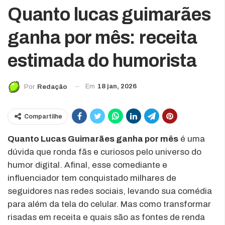
Quanto lucas guimarães
ganha por mês: receita
estimada do humorista
Em
18 jan, 2026
Por
Redação
Compartilhe
Quanto Lucas Guimarães ganha por mês
é uma
dúvida que ronda fãs e curiosos pelo universo do
humor digital. Afinal, esse comediante e
influenciador tem conquistado milhares de
seguidores nas redes sociais, levando sua comédia
para além da tela do celular. Mas como transformar
risadas em receita e quais são as fontes de renda