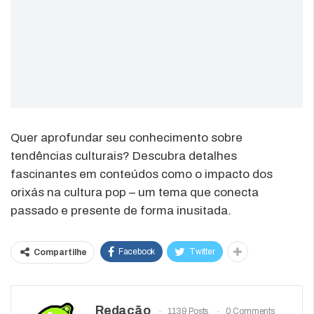
Quer aprofundar seu conhecimento sobre
tendências culturais? Descubra detalhes
fascinantes em conteúdos como o impacto dos
orixás na cultura pop – um tema que conecta
passado e presente de forma inusitada.
Facebook
Twitter
Compartilhe
Redação
1139 Posts
0 Comments