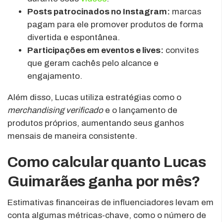
Posts patrocinados no Instagram:
marcas
pagam para ele promover produtos de forma
divertida e espontânea.
Participações em eventos e lives:
convites
que geram cachês pelo alcance e
engajamento.
Além disso, Lucas utiliza estratégias como o
merchandising verificado
e o lançamento de
produtos próprios, aumentando seus ganhos
mensais de maneira consistente.
Como calcular quanto Lucas
Guimarães ganha por mês?
Estimativas financeiras de influenciadores levam em
conta algumas métricas-chave, como o número de