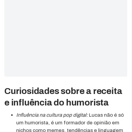
Curiosidades sobre a receita
e influência do humorista
Influência na cultura pop digital:
Lucas não é só
um humorista, é um formador de opinião em
nichos como memes, tendências e linguagem