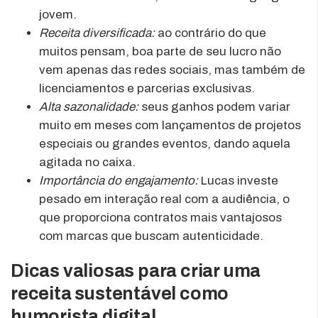
jovem.
Receita diversificada:
ao contrário do que
muitos pensam, boa parte de seu lucro não
vem apenas das redes sociais, mas também de
licenciamentos e parcerias exclusivas.
Alta sazonalidade:
seus ganhos podem variar
muito em meses com lançamentos de projetos
especiais ou grandes eventos, dando aquela
agitada no caixa.
Importância do engajamento:
Lucas investe
pesado em interação real com a audiência, o
que proporciona contratos mais vantajosos
com marcas que buscam autenticidade.
Dicas valiosas para criar uma
receita sustentável como
humorista digital