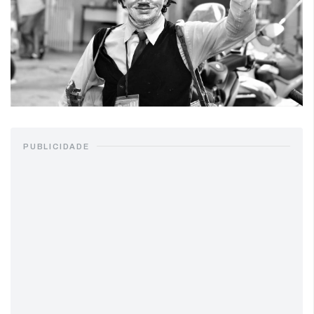
PUBLICIDADE