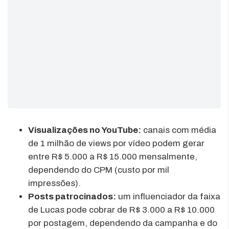
Visualizações no YouTube:
canais com média
de 1 milhão de views por vídeo podem gerar
entre R$ 5.000 a R$ 15.000 mensalmente,
dependendo do CPM (custo por mil
impressões).
Posts patrocinados:
um influenciador da faixa
de Lucas pode cobrar de R$ 3.000 a R$ 10.000
por postagem, dependendo da campanha e do