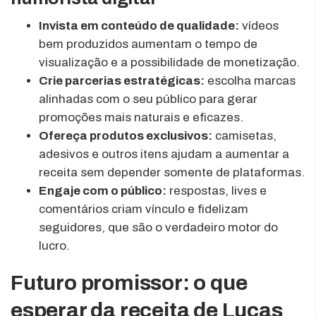
Invista em conteúdo de qualidade:
vídeos
bem produzidos aumentam o tempo de
visualização e a possibilidade de monetização.
Crie parcerias estratégicas:
escolha marcas
alinhadas com o seu público para gerar
promoções mais naturais e eficazes.
Ofereça produtos exclusivos:
camisetas,
adesivos e outros itens ajudam a aumentar a
receita sem depender somente de plataformas.
Engaje com o público:
respostas, lives e
comentários criam vínculo e fidelizam
seguidores, que são o verdadeiro motor do
lucro.
Futuro promissor: o que
esperar da receita de Lucas