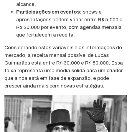
alcance.
Participações em eventos:
shows e
apresentações podem variar entre R$ 5.000 a
R$ 20.000 por evento, com agendas mensais
que fortalecem a receita.
Considerando estas variáveis e as informações de
mercado, a receita mensal possível de Lucas
Guimarães está entre R$ 30.000 e R$ 80.000. Essa
faixa representa uma média sólida para um criador
que ainda está em fase de expansão, e pode
crescer ainda mais com novas estratégias.