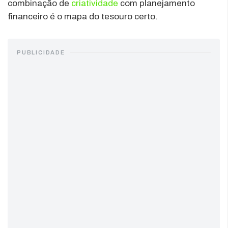
combinação de
criatividade
com planejamento
financeiro é o mapa do tesouro certo.
PUBLICIDADE