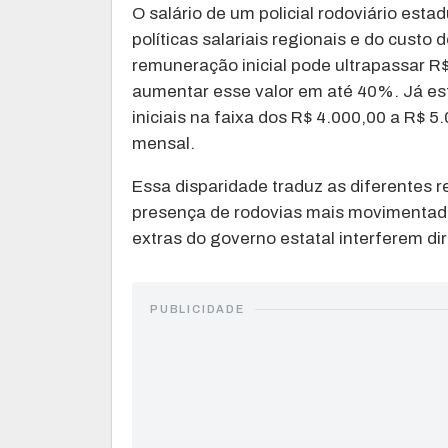
O salário de um policial rodoviário esta
políticas salariais regionais e do custo 
remuneração inicial pode ultrapassar R
aumentar esse valor em até 40%. Já es
iniciais na faixa dos R$ 4.000,00 a R$ 
mensal.
Essa disparidade traduz as diferentes r
presença de rodovias mais movimentad
extras do governo estatal interferem dir
PUBLICIDADE