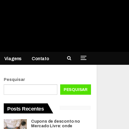
Viagens
Contato
Pesquisar
PESQUISAR
Posts Recentes
Cupons de desconto no
Mercado Livre: onde