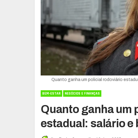
Quanto ganha um policial rodoviário estadu
BEM-ESTAR
NEGÓCIOS E FINANÇAS
Quanto ganha um po
estadual: salário e