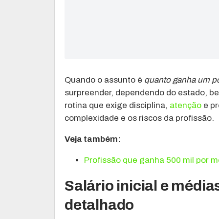
Quando o assunto é
quanto ganha um pol
surpreender, dependendo do estado, be
rotina que exige disciplina,
atenção
e pr
complexidade e os riscos da profissão.
Veja também:
Profissão que ganha 500 mil por 
Salário inicial e méd
detalhado