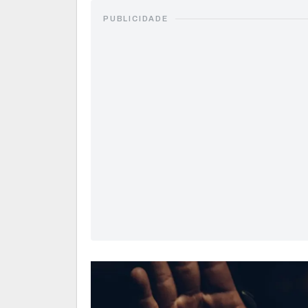
PUBLICIDADE