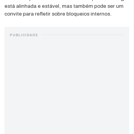
está alinhada e estável, mas também pode ser um
convite para refletir sobre bloqueios internos.
PUBLICIDADE