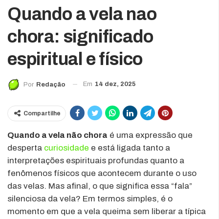
Quando a vela nao
chora: significado
espiritual e físico
Em
14 dez, 2025
Por
Redação
Compartilhe
Quando a vela não chora
é uma expressão que
desperta
curiosidade
e está ligada tanto a
interpretações espirituais profundas quanto a
fenômenos físicos que acontecem durante o uso
das velas. Mas afinal, o que significa essa “fala”
silenciosa da vela? Em termos simples, é o
momento em que a vela queima sem liberar a típica