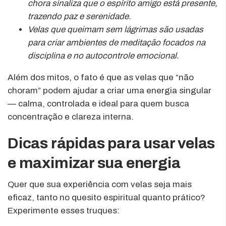
chora sinaliza que o espírito amigo está presente,
trazendo paz e serenidade.
Velas que queimam sem lágrimas são usadas
para criar ambientes de meditação focados na
disciplina e no autocontrole emocional.
Além dos mitos, o fato é que as velas que “não
choram” podem ajudar a criar uma energia singular
— calma, controlada e ideal para quem busca
concentração e clareza interna.
Dicas rápidas para usar velas
e maximizar sua energia
Quer que sua experiência com velas seja mais
eficaz, tanto no quesito espiritual quanto prático?
Experimente esses truques: