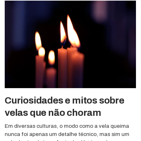
Curiosidades e mitos sobre
velas que não choram
Em diversas culturas, o modo como a vela queima
nunca foi apenas um detalhe técnico, mas sim um