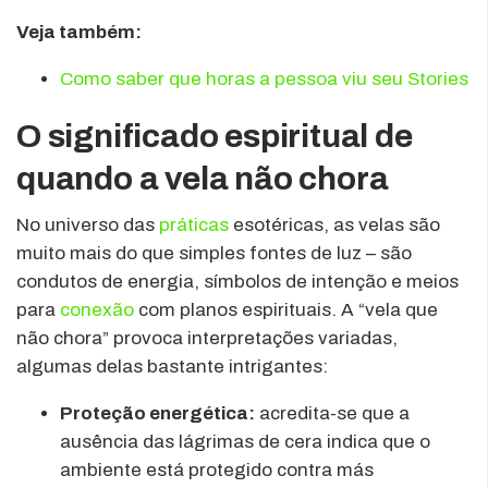
Veja também:
Como saber que horas a pessoa viu seu Stories
O significado espiritual de
quando a vela não chora
No universo das
práticas
esotéricas, as velas são
muito mais do que simples fontes de luz – são
condutos de energia, símbolos de intenção e meios
para
conexão
com planos espirituais. A “vela que
não chora” provoca interpretações variadas,
algumas delas bastante intrigantes:
Proteção energética:
acredita-se que a
ausência das lágrimas de cera indica que o
ambiente está protegido contra más