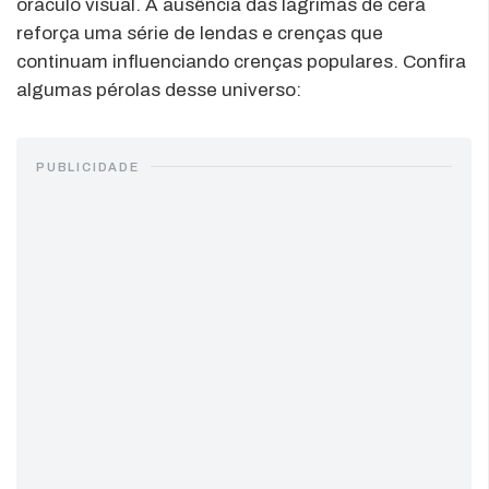
oráculo visual. A ausência das lágrimas de cera
reforça uma série de lendas e crenças que
continuam influenciando crenças populares. Confira
algumas pérolas desse universo:
PUBLICIDADE