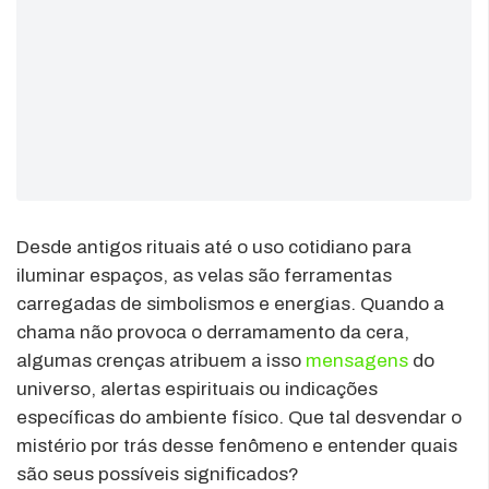
Desde antigos rituais até o uso cotidiano para
iluminar espaços, as velas são ferramentas
carregadas de simbolismos e energias. Quando a
chama não provoca o derramamento da cera,
algumas crenças atribuem a isso
mensagens
do
universo, alertas espirituais ou indicações
específicas do ambiente físico. Que tal desvendar o
mistério por trás desse fenômeno e entender quais
são seus possíveis significados?