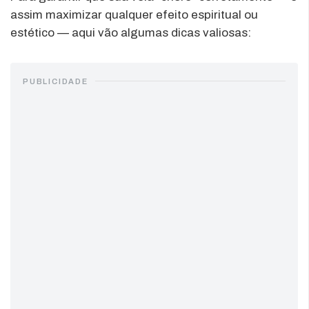
assim maximizar qualquer efeito espiritual ou
estético — aqui vão algumas dicas valiosas:
PUBLICIDADE