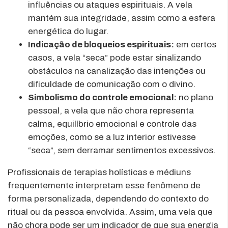
influências ou ataques espirituais. A vela
mantém sua integridade, assim como a esfera
energética do lugar.
Indicação de bloqueios espirituais:
em certos
casos, a vela “seca” pode estar sinalizando
obstáculos na canalização das intenções ou
dificuldade de comunicação com o divino.
Simbolismo do controle emocional:
no plano
pessoal, a vela que não chora representa
calma, equilíbrio emocional e controle das
emoções, como se a luz interior estivesse
“seca”, sem derramar sentimentos excessivos.
Profissionais de terapias holísticas e médiuns
frequentemente interpretam esse fenômeno de
forma personalizada, dependendo do contexto do
ritual ou da pessoa envolvida. Assim, uma vela que
não chora pode ser um indicador de que sua energia