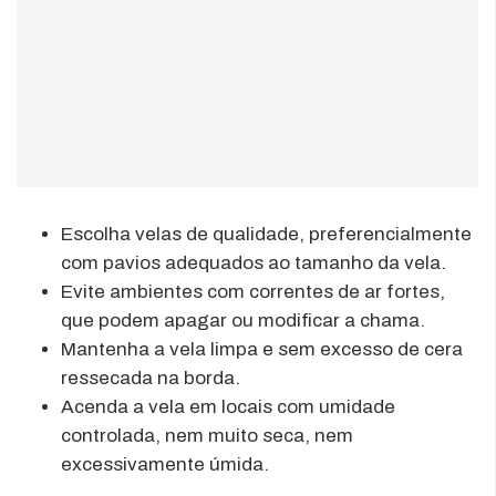
Escolha velas de qualidade, preferencialmente
com pavios adequados ao tamanho da vela.
Evite ambientes com correntes de ar fortes,
que podem apagar ou modificar a chama.
Mantenha a vela limpa e sem excesso de cera
ressecada na borda.
Acenda a vela em locais com umidade
controlada, nem muito seca, nem
excessivamente úmida.