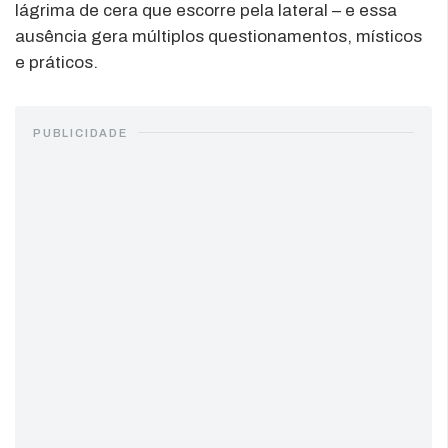
lágrima de cera que escorre pela lateral – e essa
ausência gera múltiplos questionamentos, místicos
e práticos.
PUBLICIDADE