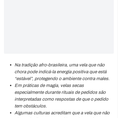
Na tradição afro-brasileira, uma vela que não
chora pode indicá-la energia positiva que está
“estável”, protegendo o ambiente contra males.
Em práticas de magia, velas secas
especialmente durante rituais de pedidos são
interpretadas como respostas de que o pedido
tem obstáculos.
Algumas culturas acreditam que a vela que não