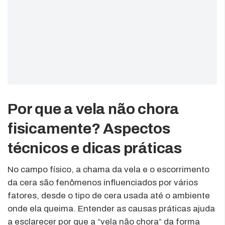
Por que a vela não chora
fisicamente? Aspectos
técnicos e dicas práticas
No campo físico, a chama da vela e o escorrimento
da cera são fenômenos influenciados por vários
fatores, desde o tipo de cera usada até o ambiente
onde ela queima. Entender as causas práticas ajuda
a esclarecer por que a “vela não chora” da forma