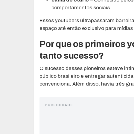
comportamentos sociais.
Esses youtubers ultrapassaram barreira
espaço até então exclusivo para mídias 
Por que os primeiros y
tanto sucesso?
O sucesso desses pioneiros esteve int
público brasileiro e entregar autentici
convenciona. Além disso, havia três gr
PUBLICIDADE