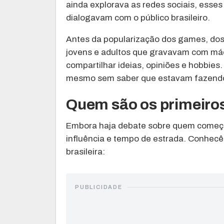
ainda explorava as redes sociais, esse
dialogavam com o público brasileiro.
Antes da popularização dos games, dos 
jovens e adultos que gravavam com máq
compartilhar ideias, opiniões e hobbie
mesmo sem saber que estavam fazendo 
Quem são os primeiros
Embora haja debate sobre quem começo
influência e tempo de estrada. Conhecê-
brasileira:
PUBLICIDADE