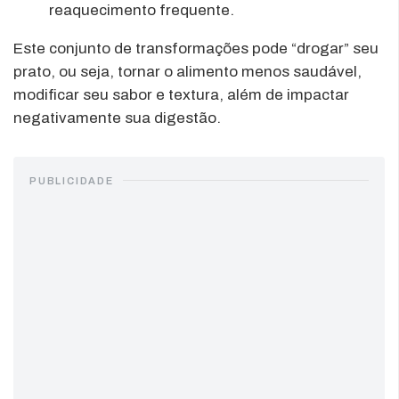
reaquecimento frequente.
Este conjunto de transformações pode “drogar” seu
prato, ou seja, tornar o alimento menos saudável,
modificar seu sabor e textura, além de impactar
negativamente sua digestão.
PUBLICIDADE