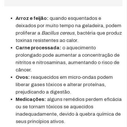
Arroz e feijão:
quando esquentados e
deixados por muito tempo na geladeira, podem
proliferar a
Bacillus cereus
, bactéria que produz
toxinas resistentes ao calor.
Carne processada:
o aquecimento
prolongado pode aumentar a concentração de
nitritos e nitrosaminas, aumentando o risco de
câncer.
Ovos:
reaquecidos em micro-ondas podem
liberar gases tóxicos e alterar proteínas,
prejudicando a digestão.
Medicações:
alguns remédios perdem eficácia
ou se tornam tóxicos se aquecidos
inadequadamente, devido à quebra química de
seus princípios ativos.