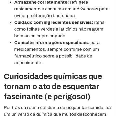
Armazene corretamente:
refrigere
rapidamente e consuma em até 24 horas para
evitar proliferação bacteriana.
Cuidado com ingredientes sensíveis:
itens
como folhas verdes e laticínios não reagem
bem ao calor prolongado.
Consulte informações específicas:
para
medicamentos, sempre confirme com um
farmacêutico sobre a possibilidade de
aquecimento.
Curiosidades químicas que
tornam o ato de esquentar
fascinante (e perigoso!)
Por trás da rotina cotidiana de esquentar comida, há
um universo de química que muitos desconhecem.