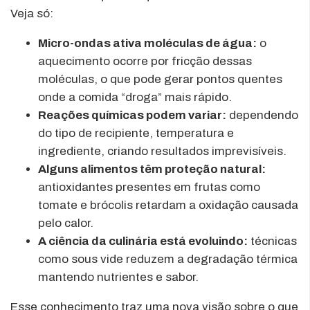
Veja só:
Micro-ondas ativa moléculas de água:
o
aquecimento ocorre por fricção dessas
moléculas, o que pode gerar pontos quentes
onde a comida “droga” mais rápido.
Reações químicas podem variar:
dependendo
do tipo de recipiente, temperatura e
ingrediente, criando resultados imprevisíveis.
Alguns alimentos têm proteção natural:
antioxidantes presentes em frutas como
tomate e brócolis retardam a oxidação causada
pelo calor.
A ciência da culinária está evoluindo:
técnicas
como sous vide reduzem a degradação térmica
mantendo nutrientes e sabor.
Esse conhecimento traz uma nova visão sobre o que