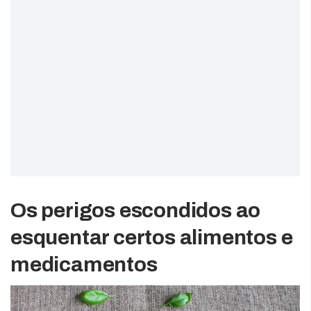
Os perigos escondidos ao
esquentar certos alimentos e
medicamentos