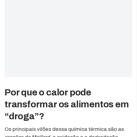
Por que o calor pode
transformar os alimentos em
“droga”?
Os principais vilões dessa química térmica são as