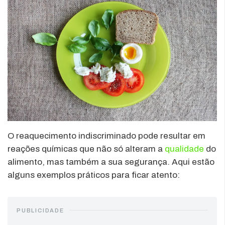
O reaquecimento indiscriminado pode resultar em
reações químicas que não só alteram a
qualidade
do
alimento, mas também a sua segurança. Aqui estão
alguns exemplos práticos para ficar atento:
PUBLICIDADE