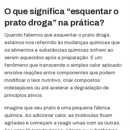
O que significa “esquentar o
prato droga” na prática?
Quando falamos que esquentar o prato droga,
estamos nos referindo às mudanças químicas que
os alimentos e substâncias químicas sofrem ao
serem aquecidos após a preparação. É um
fenômeno que transcende o simples calor aplicado:
envolve reações entre componentes que podem
modificar o teor nutritivo, criar compostos
indesejáveis ou até acelerar a degradação de
princípios ativos.
Imagine que seu prato é uma pequena fábrica
química. Ao adicionar calor, as moléculas ficam
agitadas e começam a reagir umas com as outras,