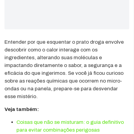
Entender por que esquentar o prato droga envolve
descobrir como o calor interage com os
ingredientes, alterando suas moléculas e
impactando diretamente o sabor, a segurança e a
eficácia do que ingerimos. Se você já ficou curioso
sobre as reações químicas que ocorrem no micro-
ondas ou na panela, prepare-se para desvendar
esse mistério.
Veja também:
Coisas que não se misturam: o guia definitivo
para evitar combinações perigosas