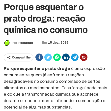
Porque esquentar o
prato droga: reação
química no consumo
Em
15 dez, 2025
Por
Redação
Compartilhe
Porque esquentar o prato droga
é uma expressão
comum entre quem já enfrentou reações
desagradáveis no consumo combinado de certos
alimentos ou medicamentos. Essa ‘droga’ nada mais
é do que a transformação química que acontece
durante o reaquecimento, afetando a composição e
potencial de algumas substâncias.