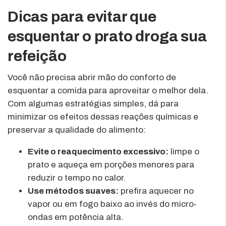
Dicas para evitar que
esquentar o prato droga sua
refeição
Você não precisa abrir mão do conforto de
esquentar a comida para aproveitar o melhor dela.
Com algumas estratégias simples, dá para
minimizar os efeitos dessas reações químicas e
preservar a qualidade do alimento:
Evite o reaquecimento excessivo:
limpe o
prato e aqueça em porções menores para
reduzir o tempo no calor.
Use métodos suaves:
prefira aquecer no
vapor ou em fogo baixo ao invés do micro-
ondas em potência alta.