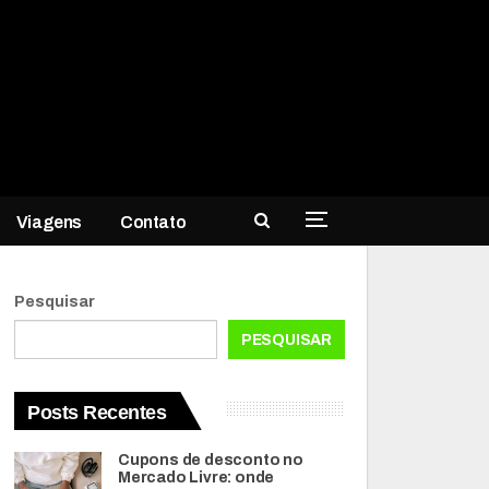
Viagens
Contato
Pesquisar
PESQUISAR
Posts Recentes
Cupons de desconto no
Mercado Livre: onde