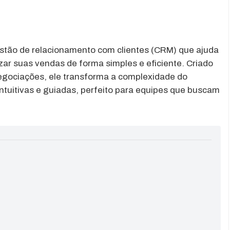
tão de relacionamento com clientes (CRM) que ajuda
ar suas vendas de forma simples e eficiente. Criado
egociações, ele transforma a complexidade do
ntuitivas e guiadas, perfeito para equipes que buscam