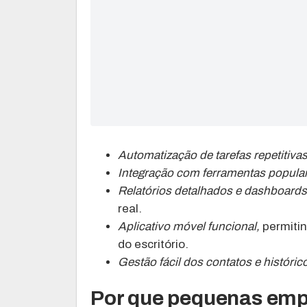
Automatização de tarefas repetitivas
Integração com ferramentas popula
Relatórios detalhados e dashboards
real.
Aplicativo móvel funcional,
permiti
do escritório.
Gestão fácil dos contatos e históric
Por que pequenas emp