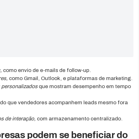
,
como envio de e-mails de follow-up.
res,
como Gmail, Outlook, e plataformas de marketing.
 personalizados
que mostram desempenho em tempo
ndo que vendedores acompanhem leads mesmo fora
os de interação,
com armazenamento centralizado.
resas podem se beneficiar do