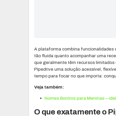
A plataforma combina funcionalidades 
tão fluida quanto acompanhar uma rece
que geralmente têm recursos limitados
Pipedrive uma solução acessível, flexíve
tempo para focar no que importa: conqui
Veja também:
Nomes Bonitos para Meninas – idei
O que exatamente o Pi