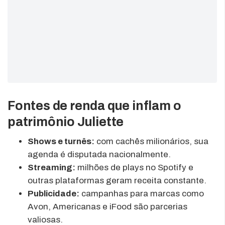
Fontes de renda que inflam o
patrimônio Juliette
Shows e turnês:
com cachês milionários, sua
agenda é disputada nacionalmente.
Streaming:
milhões de plays no Spotify e
outras plataformas geram receita constante.
Publicidade:
campanhas para marcas como
Avon, Americanas e iFood são parcerias
valiosas.