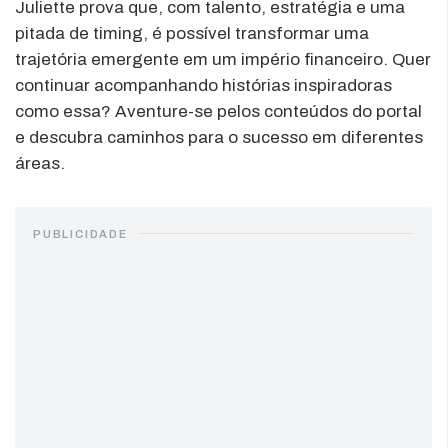
Juliette prova que, com talento, estratégia e uma
pitada de timing, é possível transformar uma
trajetória emergente em um império financeiro. Quer
continuar acompanhando histórias inspiradoras
como essa? Aventure-se pelos conteúdos do portal
e descubra caminhos para o sucesso em diferentes
áreas.
PUBLICIDADE