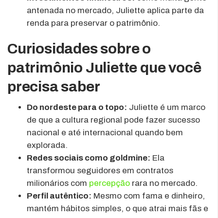
antenada no mercado, Juliette aplica parte da
renda para preservar o patrimônio.
Curiosidades sobre o
patrimônio Juliette que você
precisa saber
Do nordeste para o topo:
Juliette é um marco
de que a cultura regional pode fazer sucesso
nacional e até internacional quando bem
explorada.
Redes sociais como goldmine:
Ela
transformou seguidores em contratos
milionários com
percepção
rara no mercado.
Perfil autêntico:
Mesmo com fama e dinheiro,
mantém hábitos simples, o que atrai mais fãs e