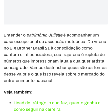
Entender o
patrimônio Juliette
é acompanhar um
case excepcional de ascensão meteórica. Da vitória
no Big Brother Brasil 21 à consolidação como
cantora e influenciadora, sua trajetória é repleta de
números que impressionam iguala qualquer artista
consagrado. Vamos destrinchar quais são as fontes
desse valor e o que isso revela sobre o mercado do
entretenimento nacional.
Veja também:
Head de tráfego: o que faz, quanto ganha e
como seguir na carreira