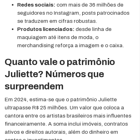
Redes sociais:
com mais de 36 milhões de
seguidores no Instagram, posts patrocinados
se traduzem em cifras robustas.
Produtos licenciados:
desde linha de
maquiagem até itens de moda, o
merchandising reforça a imagem e o caixa.
Quanto vale o patrimônio
Juliette? Números que
surpreendem
Em 2024, estima-se que o patrimônio Juliette
ultrapasse R$ 25 milhões. Um valor que coloca a
cantora entre os artistas brasileiros mais influentes
financeiramente. A soma inclui imóveis, contratos
ativos e direitos autorais, além do dinheiro em