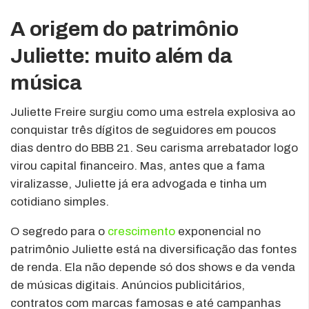
A origem do patrimônio
Juliette: muito além da
música
Juliette Freire surgiu como uma estrela explosiva ao
conquistar três dígitos de seguidores em poucos
dias dentro do BBB 21. Seu carisma arrebatador logo
virou capital financeiro. Mas, antes que a fama
viralizasse, Juliette já era advogada e tinha um
cotidiano simples.
O segredo para o
crescimento
exponencial no
patrimônio Juliette está na diversificação das fontes
de renda. Ela não depende só dos shows e da venda
de músicas digitais. Anúncios publicitários,
contratos com marcas famosas e até campanhas