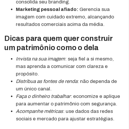
consolida seu branding.
Marketing pessoal afiado:
Gerencia sua
imagem com cuidado extremo, alcançando
resultados comerciais acima da média.
Dicas para quem quer construir
um patrimônio como o dela
Invista na sua imagem
: seja fiel a si mesmo,
mas aprenda a comunicar com clareza e
propósito.
Distribua as fontes de renda
: não dependa de
um único canal.
Faça o dinheiro trabalhar
: economize e aplique
para aumentar o patrimônio com segurança.
Acompanhe métricas
: use dados das redes
sociais e mercado para ajustar estratégias.