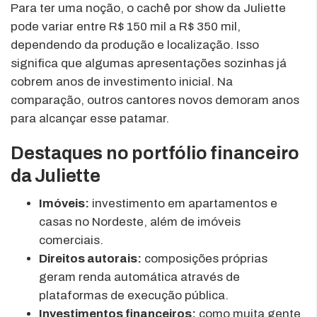
Para ter uma noção, o cachê por show da Juliette
pode variar entre R$ 150 mil a R$ 350 mil,
dependendo da produção e localização. Isso
significa que algumas apresentações sozinhas já
cobrem anos de investimento inicial. Na
comparação, outros cantores novos demoram anos
para alcançar esse patamar.
Destaques no portfólio financeiro
da Juliette
Imóveis:
investimento em apartamentos e
casas no Nordeste, além de imóveis
comerciais.
Direitos autorais:
composições próprias
geram renda automática através de
plataformas de execução pública.
Investimentos financeiros:
como muita gente