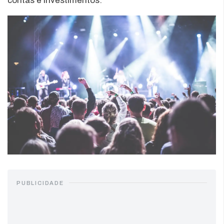
contas e investimentos.
PUBLICIDADE