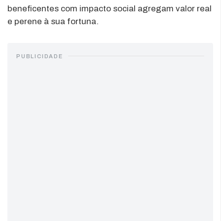
beneficentes com impacto social agregam valor real
e perene à sua fortuna.
PUBLICIDADE