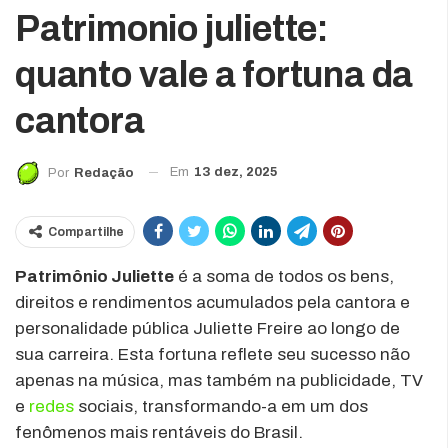
Patrimonio juliette:
quanto vale a fortuna da
cantora
Em
13 dez, 2025
Por
Redação
Compartilhe
Patrimônio Juliette
é a soma de todos os bens,
direitos e rendimentos acumulados pela cantora e
personalidade pública Juliette Freire ao longo de
sua carreira. Esta fortuna reflete seu sucesso não
apenas na música, mas também na publicidade, TV
e
redes
sociais, transformando-a em um dos
fenômenos mais rentáveis do Brasil.