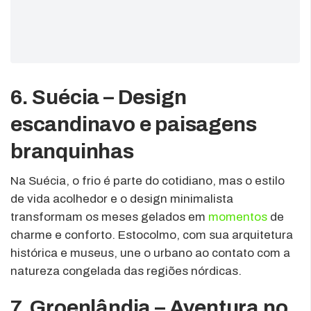
6. Suécia – Design
escandinavo e paisagens
branquinhas
Na Suécia, o frio é parte do cotidiano, mas o estilo
de vida acolhedor e o design minimalista
transformam os meses gelados em
momentos
de
charme e conforto. Estocolmo, com sua arquitetura
histórica e museus, une o urbano ao contato com a
natureza congelada das regiões nórdicas.
7. Groenlândia – Aventura no