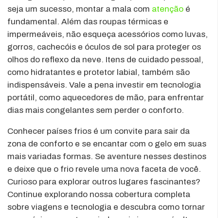
seja um sucesso, montar a mala com
atenção
é
fundamental. Além das roupas térmicas e
impermeáveis, não esqueça acessórios como luvas,
gorros, cachecóis e óculos de sol para proteger os
olhos do reflexo da neve. Itens de cuidado pessoal,
como hidratantes e protetor labial, também são
indispensáveis. Vale a pena investir em tecnologia
portátil, como aquecedores de mão, para enfrentar
dias mais congelantes sem perder o conforto.
Conhecer países frios é um convite para sair da
zona de conforto e se encantar com o gelo em suas
mais variadas formas. Se aventure nesses destinos
e deixe que o frio revele uma nova faceta de você.
Curioso para explorar outros lugares fascinantes?
Continue explorando nossa cobertura completa
sobre viagens e tecnologia e descubra como tornar