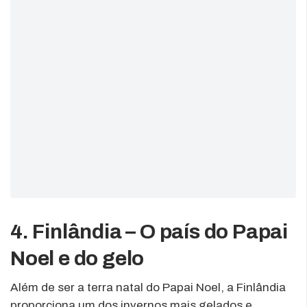
4. Finlândia – O país do Papai
Noel e do gelo
Além de ser a terra natal do Papai Noel, a Finlândia
proporciona um dos invernos mais gelados e