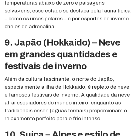
temperaturas abaixo de zero e paisagens
selvagens, esse estado se destaca pela fauna típica
– como os ursos polares – e por esportes de inverno
cheios de adrenalina.
9. Japão (Hokkaido) – Neve
em grandes quantidades e
festivais de inverno
Além da cultura fascinante, o norte do Japão,
especialmente a ilha de Hokkaido, é repleto de neve
e famosos festivais de inverno. A qualidade da neve
atrai esquiadores do mundo inteiro, enquanto as
tradicionais onsen (águas termais) proporcionam o
relaxamento perfeito para o frio intenso.
10. Suíça – Alpes e estilo de