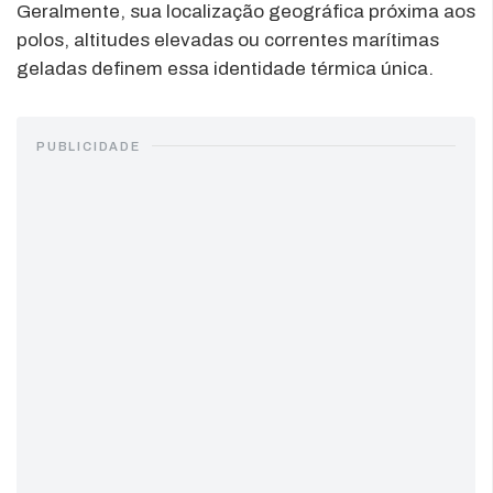
Geralmente, sua localização geográfica próxima aos
polos, altitudes elevadas ou correntes marítimas
geladas definem essa identidade térmica única.
PUBLICIDADE