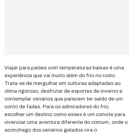
Viajar para países com temperaturas baixas é uma
experiência que vai muito além do frio no rosto.
Trata-se de mergulhar em culturas adaptadas ao
clima rigoroso, desfrutar de esportes de inverno e
contemplar cenários que parecem ter saído de um
conto de fadas. Para os admiradores do frio,
escolher um destino como esses é um convite para
vivenciar uma aventura diferente do comum, onde o
aconchego dos cenários gelados vira o