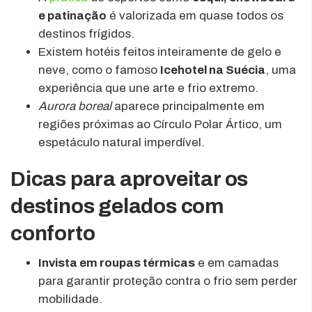
e patinação
é valorizada em quase todos os
destinos frígidos.
Existem hotéis feitos inteiramente de gelo e
neve, como o famoso
Icehotel na Suécia
, uma
experiência que une arte e frio extremo.
Aurora boreal
aparece principalmente em
regiões próximas ao Círculo Polar Ártico, um
espetáculo natural imperdível.
Dicas para aproveitar os
destinos gelados com
conforto
Invista em roupas térmicas
e em camadas
para garantir proteção contra o frio sem perder
mobilidade.