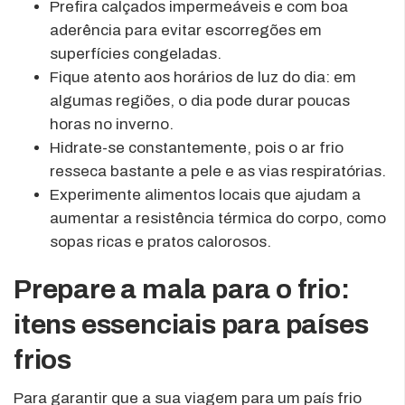
Prefira calçados impermeáveis e com boa
aderência para evitar escorregões em
superfícies congeladas.
Fique atento aos horários de luz do dia: em
algumas regiões, o dia pode durar poucas
horas no inverno.
Hidrate-se constantemente, pois o ar frio
resseca bastante a pele e as vias respiratórias.
Experimente alimentos locais que ajudam a
aumentar a resistência térmica do corpo, como
sopas ricas e pratos calorosos.
Prepare a mala para o frio:
itens essenciais para países
frios
Para garantir que a sua viagem para um país frio