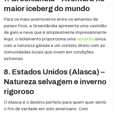
maior iceberg do mundo
Para os mais aventureiros entre os amantes de
países frios, a Groenlândia apresenta uma vastidão
de gelo e neve que é simplesmente impressionante.
Aqui, o isolamento proporciona uma
conexão
única
com a natureza gelada e um contato direto com as
comunidades locais que vivem em condições
extremas.
8. Estados Unidos (Alasca) –
Natureza selvagem e inverno
rigoroso
O Alasca é o destino perfeito para quem quer sentir
o frio de verdade em solo americano. Com