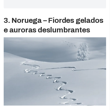
3. Noruega – Fiordes gelados
e auroras deslumbrantes