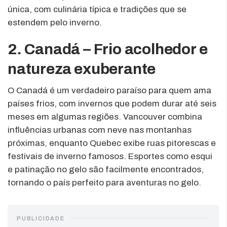
única, com culinária típica e tradições que se
estendem pelo inverno.
2. Canadá – Frio acolhedor e
natureza exuberante
O Canadá é um verdadeiro paraíso para quem ama
países frios, com invernos que podem durar até seis
meses em algumas regiões. Vancouver combina
influências urbanas com neve nas montanhas
próximas, enquanto Quebec exibe ruas pitorescas e
festivais de inverno famosos. Esportes como esqui
e patinação no gelo são facilmente encontrados,
tornando o país perfeito para aventuras no gelo.
PUBLICIDADE