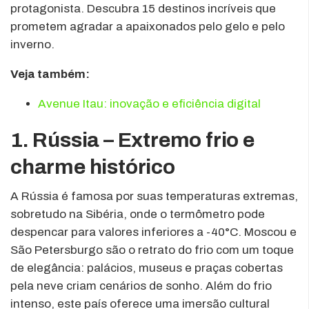
protagonista. Descubra 15 destinos incríveis que
prometem agradar a apaixonados pelo gelo e pelo
inverno.
Veja também:
Avenue Itau: inovação e eficiência digital
1. Rússia – Extremo frio e
charme histórico
A Rússia é famosa por suas temperaturas extremas,
sobretudo na Sibéria, onde o termômetro pode
despencar para valores inferiores a -40°C. Moscou e
São Petersburgo são o retrato do frio com um toque
de elegância: palácios, museus e praças cobertas
pela neve criam cenários de sonho. Além do frio
intenso, este país oferece uma imersão cultural