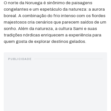
O norte da Noruega é sinônimo de paisagens
congelantes e um espetáculo da natureza: a aurora
boreal. A combinação do frio intenso com os fiordes
majestosos cria cenários que parecem saídos de um
sonho. Além da natureza, a cultura Sami e suas
tradições nórdicas enriquecem a experiência para
quem gosta de explorar destinos gelados.
PUBLICIDADE