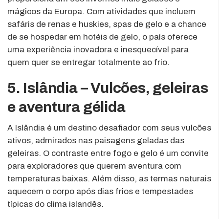
mágicos da Europa. Com atividades que incluem
safáris de renas e huskies, spas de gelo e a chance
de se hospedar em hotéis de gelo, o país oferece
uma experiência inovadora e inesquecível para
quem quer se entregar totalmente ao frio.
5. Islândia – Vulcões, geleiras
e aventura gélida
A Islândia é um destino desafiador com seus vulcões
ativos, admirados nas paisagens geladas das
geleiras. O contraste entre fogo e gelo é um convite
para exploradores que querem aventura com
temperaturas baixas. Além disso, as termas naturais
aquecem o corpo após dias frios e tempestades
típicas do clima islandês.