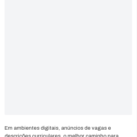
Em ambientes digitais, anúncios de vagas e
descrições curriculares, o melhor caminho para