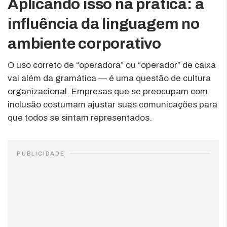
Aplicando isso na prática: a
influência da linguagem no
ambiente corporativo
O uso correto de “operadora” ou “operador” de caixa
vai além da gramática — é uma questão de cultura
organizacional. Empresas que se preocupam com
inclusão costumam ajustar suas comunicações para
que todos se sintam representados.
PUBLICIDADE