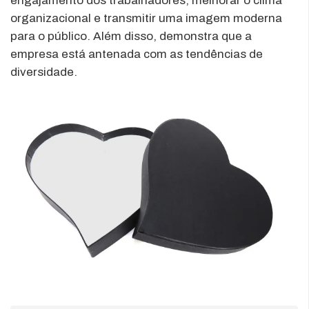
engajamento dos trabalhadores, melhorar o clima
organizacional e transmitir uma imagem moderna
para o público. Além disso, demonstra que a
empresa está antenada com as tendências de
diversidade.