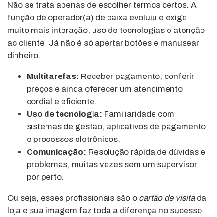
Não se trata apenas de escolher termos certos. A
função de operador(a) de caixa evoluiu e exige
muito mais interação, uso de tecnologias e atenção
ao cliente. Já não é só apertar botões e manusear
dinheiro.
Multitarefas:
Receber pagamento, conferir
preços e ainda oferecer um atendimento
cordial e eficiente.
Uso de tecnologia:
Familiaridade com
sistemas de gestão, aplicativos de pagamento
e processos eletrônicos.
Comunicação:
Resolução rápida de dúvidas e
problemas, muitas vezes sem um supervisor
por perto.
Ou seja, esses profissionais são o
cartão de visita
da
loja e sua imagem faz toda a diferença no sucesso