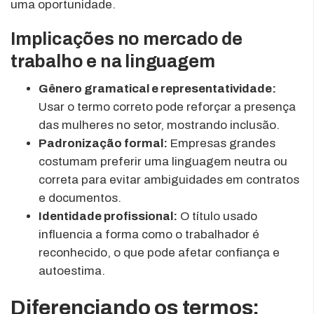
uma oportunidade.
Implicações no mercado de
trabalho e na linguagem
Gênero gramatical e representatividade:
Usar o termo correto pode reforçar a presença
das mulheres no setor, mostrando inclusão.
Padronização formal:
Empresas grandes
costumam preferir uma linguagem neutra ou
correta para evitar ambiguidades em contratos
e documentos.
Identidade profissional:
O título usado
influencia a forma como o trabalhador é
reconhecido, o que pode afetar confiança e
autoestima.
Diferenciando os termos: