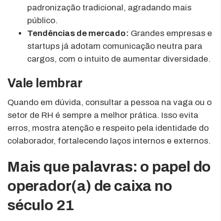
padronização tradicional, agradando mais
público.
Tendências de mercado:
Grandes empresas e
startups já adotam comunicação neutra para
cargos, com o intuito de aumentar diversidade.
Vale lembrar
Quando em dúvida, consultar a pessoa na vaga ou o
setor de RH é sempre a melhor prática. Isso evita
erros, mostra atenção e respeito pela identidade do
colaborador, fortalecendo laços internos e externos.
Mais que palavras: o papel do
operador(a) de caixa no
século 21