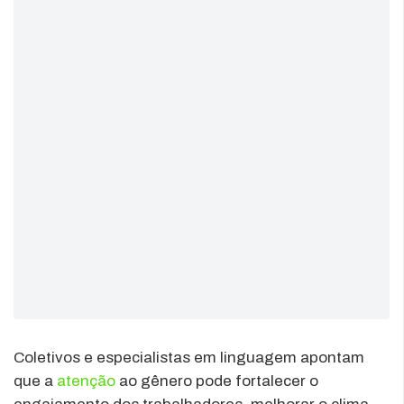
Coletivos e especialistas em linguagem apontam
que a
atenção
ao gênero pode fortalecer o