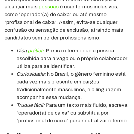
alcançar mais
pessoas
é usar termos inclusivos,
como “operador(a) de caixa” ou até mesmo
“profissional de caixa”. Assim, evita-se qualquer
confusão ou sensação de exclusão, atraindo mais
candidatos sem perder profissionalismo.
Dica
prática
:
Prefira o termo que a pessoa
escolhida para a vaga ou o próprio colaborador
utiliza para se identificar.
Curiosidade:
No Brasil, o gênero feminino está
cada vez mais presente em cargos
tradicionalmente masculinos, e a linguagem
acompanha essa mudança.
Truque fácil:
Para um texto mais fluido, escreva
“operador(a) de caixa” ou substitua por
“profissional de caixa” para neutralizar o termo.