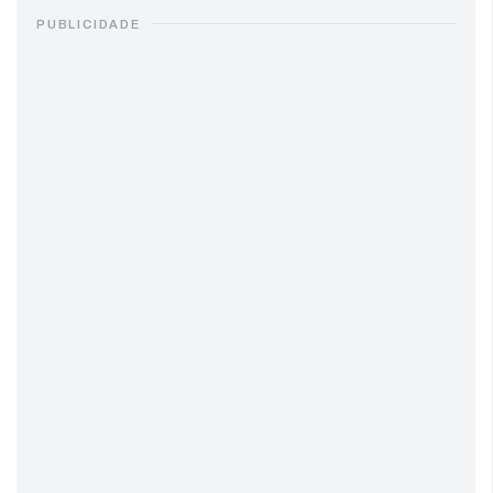
PUBLICIDADE