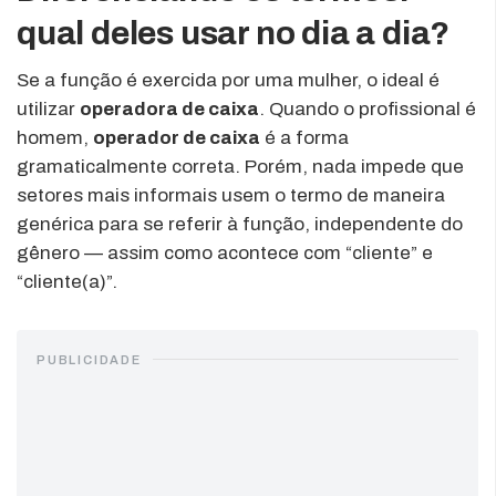
qual deles usar no dia a dia?
Se a função é exercida por uma mulher, o ideal é
utilizar
operadora de caixa
. Quando o profissional é
homem,
operador de caixa
é a forma
gramaticalmente correta. Porém, nada impede que
setores mais informais usem o termo de maneira
genérica para se referir à função, independente do
gênero — assim como acontece com “cliente” e
“cliente(a)”.
PUBLICIDADE