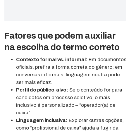
Fatores que podem auxiliar
na escolha do termo correto
Contexto formal vs. informal:
Em documentos
oficiais, prefira a forma correta do gênero; em
conversas informais, linguagem neutra pode
ser mais eficaz.
Perfil do público-alvo:
Se o conteúdo for para
candidatos em processo seletivo, o mais
inclusivo é personalizado – “operador(a) de
caixa”.
Linguagem inclusiva:
Explorar outras opções,
como “profissional de caixa” ajuda a fugir da