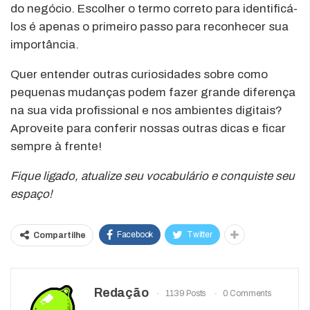
do negócio. Escolher o termo correto para identificá-
los é apenas o primeiro passo para reconhecer sua
importância.
Quer entender outras curiosidades sobre como
pequenas mudanças podem fazer grande diferença
na sua vida profissional e nos ambientes digitais?
Aproveite para conferir nossas outras dicas e ficar
sempre à frente!
Fique ligado, atualize seu vocabulário e conquiste seu
espaço!
Facebook
Twitter
Compartilhe
Redação
1139 Posts
0 Comments