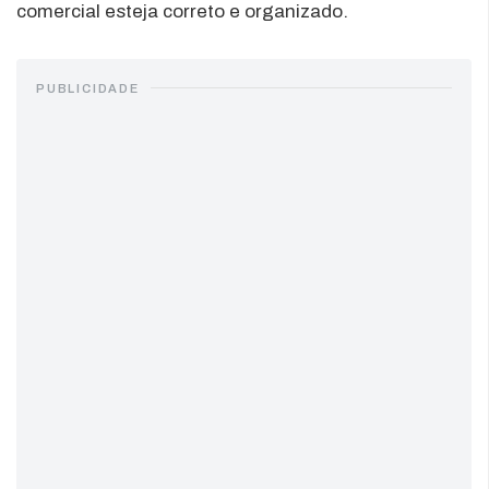
comercial esteja correto e organizado.
PUBLICIDADE