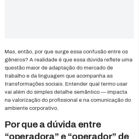
Mas, então, por que surge essa confusão entre os
gêneros? A realidade é que essa dúvida reflete uma
questão maior de adaptação do mercado de
trabalho e da linguagem que acompanha as
transformações sociais. Entender qual termo usar
vai além do simples detalhe semântico — impacta
na valorização do profissional e na comunicação do
ambiente corporativo.
Por que a dúvida entre
“operadora” e “operador” de