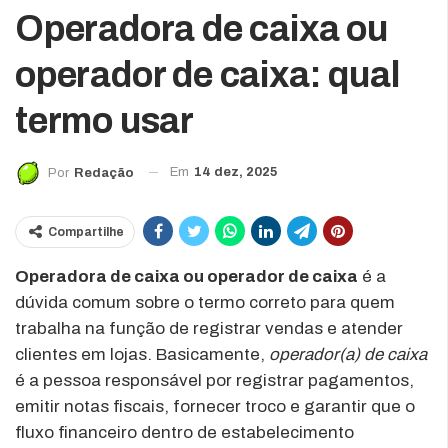
Operadora de caixa ou
operador de caixa: qual
termo usar
Em
14 dez, 2025
Por
Redação
Compartilhe
Operadora de caixa ou operador de caixa
é a
dúvida comum sobre o termo correto para quem
trabalha na função de registrar vendas e atender
clientes em lojas. Basicamente,
operador(a) de caixa
é a pessoa responsável por registrar pagamentos,
emitir notas fiscais, fornecer troco e garantir que o
fluxo financeiro dentro de estabelecimento