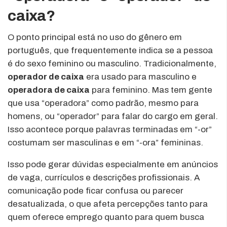
caixa?
O ponto principal está no uso do gênero em
português, que frequentemente indica se a pessoa
é do sexo feminino ou masculino. Tradicionalmente,
operador de caixa
era usado para masculino e
operadora de caixa
para feminino. Mas tem gente
que usa “operadora” como padrão, mesmo para
homens, ou “operador” para falar do cargo em geral.
Isso acontece porque palavras terminadas em “-or”
costumam ser masculinas e em “-ora” femininas.
Isso pode gerar dúvidas especialmente em anúncios
de vaga, currículos e descrições profissionais. A
comunicação pode ficar confusa ou parecer
desatualizada, o que afeta percepções tanto para
quem oferece emprego quanto para quem busca