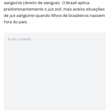
sanguinis
(direito de sangue). O Brasil aplica
predominantemente o
jus soli
, mas aceita situações
de
jus sanguinis
quando filhos de brasileiros nascem
fora do país.
PUBLICIDADE