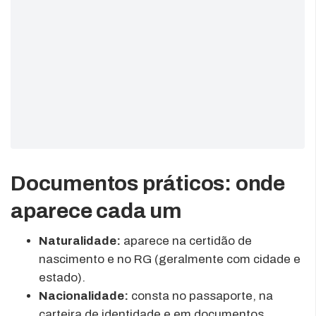
Documentos práticos: onde
aparece cada um
Naturalidade:
aparece na certidão de
nascimento e no RG (geralmente com cidade e
estado).
Nacionalidade:
consta no passaporte, na
carteira de identidade e em documentos