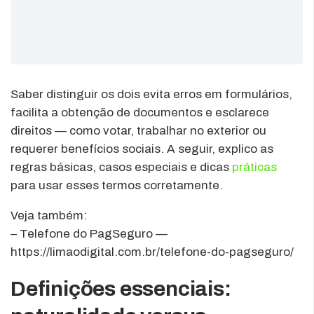
Saber distinguir os dois evita erros em formulários,
facilita a obtenção de documentos e esclarece
direitos — como votar, trabalhar no exterior ou
requerer benefícios sociais. A seguir, explico as
regras básicas, casos especiais e dicas
práticas
para usar esses termos corretamente.
Veja também:
– Telefone do PagSeguro —
https://limaodigital.com.br/telefone-do-pagseguro/
Definições essenciais: