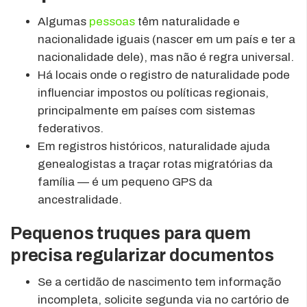
Algumas
pessoas
têm naturalidade e
nacionalidade iguais (nascer em um país e ter a
nacionalidade dele), mas não é regra universal.
Há locais onde o registro de naturalidade pode
influenciar impostos ou políticas regionais,
principalmente em países com sistemas
federativos.
Em registros históricos, naturalidade ajuda
genealogistas a traçar rotas migratórias da
família — é um pequeno GPS da
ancestralidade.
Pequenos truques para quem
precisa regularizar documentos
Se a certidão de nascimento tem informação
incompleta, solicite segunda via no cartório de