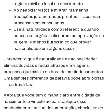
registro civil do local de nascimento.
Ao negociar vistos e migrar, mantenha
traduções juramentadas prontas — aceleram
processos em consulados.
Use a naturalidade como referência quando
bancos ou órgãos solicitarem comprovação de
origem; é menos burocrático que provar
nacionalidade em alguns casos.
Entender “o que é naturalidade e nacionalidade”
elimina dúvidas e reduz atrasos em viagens,
processos judiciais e na hora de emitir documentos.
Uma simples diferença de palavra pode abrir portas
— ou travá-las.
Agora que você tem o mapa claro entre cidade de
nascimento e vínculo ao país, aplique esse
conhecimento na sua documentação, checklists de