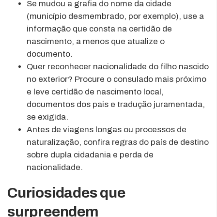
Se mudou a grafia do nome da cidade
(município desmembrado, por exemplo), use a
informação que consta na certidão de
nascimento, a menos que atualize o
documento.
Quer reconhecer nacionalidade do filho nascido
no exterior? Procure o consulado mais próximo
e leve certidão de nascimento local,
documentos dos pais e tradução juramentada,
se exigida.
Antes de viagens longas ou processos de
naturalização, confira regras do país de destino
sobre dupla cidadania e perda de
nacionalidade.
Curiosidades que
surpreendem