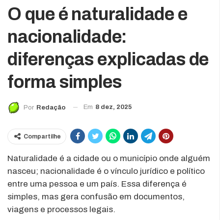
O que é naturalidade e
nacionalidade:
diferenças explicadas de
forma simples
Em
8 dez, 2025
Por
Redação
Compartilhe
Naturalidade é a cidade ou o município onde alguém
nasceu; nacionalidade é o vínculo jurídico e político
entre uma pessoa e um país. Essa diferença é
simples, mas gera confusão em documentos,
viagens e processos legais.