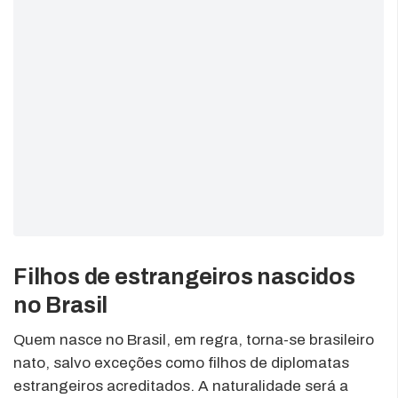
Filhos de estrangeiros nascidos
no Brasil
Quem nasce no Brasil, em regra, torna-se brasileiro
nato, salvo exceções como filhos de diplomatas
estrangeiros acreditados. A naturalidade será a