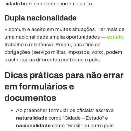
cidade brasileira onde ocorreu o parto.
Dupla nacionalidade
É comum e aceito em muitas situações. Ter mais de
uma nacionalidade amplia oportunidades —
estudo
,
trabalho e residência. Porém, para fins de
obrigações (serviço militar, impostos, voto), podem
existir regras diferentes conforme o país.
Dicas práticas para não errar
em formulários e
documentos
Ao preencher formulários oficiais: escreva
naturalidade
como “Cidade – Estado” e
nacionalidade
como “Brasil” ou outro país.