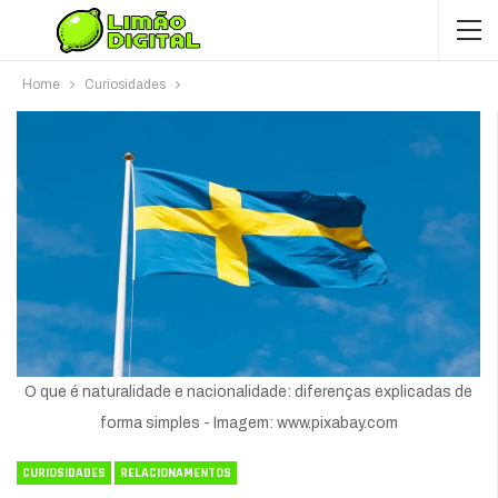
Home
Curiosidades
O que é naturalidade e nacionalidade: diferenças explicadas de
forma simples - Imagem: www.pixabay.com
CURIOSIDADES
RELACIONAMENTOS