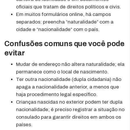
oficiais que tratam de direitos políticos e civis.
Em muitos formulários online, há campos
separados: preencha “naturalidade” com a
cidade e “nacionalidade” com o país.
Confusões comuns que você pode
evitar
Mudar de endereço não altera naturalidade; ela
permanece como o local de nascimento.
Ter outra nacionalidade (dupla cidadania) não
apaga a nacionalidade anterior, a menos que
haja procedimento legal específico.
Crianças nascidas no exterior podem ter dupla
nacionalidade; é preciso registrar a situação no
consulado para garantir direitos em ambos os
países.