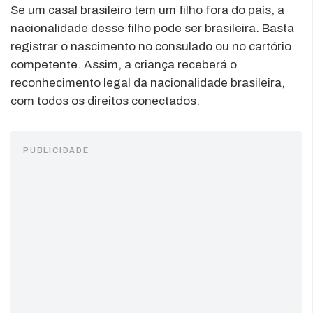
Se um casal brasileiro tem um filho fora do país, a
nacionalidade desse filho pode ser brasileira. Basta
registrar o nascimento no consulado ou no cartório
competente. Assim, a criança receberá o
reconhecimento legal da nacionalidade brasileira,
com todos os direitos conectados.
PUBLICIDADE