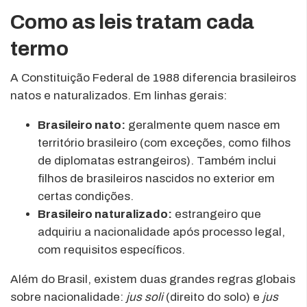
Como as leis tratam cada
termo
A Constituição Federal de 1988 diferencia brasileiros
natos e naturalizados. Em linhas gerais:
Brasileiro nato:
geralmente quem nasce em
território brasileiro (com exceções, como filhos
de diplomatas estrangeiros). Também inclui
filhos de brasileiros nascidos no exterior em
certas condições.
Brasileiro naturalizado:
estrangeiro que
adquiriu a nacionalidade após processo legal,
com requisitos específicos.
Além do Brasil, existem duas grandes regras globais
sobre nacionalidade:
jus soli
(direito do solo) e
jus