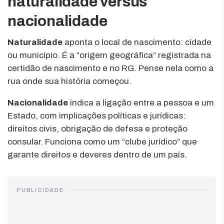
naturalidade versus
nacionalidade
Naturalidade
aponta o local de nascimento: cidade
ou município. É a “origem geográfica” registrada na
certidão de nascimento e no RG. Pense nela como a
rua onde sua história começou.
Nacionalidade
indica a ligação entre a pessoa e um
Estado, com implicações políticas e jurídicas:
direitos civis, obrigação de defesa e proteção
consular. Funciona como um “clube jurídico” que
garante direitos e deveres dentro de um país.
PUBLICIDADE