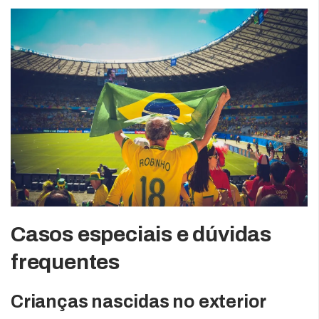
Casos especiais e dúvidas
frequentes
Crianças nascidas no exterior