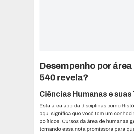
Desempenho por área 
540 revela?
Ciências Humanas e suas
Esta área aborda disciplinas como Histó
aqui significa que você tem um conheci
políticos. Cursos da área de humanas 
tornando essa nota promissora para qu