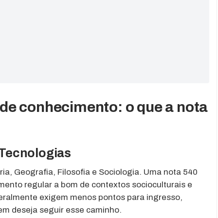
de conhecimento: o que a nota
 Tecnologias
ria, Geografia, Filosofia e Sociologia. Uma nota 540
mento regular a bom de contextos socioculturais e
geralmente exigem menos pontos para ingresso,
em deseja seguir esse caminho.