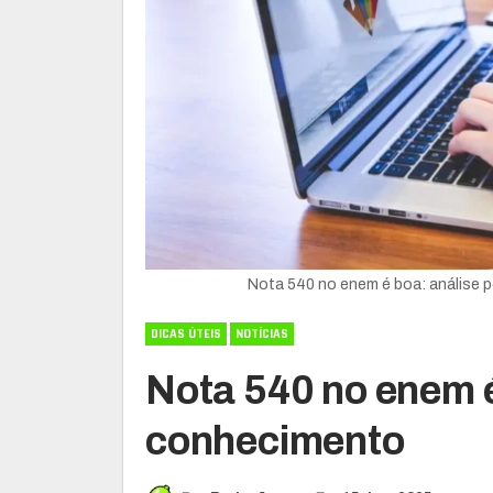
Nota 540 no enem é boa: análise 
DICAS ÚTEIS
NOTÍCIAS
Nota 540 no enem é
conhecimento