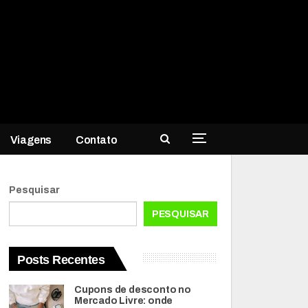
Viagens
Contato
Pesquisar
PESQUISAR
Posts Recentes
Cupons de desconto no
Mercado Livre: onde