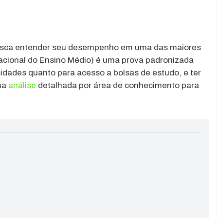
sca entender seu desempenho em uma das maiores
acional do Ensino Médio) é uma prova padronizada
sidades quanto para acesso a bolsas de estudo, e ter
ma
análise
detalhada por área de conhecimento para