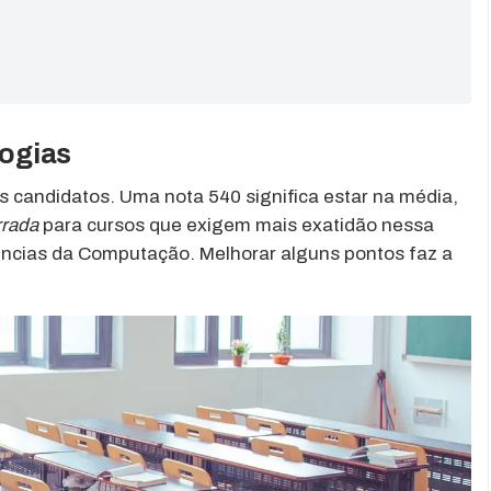
ogias
 candidatos. Uma nota 540 significa estar na média,
rrada
para cursos que exigem mais exatidão nessa
ncias da Computação. Melhorar alguns pontos faz a