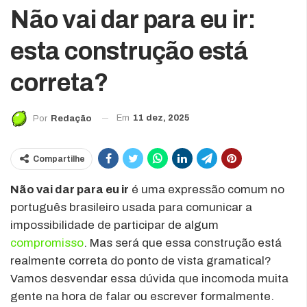
Não vai dar para eu ir:
esta construção está
correta?
Em
11 dez, 2025
Por
Redação
Compartilhe
Não vai dar para eu ir
é uma expressão comum no
português brasileiro usada para comunicar a
impossibilidade de participar de algum
compromisso
. Mas será que essa construção está
realmente correta do ponto de vista gramatical?
Vamos desvendar essa dúvida que incomoda muita
gente na hora de falar ou escrever formalmente.