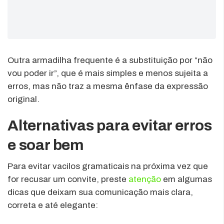
Outra armadilha frequente é a substituição por “não
vou poder ir”, que é mais simples e menos sujeita a
erros, mas não traz a mesma ênfase da expressão
original.
Alternativas para evitar erros
e soar bem
Para evitar vacilos gramaticais na próxima vez que
for recusar um convite, preste
atenção
em algumas
dicas que deixam sua comunicação mais clara,
correta e até elegante: