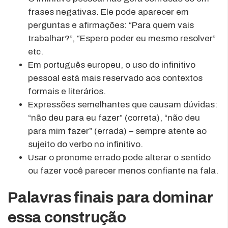
frases negativas. Ele pode aparecer em
perguntas e afirmações: “Para quem vais
trabalhar?”, “Espero poder eu mesmo resolver”
etc.
Em português europeu, o uso do infinitivo
pessoal está mais reservado aos contextos
formais e literários.
Expressões semelhantes que causam dúvidas:
“não deu para eu fazer” (correta), “não deu
para mim fazer” (errada) – sempre atente ao
sujeito do verbo no infinitivo.
Usar o pronome errado pode alterar o sentido
ou fazer você parecer menos confiante na fala.
Palavras finais para dominar
essa construção