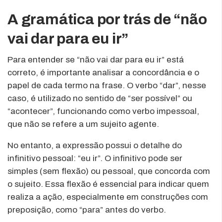
A gramática por trás de “não
vai dar para eu ir”
Para entender se “não vai dar para eu ir” está
correto, é importante analisar a concordância e o
papel de cada termo na frase. O verbo “dar”, nesse
caso, é utilizado no sentido de “ser possível” ou
“acontecer”, funcionando como verbo impessoal,
que não se refere a um sujeito agente.
No entanto, a expressão possui o detalhe do
infinitivo pessoal: “eu ir”. O infinitivo pode ser
simples (sem flexão) ou pessoal, que concorda com
o sujeito. Essa flexão é essencial para indicar quem
realiza a ação, especialmente em construções com
preposição, como “para” antes do verbo.