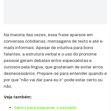
Na maioria das vezes, essa frase aparece em
conversas cotidianas, mensagens de texto e até e-
mails informais. Apesar de intuitiva para bons
falantes, a estrutura verbal e o uso do pronome
pessoal geram debates entre especialistas e
curiosos pela língua, que gostariam de evitar erros
desnecessários. Prepare-se para entender quando e
por que “não vai dar para eu ir” pode estar certo ou
não.
Veja também:
Salmo para esquecer o passado