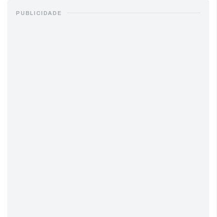
PUBLICIDADE