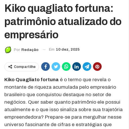
Kiko quagliato fortuna:
patrimônio atualizado do
empresário
Em
10 dez, 2025
Por
Redação
Compartilhe
Kiko Quagliato fortuna
é o termo que revela o
montante de riqueza acumulada pelo empresário
brasileiro que conquistou destaque no setor de
negócios. Quer saber quanto patrimônio ele possui
atualmente e o que isso sinaliza sobre sua trajetória
empreendedora? Prepare-se para mergulhar nesse
universo fascinante de cifras e estratégias que