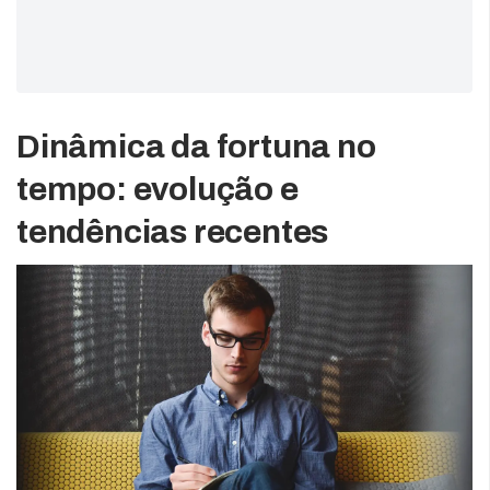
Dinâmica da fortuna no
tempo: evolução e
tendências recentes