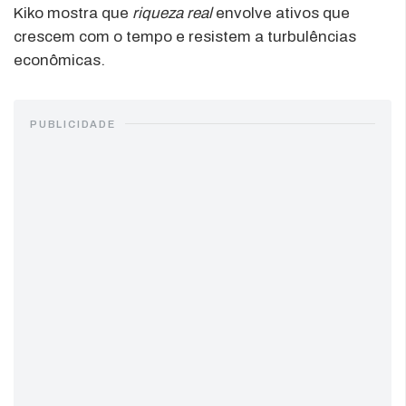
Kiko mostra que
riqueza real
envolve ativos que
crescem com o tempo e resistem a turbulências
econômicas.
PUBLICIDADE