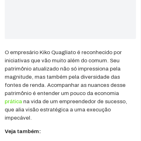
O empresário Kiko Quagliato é reconhecido por
iniciativas que vão muito além do comum. Seu
patrimônio atualizado não só impressiona pela
magnitude, mas também pela diversidade das
fontes de renda. Acompanhar as nuances desse
patrimônio é entender um pouco da economia
prática
na vida de um empreendedor de sucesso,
que alia visão estratégica a uma execução
impecável.
Veja também: