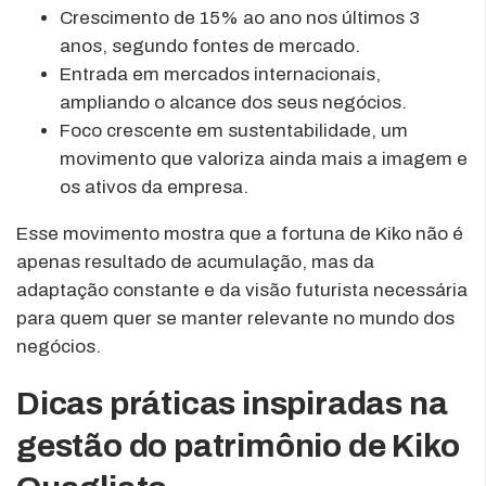
Crescimento de 15% ao ano nos últimos 3
anos, segundo fontes de mercado.
Entrada em mercados internacionais,
ampliando o alcance dos seus negócios.
Foco crescente em sustentabilidade, um
movimento que valoriza ainda mais a imagem e
os ativos da empresa.
Esse movimento mostra que a fortuna de Kiko não é
apenas resultado de acumulação, mas da
adaptação constante e da visão futurista necessária
para quem quer se manter relevante no mundo dos
negócios.
Dicas práticas inspiradas na
gestão do patrimônio de Kiko