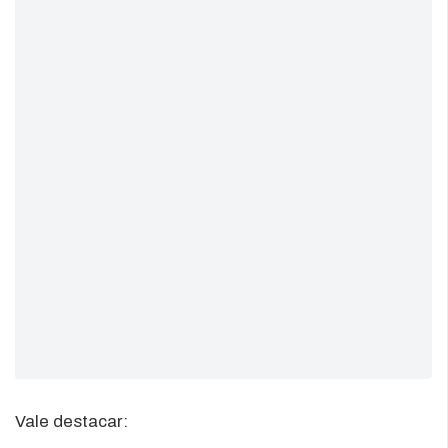
Vale destacar: