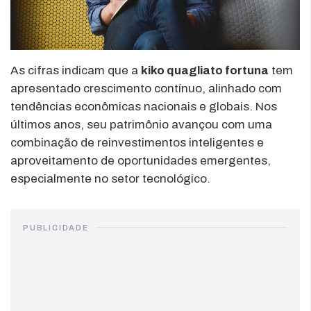
As cifras indicam que a
kiko quagliato fortuna
tem
apresentado crescimento contínuo, alinhado com
tendências econômicas nacionais e globais. Nos
últimos anos, seu patrimônio avançou com uma
combinação de reinvestimentos inteligentes e
aproveitamento de oportunidades emergentes,
especialmente no setor tecnológico.
PUBLICIDADE