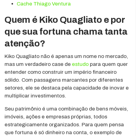
Cache Thiago Ventura
Quem é Kiko Quagliato e por
que sua fortuna chama tanta
atenção?
Kiko Quagliato não é apenas um nome no mercado,
mas um verdadeiro case de
estudo
para quem quer
entender como construir um império financeiro
sólido. Com passagens marcantes por diferentes
setores, ele se destaca pela capacidade de inovar e
multiplicar investimentos.
Seu patrimônio é uma combinação de bens móveis,
imóveis, ações e empresas próprias, todos
estrategicamente organizados. Para quem pensa
que fortuna é só dinheiro na conta, o exemplo de