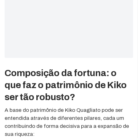
Composição da fortuna: o
que faz o patrimônio de Kiko
ser tão robusto?
A base do patrimônio de Kiko Quagliato pode ser
entendida através de diferentes pilares, cada um
contribuindo de forma decisiva para a expansão de
sua riqueza: