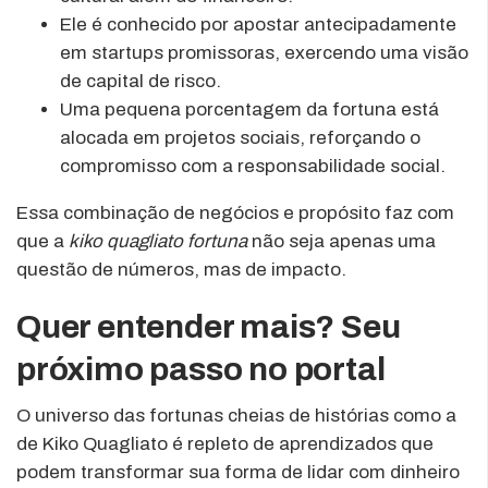
Ele é conhecido por apostar antecipadamente
em startups promissoras, exercendo uma visão
de capital de risco.
Uma pequena porcentagem da fortuna está
alocada em projetos sociais, reforçando o
compromisso com a responsabilidade social.
Essa combinação de negócios e propósito faz com
que a
kiko quagliato fortuna
não seja apenas uma
questão de números, mas de impacto.
Quer entender mais? Seu
próximo passo no portal
O universo das fortunas cheias de histórias como a
de Kiko Quagliato é repleto de aprendizados que
podem transformar sua forma de lidar com dinheiro