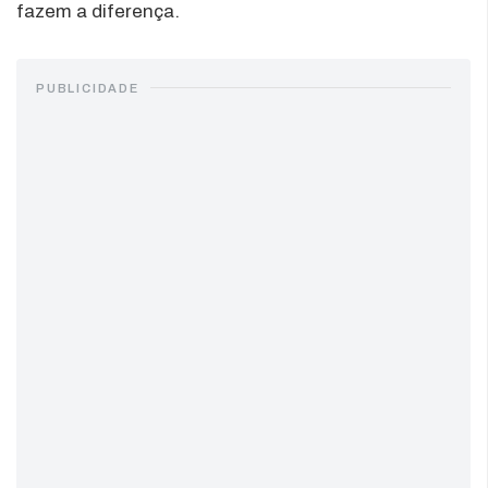
fazem a diferença.
PUBLICIDADE