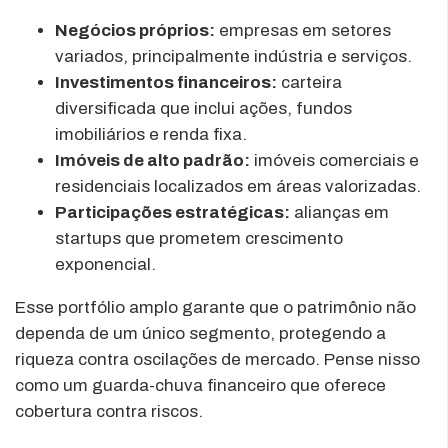
Negócios próprios:
empresas em setores
variados, principalmente indústria e serviços.
Investimentos financeiros:
carteira
diversificada que inclui ações, fundos
imobiliários e renda fixa.
Imóveis de alto padrão:
imóveis comerciais e
residenciais localizados em áreas valorizadas.
Participações estratégicas:
alianças em
startups que prometem crescimento
exponencial.
Esse portfólio amplo garante que o patrimônio não
dependa de um único segmento, protegendo a
riqueza contra oscilações de mercado. Pense nisso
como um guarda-chuva financeiro que oferece
cobertura contra riscos.