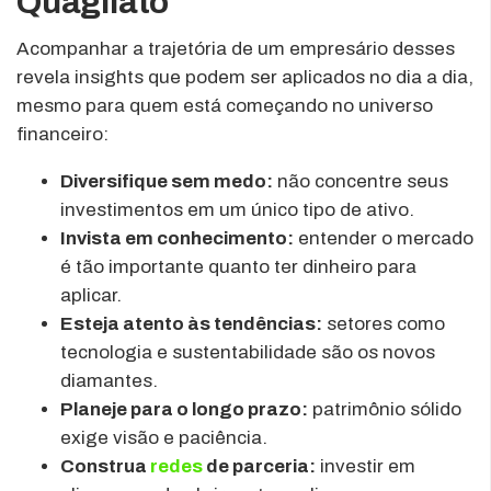
Quagliato
Acompanhar a trajetória de um empresário desses
revela insights que podem ser aplicados no dia a dia,
mesmo para quem está começando no universo
financeiro:
Diversifique sem medo:
não concentre seus
investimentos em um único tipo de ativo.
Invista em conhecimento:
entender o mercado
é tão importante quanto ter dinheiro para
aplicar.
Esteja atento às tendências:
setores como
tecnologia e sustentabilidade são os novos
diamantes.
Planeje para o longo prazo:
patrimônio sólido
exige visão e paciência.
Construa
redes
de parceria:
investir em