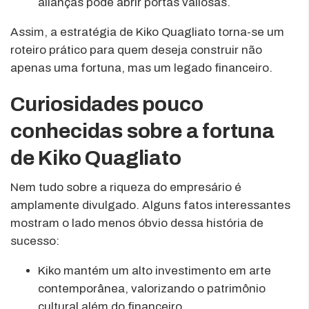
alianças pode abrir portas valiosas.
Assim, a estratégia de Kiko Quagliato torna-se um
roteiro prático para quem deseja construir não
apenas uma fortuna, mas um legado financeiro.
Curiosidades pouco
conhecidas sobre a fortuna
de Kiko Quagliato
Nem tudo sobre a riqueza do empresário é
amplamente divulgado. Alguns fatos interessantes
mostram o lado menos óbvio dessa história de
sucesso:
Kiko mantém um alto investimento em arte
contemporânea, valorizando o patrimônio
cultural além do financeiro.