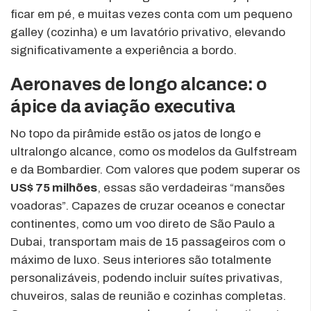
ficar em pé, e muitas vezes conta com um pequeno
galley (cozinha) e um lavatório privativo, elevando
significativamente a experiência a bordo.
Aeronaves de longo alcance: o
ápice da aviação executiva
No topo da pirâmide estão os jatos de longo e
ultralongo alcance, como os modelos da Gulfstream
e da Bombardier. Com valores que podem superar os
US$ 75 milhões
, essas são verdadeiras “mansões
voadoras”. Capazes de cruzar oceanos e conectar
continentes, como um voo direto de São Paulo a
Dubai, transportam mais de 15 passageiros com o
máximo de luxo. Seus interiores são totalmente
personalizáveis, podendo incluir suítes privativas,
chuveiros, salas de reunião e cozinhas completas.