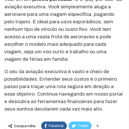
aviação executiva. Você simplesmente aluga a
aeronave para uma viagem específica, pagando
pelo trajeto. É ideal para usos esporádicos, sem
nenhum tipo de vínculo ou custo fixo. Você tem
acesso a uma vasta frota de aeronaves e pode
escolher o modelo mais adequado para cada
viagem, seja um voo curto a trabalho ou uma
viagem de férias em família.
O céu da aviação executiva é vasto e cheio de
possibilidades. Entender seus custos é o primeiro
passo para traçar uma rota segura em direção a
esse objetivo. Continue navegando em nosso portal
e descubra as ferramentas financeiras para fazer
seus sonhos decolarem cada vez mais alto.
Facebook
Twitter
Compartilhe