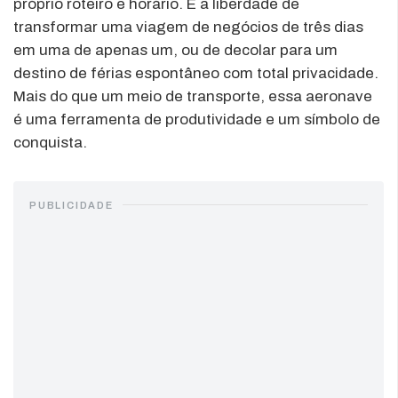
próprio roteiro e horário. É a liberdade de
transformar uma viagem de negócios de três dias
em uma de apenas um, ou de decolar para um
destino de férias espontâneo com total privacidade.
Mais do que um meio de transporte, essa aeronave
é uma ferramenta de produtividade e um símbolo de
conquista.
PUBLICIDADE