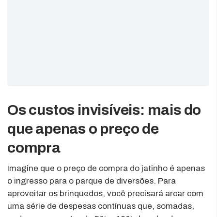
Os custos invisíveis: mais do
que apenas o preço de
compra
Imagine que o preço de compra do jatinho é apenas
o ingresso para o parque de diversões. Para
aproveitar os brinquedos, você precisará arcar com
uma série de despesas contínuas que, somadas,