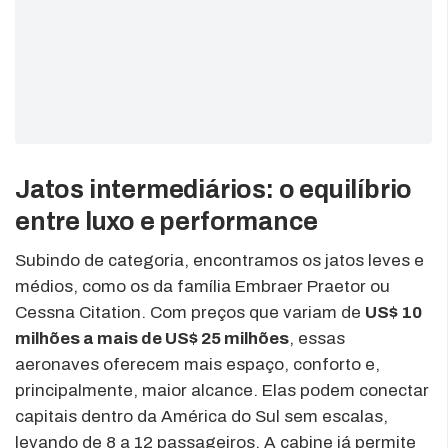
Jatos intermediários: o equilíbrio
entre luxo e performance
Subindo de categoria, encontramos os jatos leves e
médios, como os da família Embraer Praetor ou
Cessna Citation. Com preços que variam de
US$ 10
milhões a mais de US$ 25 milhões
, essas
aeronaves oferecem mais espaço, conforto e,
principalmente, maior alcance. Elas podem conectar
capitais dentro da América do Sul sem escalas,
levando de 8 a 12 passageiros. A cabine já permite