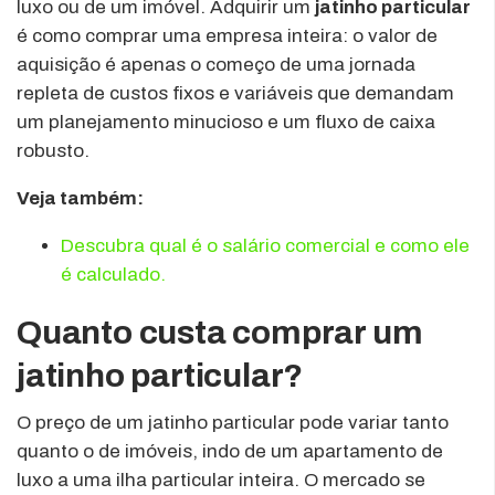
luxo ou de um imóvel. Adquirir um
jatinho particular
é como comprar uma empresa inteira: o valor de
aquisição é apenas o começo de uma jornada
repleta de custos fixos e variáveis que demandam
um planejamento minucioso e um fluxo de caixa
robusto.
Veja também:
Descubra qual é o salário comercial e como ele
é calculado.
Quanto custa comprar um
jatinho particular?
O preço de um jatinho particular pode variar tanto
quanto o de imóveis, indo de um apartamento de
luxo a uma ilha particular inteira. O mercado se