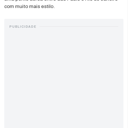
com muito mais estilo.
PUBLICIDADE