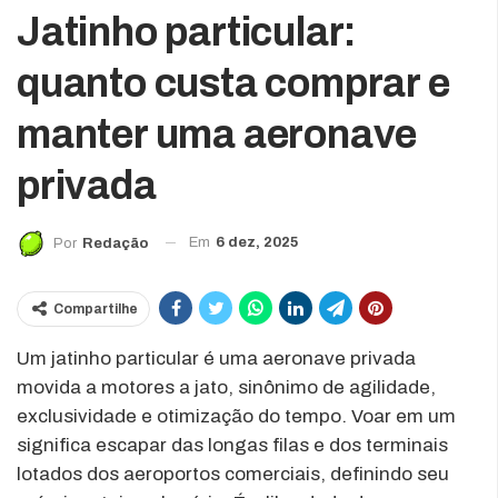
Jatinho particular:
quanto custa comprar e
manter uma aeronave
privada
Em
6 dez, 2025
Por
Redação
Compartilhe
Um jatinho particular é uma aeronave privada
movida a motores a jato, sinônimo de agilidade,
exclusividade e otimização do tempo. Voar em um
significa escapar das longas filas e dos terminais
lotados dos aeroportos comerciais, definindo seu