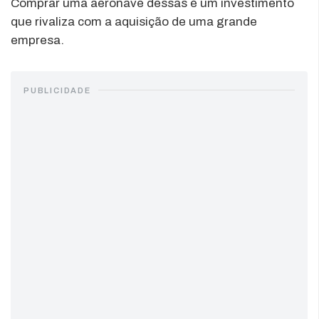
Comprar uma aeronave dessas é um investimento
que rivaliza com a aquisição de uma grande
empresa.
PUBLICIDADE