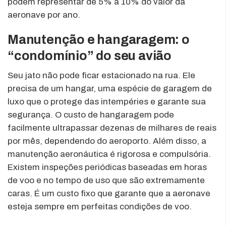
podem representar de 5% a 10% do valor da
aeronave por ano.
Manutenção e hangaragem: o
“condomínio” do seu avião
Seu jato não pode ficar estacionado na rua. Ele
precisa de um hangar, uma espécie de garagem de
luxo que o protege das intempéries e garante sua
segurança. O custo de hangaragem pode
facilmente ultrapassar dezenas de milhares de reais
por mês, dependendo do aeroporto. Além disso, a
manutenção aeronáutica é rigorosa e compulsória.
Existem inspeções periódicas baseadas em horas
de voo e no tempo de uso que são extremamente
caras. É um custo fixo que garante que a aeronave
esteja sempre em perfeitas condições de voo.