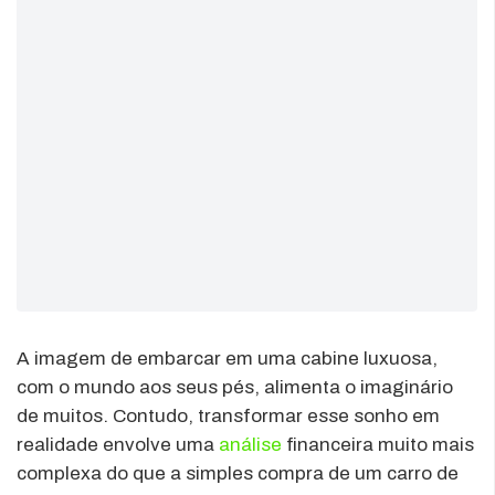
A imagem de embarcar em uma cabine luxuosa,
com o mundo aos seus pés, alimenta o imaginário
de muitos. Contudo, transformar esse sonho em
realidade envolve uma
análise
financeira muito mais
complexa do que a simples compra de um carro de