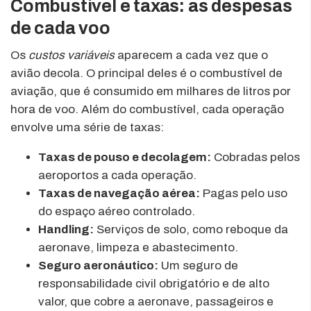
Combustível e taxas: as despesas
de cada voo
Os
custos variáveis
aparecem a cada vez que o
avião decola. O principal deles é o combustível de
aviação, que é consumido em milhares de litros por
hora de voo. Além do combustível, cada operação
envolve uma série de taxas:
Taxas de pouso e decolagem:
Cobradas pelos
aeroportos a cada operação.
Taxas de navegação aérea:
Pagas pelo uso
do espaço aéreo controlado.
Handling:
Serviços de solo, como reboque da
aeronave, limpeza e abastecimento.
Seguro aeronáutico:
Um seguro de
responsabilidade civil obrigatório e de alto
valor, que cobre a aeronave, passageiros e