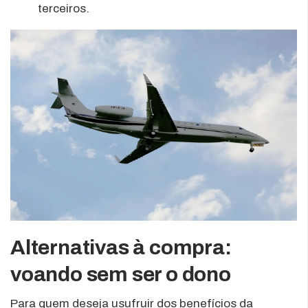
terceiros.
Alternativas à compra:
voando sem ser o dono
Para quem deseja usufruir dos benefícios da