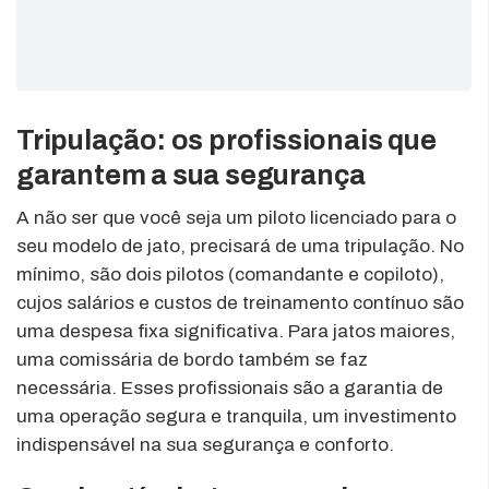
Tripulação: os profissionais que
garantem a sua segurança
A não ser que você seja um piloto licenciado para o
seu modelo de jato, precisará de uma tripulação. No
mínimo, são dois pilotos (comandante e copiloto),
cujos salários e custos de treinamento contínuo são
uma despesa fixa significativa. Para jatos maiores,
uma comissária de bordo também se faz
necessária. Esses profissionais são a garantia de
uma operação segura e tranquila, um investimento
indispensável na sua segurança e conforto.