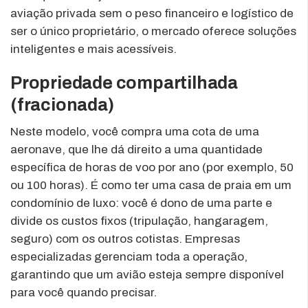
aviação privada sem o peso financeiro e logístico de
ser o único proprietário, o mercado oferece soluções
inteligentes e mais acessíveis.
Propriedade compartilhada
(fracionada)
Neste modelo, você compra uma cota de uma
aeronave, que lhe dá direito a uma quantidade
específica de horas de voo por ano (por exemplo, 50
ou 100 horas). É como ter uma casa de praia em um
condomínio de luxo: você é dono de uma parte e
divide os custos fixos (tripulação, hangaragem,
seguro) com os outros cotistas. Empresas
especializadas gerenciam toda a operação,
garantindo que um avião esteja sempre disponível
para você quando precisar.