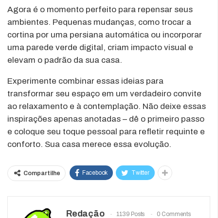
Agora é o momento perfeito para repensar seus
ambientes. Pequenas mudanças, como trocar a
cortina por uma persiana automática ou incorporar
uma parede verde digital, criam impacto visual e
elevam o padrão da sua casa.
Experimente combinar essas ideias para
transformar seu espaço em um verdadeiro convite
ao relaxamento e à contemplação. Não deixe essas
inspirações apenas anotadas – dê o primeiro passo
e coloque seu toque pessoal para refletir requinte e
conforto. Sua casa merece essa evolução.
Facebook
Twitter
Compartilhe
Redação
1139 Posts
0 Comments