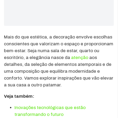
Mais do que estética, a decoração envolve escolhas
conscientes que valorizam o espaço e proporcionam
bem-estar. Seja numa sala de estar, quarto ou
escritório, a elegância nasce da
atenção
aos
detalhes, da seleção de elementos atemporais e de
uma composição que equilibra modernidade e
conforto. Vamos explorar inspirações que vão elevar
a sua casa a outro patamar.
Veja também:
Inovações tecnológicas que estão
transformando o futuro