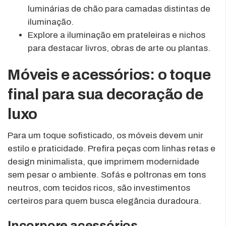
luminárias de chão para camadas distintas de
iluminação.
Explore a iluminação em prateleiras e nichos
para destacar livros, obras de arte ou plantas.
Móveis e acessórios: o toque
final para sua decoração de
luxo
Para um toque sofisticado, os móveis devem unir
estilo e praticidade. Prefira peças com linhas retas e
design minimalista, que imprimem modernidade
sem pesar o ambiente. Sofás e poltronas em tons
neutros, com tecidos ricos, são investimentos
certeiros para quem busca elegância duradoura.
Incorpore acessórios