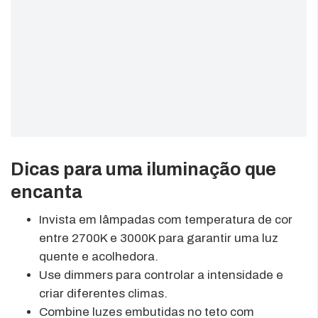
Dicas para uma iluminação que
encanta
Invista em lâmpadas com temperatura de cor
entre 2700K e 3000K para garantir uma luz
quente e acolhedora.
Use dimmers para controlar a intensidade e
criar diferentes climas.
Combine luzes embutidas no teto com