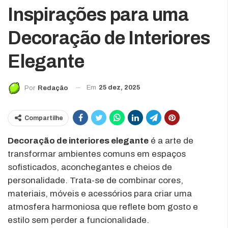
Inspirações para uma
Decoração de Interiores
Elegante
Em
25 dez, 2025
Por
Redação
Compartilhe
Decoração de interiores elegante
é a arte de
transformar ambientes comuns em espaços
sofisticados, aconchegantes e cheios de
personalidade. Trata-se de combinar cores,
materiais, móveis e acessórios para criar uma
atmosfera harmoniosa que reflete bom gosto e
estilo sem perder a funcionalidade.