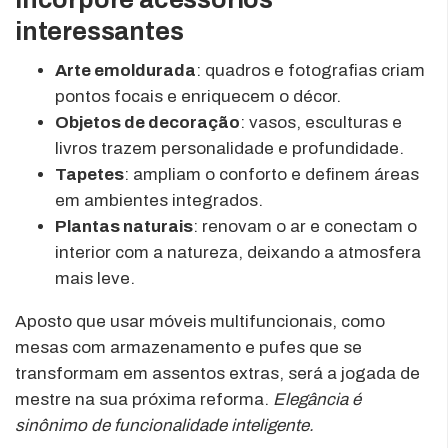
interessantes
Arte emoldurada
: quadros e fotografias criam
pontos focais e enriquecem o décor.
Objetos de decoração
: vasos, esculturas e
livros trazem personalidade e profundidade.
Tapetes
: ampliam o conforto e definem áreas
em ambientes integrados.
Plantas naturais
: renovam o ar e conectam o
interior com a natureza, deixando a atmosfera
mais leve.
Aposto que usar móveis multifuncionais, como
mesas com armazenamento e pufes que se
transformam em assentos extras, será a jogada de
mestre na sua próxima reforma.
Elegância é
sinônimo de funcionalidade inteligente.