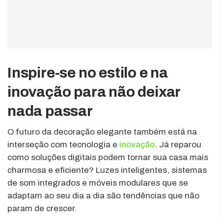
Inspire-se no estilo e na
inovação para não deixar
nada passar
O futuro da decoração elegante também está na
interseção com tecnologia e
inovação
. Já reparou
como soluções digitais podem tornar sua casa mais
charmosa e eficiente? Luzes inteligentes, sistemas
de som integrados e móveis modulares que se
adaptam ao seu dia a dia são tendências que não
param de crescer.