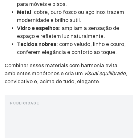
para móveis e pisos.
Metal
: cobre, ouro fosco ou aço inox trazem
modernidade e brilho sutil.
Vidro e espelhos
: ampliam a sensação de
espaço e refletem luz naturalmente.
Tecidos nobres
: como veludo, linho e couro,
conferem elegância e conforto ao toque.
Combinar esses materiais com harmonia evita
ambientes monótonos e cria um
visual equilibrado
,
convidativo e, acima de tudo, elegante.
PUBLICIDADE