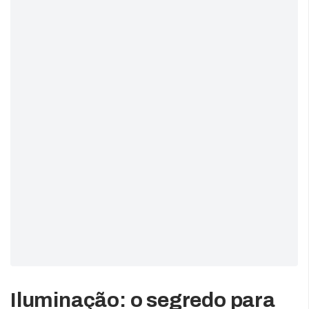
Iluminação: o segredo para