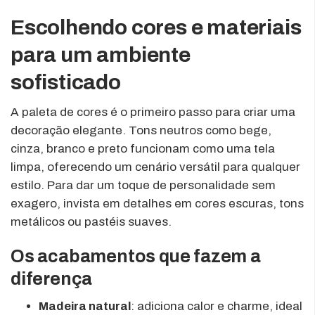
Escolhendo cores e materiais
para um ambiente
sofisticado
A paleta de cores é o primeiro passo para criar uma
decoração elegante. Tons neutros como bege,
cinza, branco e preto funcionam como uma tela
limpa, oferecendo um cenário versátil para qualquer
estilo. Para dar um toque de personalidade sem
exagero, invista em detalhes em cores escuras, tons
metálicos ou pastéis suaves.
Os acabamentos que fazem a
diferença
Madeira natural
: adiciona calor e charme, ideal