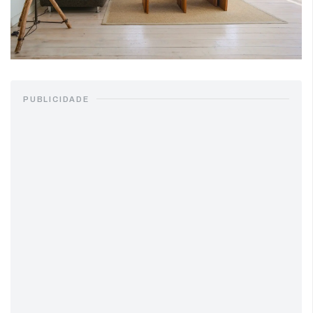
PUBLICIDADE