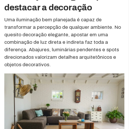
destacar a decoração
Uma iluminação bem planejada é capaz de
transformar a percepção de qualquer ambiente. No
quesito decoração elegante, apostar em uma
combinação de luz direta e indireta faz toda a
diferença. Abajures, luminárias pendentes e spots
direcionados valorizam detalhes arquitetônicos e
objetos decorativos.