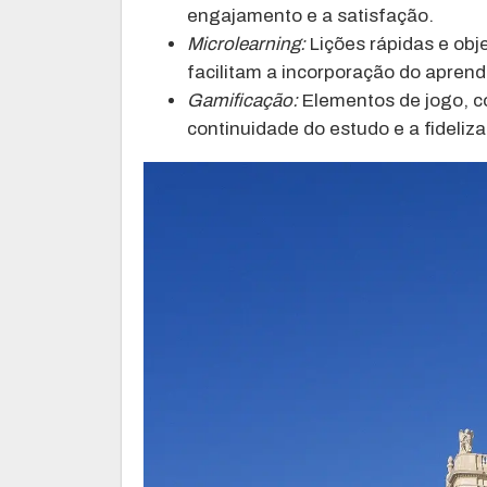
engajamento e a satisfação.
Microlearning:
Lições rápidas e obj
facilitam a incorporação do aprend
Gamificação:
Elementos de jogo, c
continuidade do estudo e a fideliza