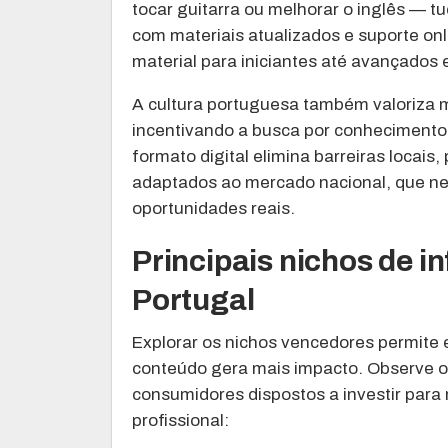
tocar guitarra ou melhorar o inglês — tud
com materiais atualizados e suporte onl
material para iniciantes até avançados 
A cultura portuguesa também valoriza 
incentivando a busca por conhecimento q
formato digital elimina barreiras locais
adaptados ao mercado nacional, que ne
oportunidades reais.
Principais nichos de 
Portugal
Explorar os nichos vencedores permite 
conteúdo gera mais impacto. Observe o
consumidores dispostos a investir para
profissional: