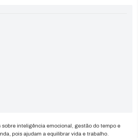
 sobre inteligência emocional, gestão do tempo e
a, pois ajudam a equilibrar vida e trabalho.