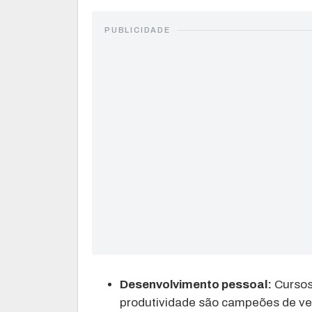
PUBLICIDADE
Desenvolvimento pessoal:
Cursos
produtividade são campeões de vend