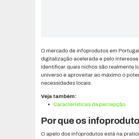
O mercado de infoprodutos em Portugal
digitalização acelerada e pelo interess
Identificar quais nichos são realmente
universo e aproveitar ao máximo o pote
necessidades locais.
Veja também:
Características da percepção
Por que os infoprodut
O apelo dos infoprodutos está na pratic