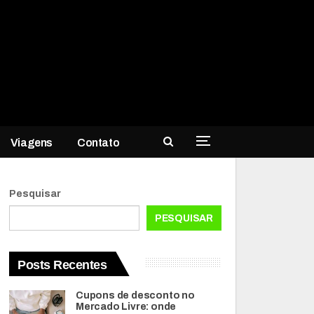
Viagens
Contato
Pesquisar
PESQUISAR
Posts Recentes
Cupons de desconto no
Mercado Livre: onde