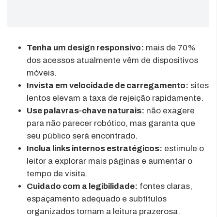
Tenha um design responsivo:
mais de 70%
dos acessos atualmente vêm de dispositivos
móveis.
Invista em velocidade de carregamento:
sites
lentos elevam a taxa de rejeição rapidamente.
Use palavras-chave naturais:
não exagere
para não parecer robótico, mas garanta que
seu público será encontrado.
Inclua links internos estratégicos:
estimule o
leitor a explorar mais páginas e aumentar o
tempo de visita.
Cuidado com a legibilidade:
fontes claras,
espaçamento adequado e subtítulos
organizados tornam a leitura prazerosa.