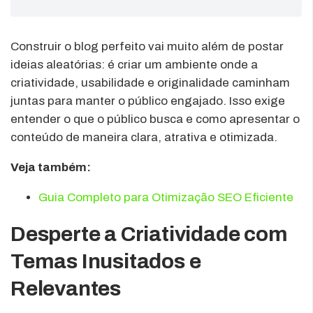
Construir o blog perfeito vai muito além de postar
ideias aleatórias: é criar um ambiente onde a
criatividade, usabilidade e originalidade caminham
juntas para manter o público engajado. Isso exige
entender o que o público busca e como apresentar o
conteúdo de maneira clara, atrativa e otimizada.
Veja também:
Guia Completo para Otimização SEO Eficiente
Desperte a Criatividade com
Temas Inusitados e
Relevantes