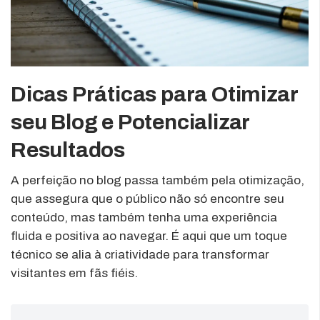
Dicas Práticas para Otimizar
seu Blog e Potencializar
Resultados
A perfeição no blog passa também pela otimização,
que assegura que o público não só encontre seu
conteúdo, mas também tenha uma experiência
fluida e positiva ao navegar. É aqui que um toque
técnico se alia à criatividade para transformar
visitantes em fãs fiéis.