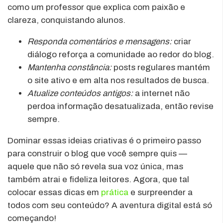
como um professor que explica com paixão e
clareza, conquistando alunos.
Responda comentários e mensagens:
criar
diálogo reforça a comunidade ao redor do blog.
Mantenha constância:
posts regulares mantém
o site ativo e em alta nos resultados de busca.
Atualize conteúdos antigos:
a internet não
perdoa informação desatualizada, então revise
sempre.
Dominar essas ideias criativas é o primeiro passo
para construir o blog que você sempre quis —
aquele que não só revela sua voz única, mas
também atrai e fideliza leitores. Agora, que tal
colocar essas dicas em
prática
e surpreender a
todos com seu conteúdo? A aventura digital está só
começando!