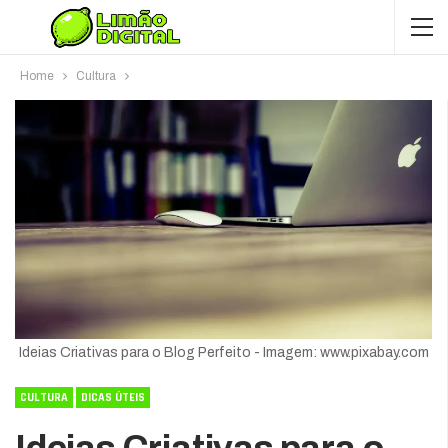
Home
Cultura
Ideias Criativas para o Blog Perfeito - Imagem: www.pixabay.com
CULTURA
DICAS ÚTEIS