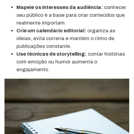
Mapeie os interesses da audiência:
conhecer
seu público é a base para criar conteúdos que
realmente importam.
Crie um calendário editorial:
organiza as
ideias, evita correria e mantém o ritmo de
publicações constante.
Use técnicas de storytelling:
contar histórias
com emoção ou humor aumenta o
engajamento.