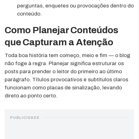
perguntas, enquetes ou provocações dentro do
conteúdo.
Como Planejar Conteúdos
que Capturam a Atenção
Toda boa história tem começo, meio e fim — o blog
não foge à regra. Planejar significa estruturar os
posts para prender o leitor do primeiro ao último
parágrafo. Títulos provocativos e subtítulos claros
funcionam como placas de sinalização, levando
direto ao ponto certo.
PUBLICIDADE