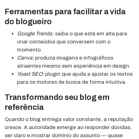
Ferramentas para facilitar a vida
do blogueiro
Google Trends:
saiba o que está em alta para
criar conteúdos que conversem com o
momento.
Canva:
produza imagens e infográficos
atraentes mesmo sem experiência em design.
Yoast SEO:
plugin que ajuda a ajustar os textos
para os motores de busca de forma intuitiva.
Transformando seu blog em
referência
Quando o blog entrega valor constante, a reputação
cresce. A autoridade emerge ao responder dúvidas,
ser claro e mostrar domínio do assunto — quase